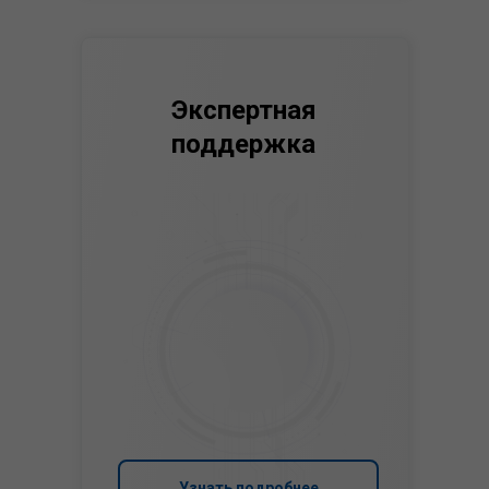
Экспертная
поддержка
Узнать подробнее