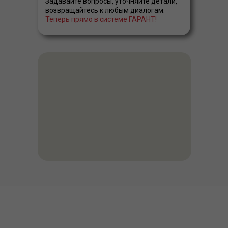
Задавайте вопросы, уточняйте детали,
возвращайтесь к любым диалогам.
Теперь прямо в системе ГАРАНТ!