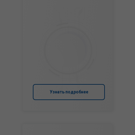
Узнать подробнее