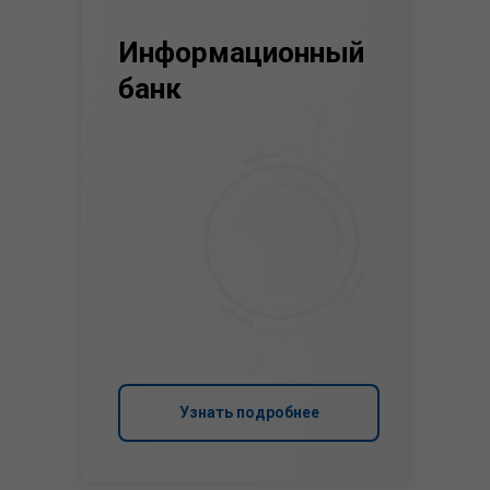
Информационный
банк
Узнать подробнее