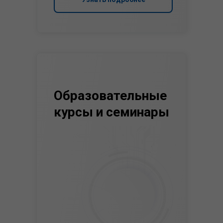
Образовательные
курсы и семинары