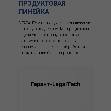
ПРОДУКТОВАЯ
ЛИНЕЙКА
С ГАРАНТом вы получаете комплексную
правовую поддержку.
Мы предлагаем
надежную справочную правовую
систему и высокотехнологичные
решения для эффективной работы и
автоматизации бизнес-процессов.
Гарант-LegalTech