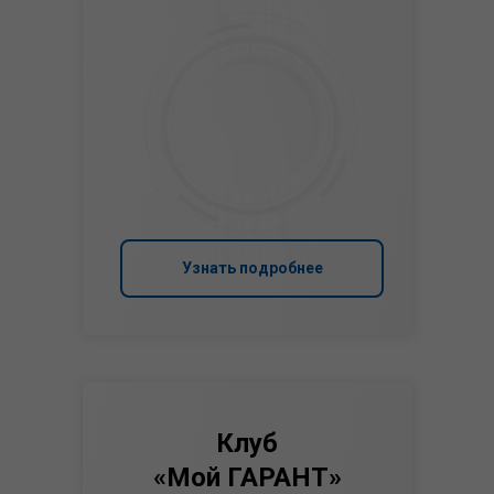
Узнать подробнее
Клуб
«Мой ГАРАНТ»