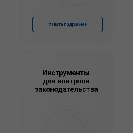
Узнать подробнее
Инструменты
для контроля
законодательства