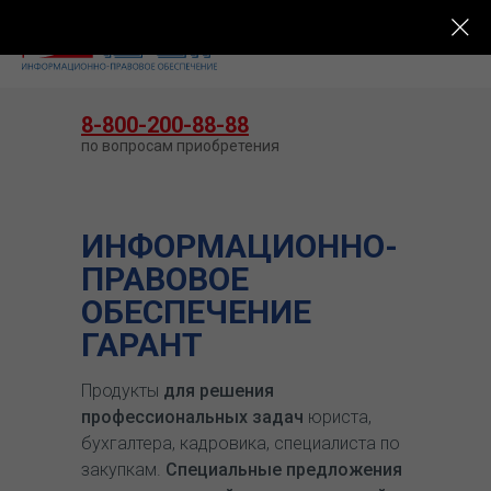
КУПИТЬ ГАРАНТ
8-800-200-88-88
по вопросам приобретения
ИНФОРМАЦИОННО-
ПРАВОВОЕ
ОБЕСПЕЧЕНИЕ
ГАРАНТ
Продукты
для решения
профессиональных задач
юриста,
бухгалтера, кадровика, специалиста по
закупкам.
Специальные предложения