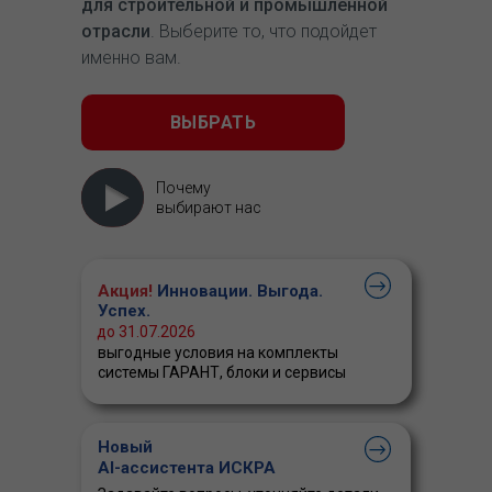
для строительной и промышленной
отрасли
. Выберите то, что подойдет
именно вам.
ВЫБРАТЬ
Почему
выбирают нас
Акция!
Инновации. Выгода.
Успех.
до 31.07.2026
выгодные условия на комплекты
системы ГАРАНТ, блоки и сервисы
Новый
AI-ассистента ИСКРА