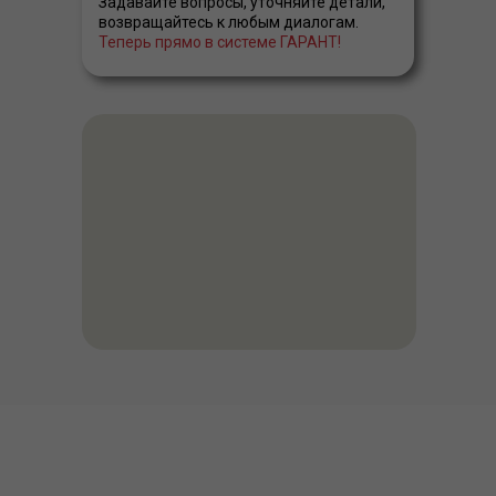
Задавайте вопросы, уточняйте детали,
возвращайтесь к любым диалогам.
Теперь прямо в системе ГАРАНТ!