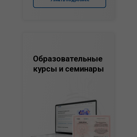
Образовательные
курсы и семинары