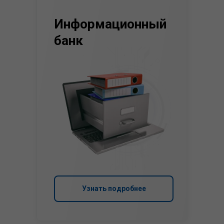
Информационный
банк
Узнать подробнее