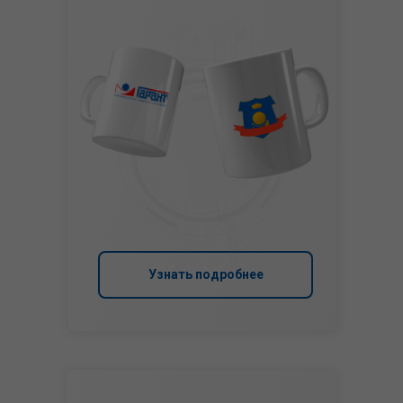
Узнать подробнее