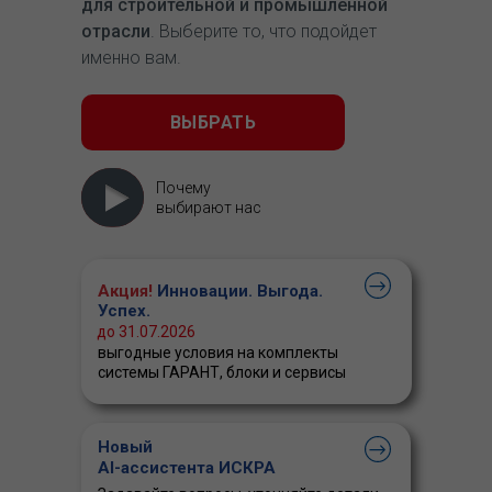
для строительной и промышленной
отрасли
. Выберите то, что подойдет
именно вам.
ВЫБРАТЬ
Почему
выбирают нас
Акция!
Инновации. Выгода.
Успех.
до 31.07.2026
выгодные условия на комплекты
системы ГАРАНТ, блоки и сервисы
Новый
AI-ассистента ИСКРА