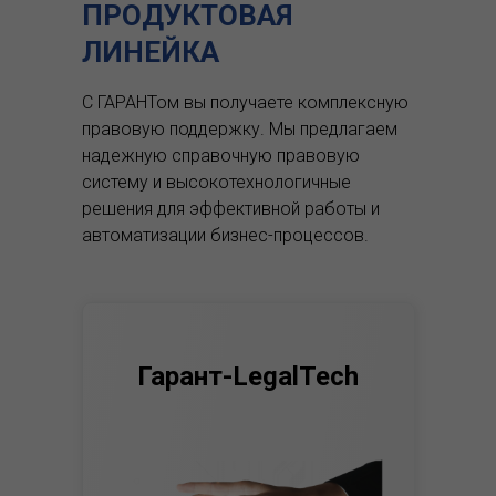
ПРОДУКТОВАЯ
ЛИНЕЙКА
С ГАРАНТом вы получаете комплексную
правовую поддержку.
Мы предлагаем
надежную справочную правовую
систему и высокотехнологичные
решения для эффективной работы и
автоматизации бизнес-процессов.
Гарант-LegalTech