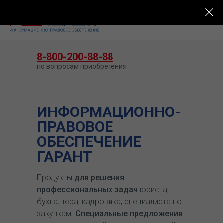
КУПИТЬ ГАРАНТ
8-800-200-88-88
по вопросам приобретения
ИНФОРМАЦИОННО-
ПРАВОВОЕ
ОБЕСПЕЧЕНИЕ
ГАРАНТ
Продукты
для решения
профессиональных задач
юриста,
бухгалтера, кадровика, специалиста по
закупкам.
Специальные предложения