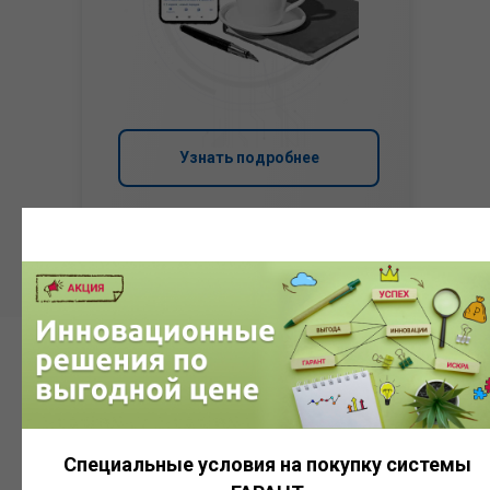
Узнать подробнее
Система
ГАРАНТ
Специальные условия на покупку системы