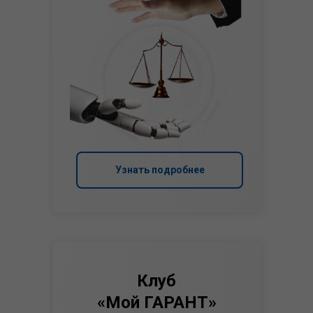
Узнать подробнее
Клуб
«Мой ГАРАНТ»