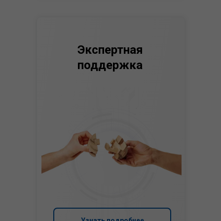
Экспертная
поддержка
Узнать подробнее