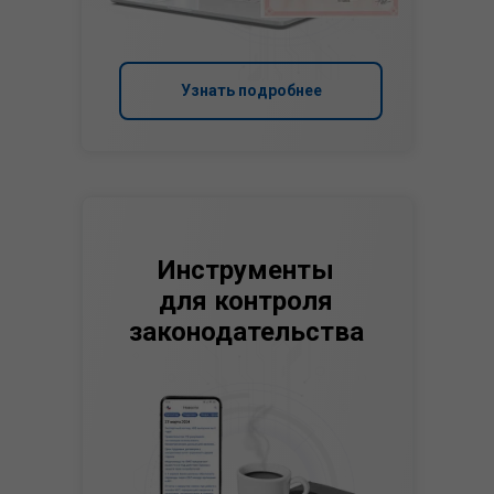
Узнать подробнее
Инструменты
для контроля
законодательства