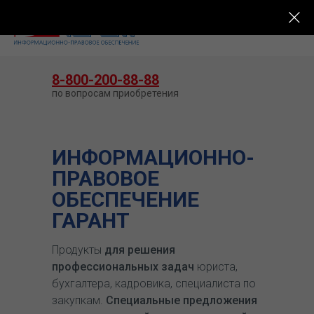
КУПИТЬ ГАРАНТ
8-800-200-88-88
по вопросам приобретения
ИНФОРМАЦИОННО-
ПРАВОВОЕ
ОБЕСПЕЧЕНИЕ
ГАРАНТ
Продукты
для решения
профессиональных задач
юриста,
бухгалтера, кадровика, специалиста по
закупкам.
Специальные предложения