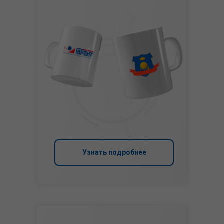
Узнать подробнее