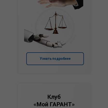
Узнать подробнее
Клуб
«Мой ГАРАНТ»