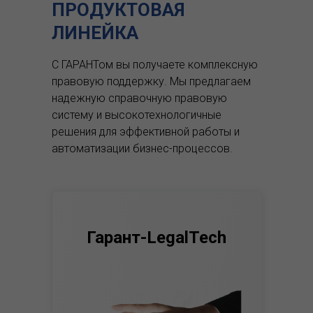
ПРОДУКТОВАЯ
ЛИНЕЙКА
С ГАРАНТом вы получаете комплексную
правовую поддержку.
Мы предлагаем
надежную справочную правовую
систему и высокотехнологичные
решения для эффективной работы и
автоматизации бизнес-процессов.
Гарант-LegalTech