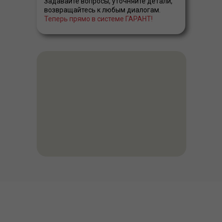
Задавайте вопросы, уточняйте детали,
возвращайтесь к любым диалогам.
Теперь прямо в системе ГАРАНТ!