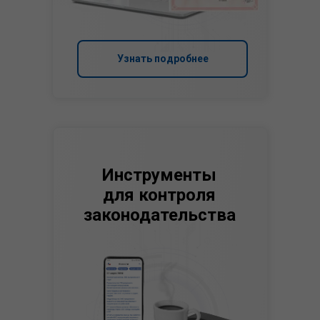
Узнать подробнее
Инструменты
для контроля
законодательства