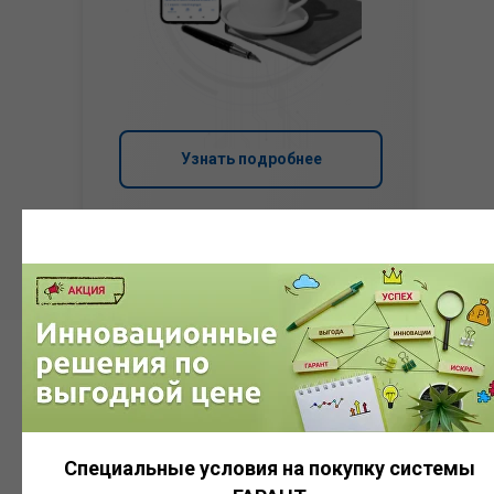
Узнать подробнее
Система
ГАРАНТ
Специальные условия на покупку системы