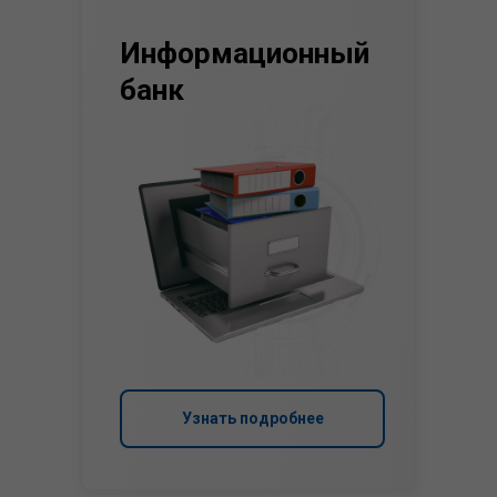
Информационный
банк
Узнать подробнее