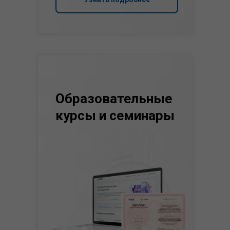
Образовательные
курсы и семинары