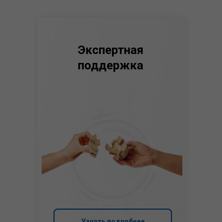
Экспертная
поддержка
Узнать подробнее