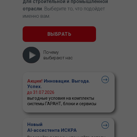
для строительной и промышленной
отрасли
. Выберите то, что подойдет
именно вам.
ВЫБРАТЬ
Почему
выбирают нас
Акция!
Инновации. Выгода.
Успех.
до 31.07.2026
выгодные условия на комплекты
системы ГАРАНТ, блоки и сервисы
Новый
AI-ассистента ИСКРА