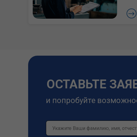
ОСТАВЬТЕ ЗАЯ
и попробуйте возможно