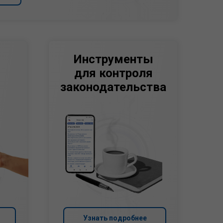
Инструменты
для контроля
законодательства
Узнать подробнее