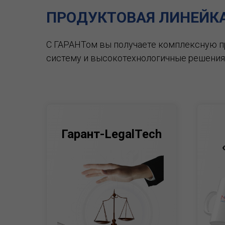
ПРОДУКТОВАЯ ЛИНЕЙК
С ГАРАНТом вы получаете комплексную 
систему и высокотехнологичные решения
Гарант-LegalTech