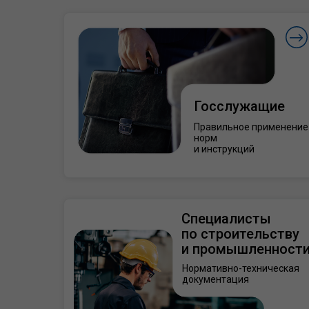
Госслужащие
Правильное применение
норм
и инструкций
Специалисты
по строительству
и промышленност
Нормативно-техническая
документация