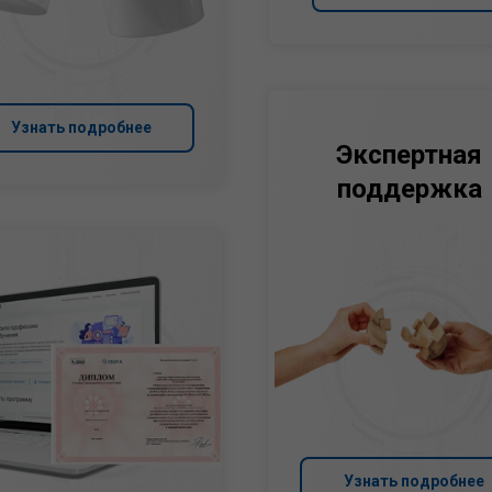
Узнать подробнее
Экспертная
поддержка
Узнать подробнее