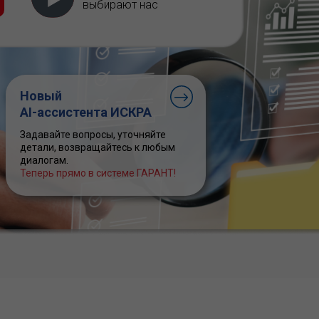
выбирают нас
Новый
AI-ассистента ИСКРА
Задавайте вопросы, уточняйте
детали, возвращайтесь к любым
диалогам.
Теперь прямо в системе ГАРАНТ!