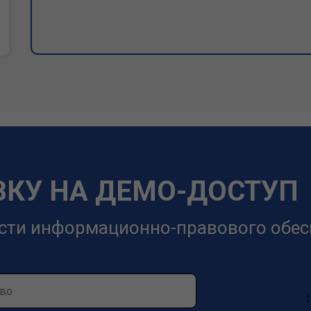
ВКУ НА ДЕМО-ДОСТУП
сти информационно-правового обес