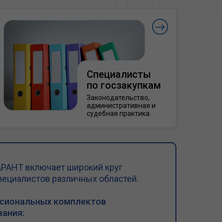
Специалисты
по госзакупкам
Законодательство,
административная и
судебная практика
РАНТ включает широкий круг
пециалистов различных областей.
ссиональных комплектов
ания: