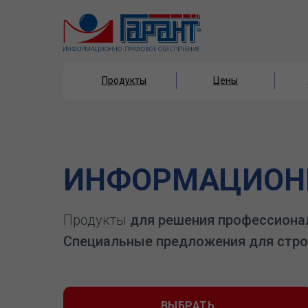
Продукты
Цены
Продукты
Цены
ИНФОРМАЦИОНН
Продукты
для решения профессиона
Специальные предложения для стро
ВЫБРАТЬ