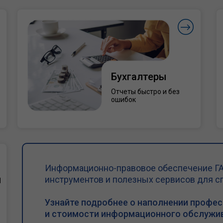
Бухгалтеры
Отчеты быстро и без
ошибок
Информационно-правовое обеспечение ГА
и
инструментов и полезных сервисов для с
Узнайте подробнее о наполнении профе
и стоимости информационного обслужив