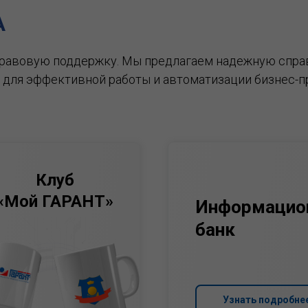
А
правовую поддержку.
Мы предлагаем надежную спра
 для эффективной работы и автоматизации бизнес-п
Клуб
«Мой ГАРАНТ»
Информацио
банк
Узнать подробне