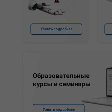
Узнать подробнее
Образовательные
курсы и семинары
Узнать подробнее