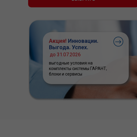
Акция!
Инновации.
Выгода. Успех.
до 31.07.2026
выгодные условия на
комплекты системы ГАРАНТ,
блоки и сервисы