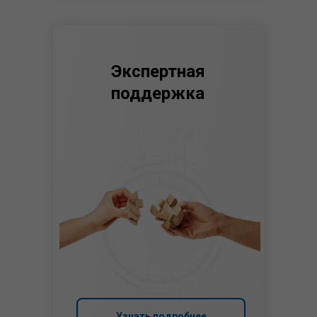
Экспертная
поддержка
Узнать подробнее