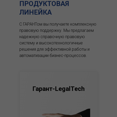
ПРОДУКТОВАЯ
ЛИНЕЙКА
С ГАРАНТом вы получаете комплексную
правовую поддержку.
Мы предлагаем
надежную справочную правовую
систему и высокотехнологичные
решения для эффективной работы и
автоматизации бизнес-процессов.
Гарант-LegalTech