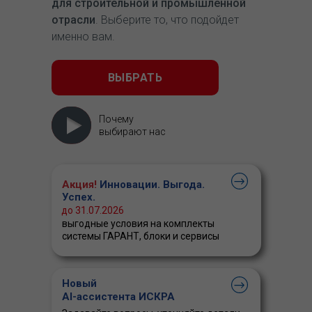
для строительной и промышленной
отрасли
. Выберите то, что подойдет
именно вам.
ВЫБРАТЬ
Почему
выбирают нас
Акция!
Инновации. Выгода.
Успех.
до 31.07.2026
выгодные условия на комплекты
системы ГАРАНТ, блоки и сервисы
Новый
AI-ассистента ИСКРА