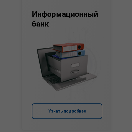
Информационный
банк
Узнать подробнее