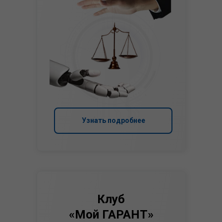
Узнать подробнее
Клуб
«Мой ГАРАНТ»