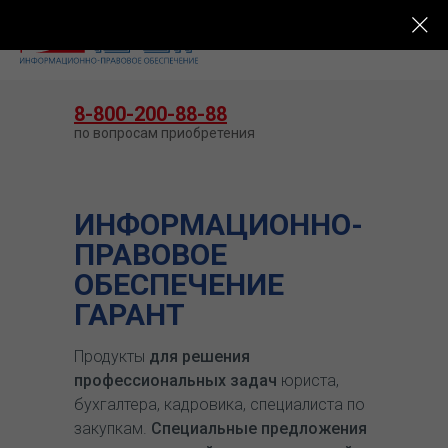
КУПИТЬ ГАРАНТ
8-800-200-88-88
по вопросам приобретения
ИНФОРМАЦИОННО-
ПРАВОВОЕ
ОБЕСПЕЧЕНИЕ
ГАРАНТ
Продукты
для решения
профессиональных задач
юриста,
бухгалтера, кадровика, специалиста по
закупкам.
Специальные предложения