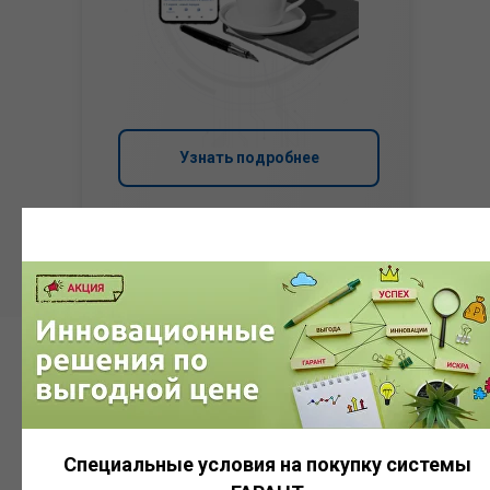
Узнать подробнее
Система
ГАРАНТ
Специальные условия на покупку системы