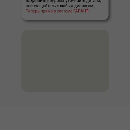
Задавайте вопросы, уточняйте детали,
возвращайтесь к любым диалогам.
Теперь прямо в системе ГАРАНТ!