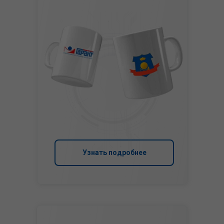
Узнать подробнее