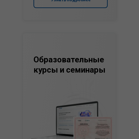
Образовательные
курсы и семинары