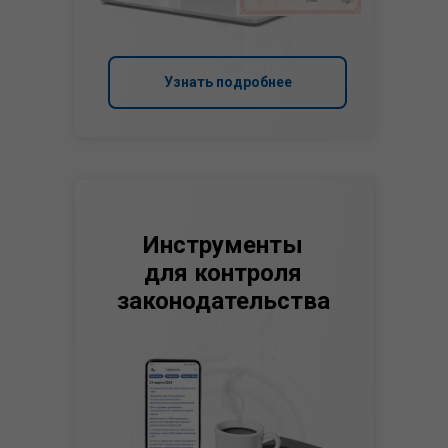
Узнать подробнее
Инструменты
для контроля
законодательства