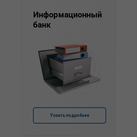
Информационный
банк
Узнать подробнее