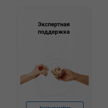
Экспертная
поддержка
Узнать подробнее