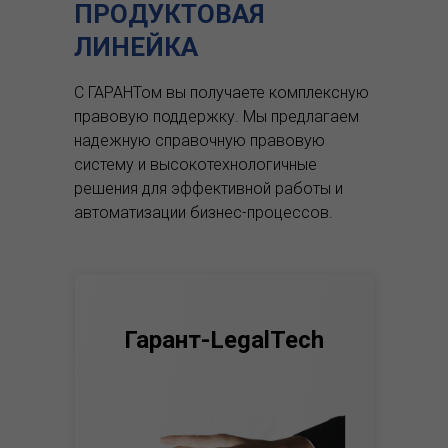
ПРОДУКТОВАЯ
ЛИНЕЙКА
С ГАРАНТом вы получаете комплексную
правовую поддержку.
Мы предлагаем
надежную справочную правовую
систему и высокотехнологичные
решения для эффективной работы и
автоматизации бизнес-процессов.
Гарант-LegalTech