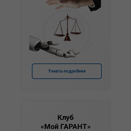
Узнать подробнее
Клуб
«Мой ГАРАНТ»