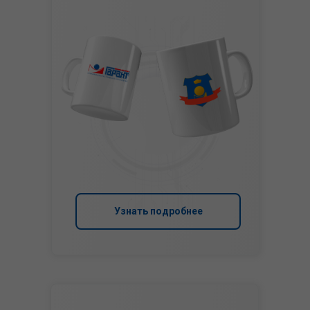
Узнать подробнее