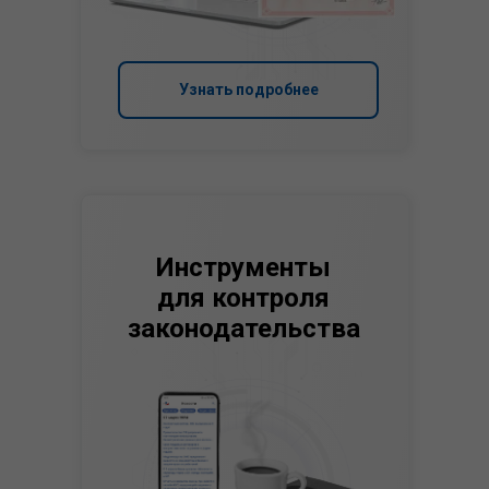
Узнать подробнее
Инструменты
для контроля
законодательства