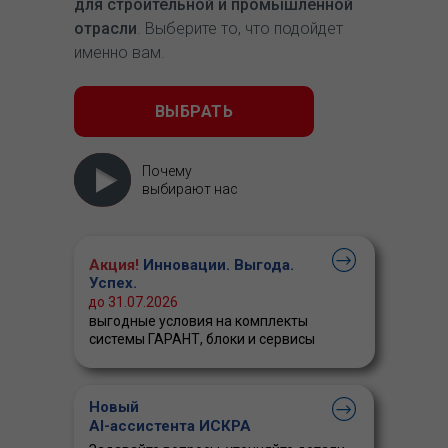
для строительной и промышленной
отрасли
. Выберите то, что подойдет
именно вам.
ВЫБРАТЬ
Почему
выбирают нас
Акция!
Инновации. Выгода.
Успех.
до 31.07.2026
выгодные условия на комплекты
системы ГАРАНТ, блоки и сервисы
Новый
AI-ассистента ИСКРА