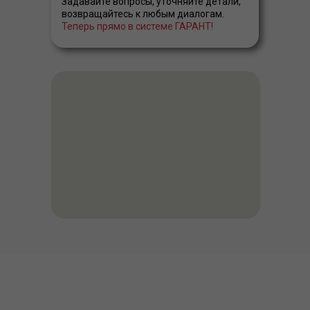
Задавайте вопросы, уточняйте детали,
возвращайтесь к любым диалогам.
Теперь прямо в системе ГАРАНТ!