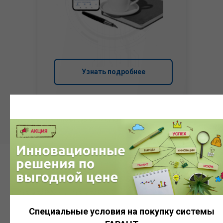
Узнать подробнее
Система
ГАРАНТ
Специальные условия на покупку системы