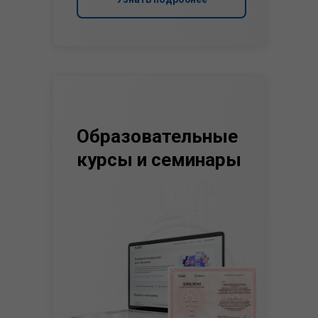
Образовательные
курсы и семинары