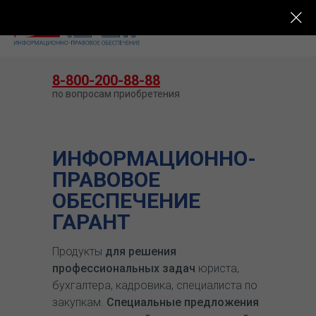
КУПИТЬ ГАРАНТ
8-800-200-88-88
по вопросам приобретения
ИНФОРМАЦИОННО-
ПРАВОВОЕ
ОБЕСПЕЧЕНИЕ
ГАРАНТ
Продукты
для решения
профессиональных задач
юриста,
бухгалтера, кадровика, специалиста по
закупкам.
Специальные предложения