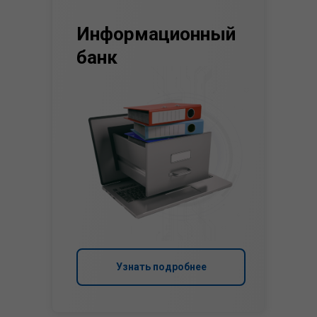
Информационный
банк
Узнать подробнее