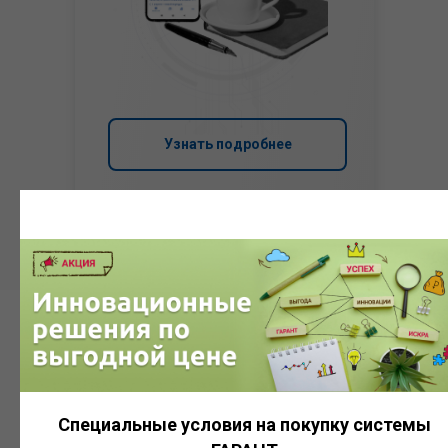
Узнать подробнее
Система
ГАРАНТ
Специальные условия на покупку системы