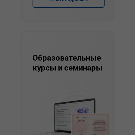
Образовательные
курсы и семинары