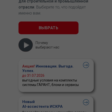
для строительной и промышленной
отрасли
. Выберите то, что подойдет
именно вам.
ВЫБРАТЬ
Почему
выбирают нас
Акция!
Инновации. Выгода.
Успех.
до 31.07.2026
выгодные условия на комплекты
системы ГАРАНТ, блоки и сервисы
Новый
AI-ассистента ИСКРА