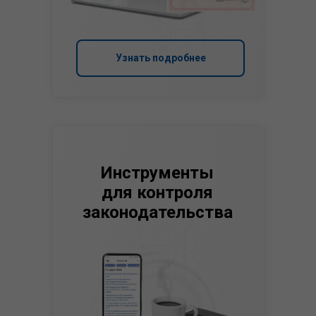
Узнать подробнее
Инструменты
для контроля
законодательства