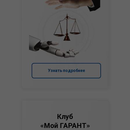
Узнать подробнее
Клуб
«Мой ГАРАНТ»