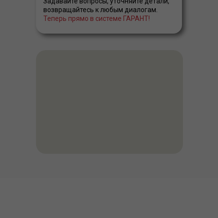
Задавайте вопросы, уточняйте детали,
возвращайтесь к любым диалогам.
Теперь прямо в системе ГАРАНТ!