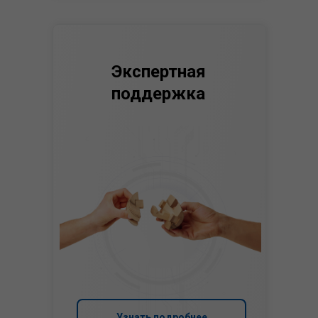
Экспертная
поддержка
Узнать подробнее