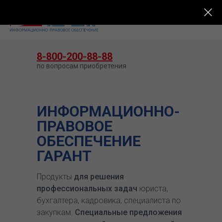
КУПИТЬ ГАРАНТ
8-800-200-88-88
по вопросам приобретения
ИНФОРМАЦИОННО-
ПРАВОВОЕ
ОБЕСПЕЧЕНИЕ
ГАРАНТ
Продукты
для решения
профессиональных задач
юриста,
бухгалтера, кадровика, специалиста по
закупкам.
Специальные предложения