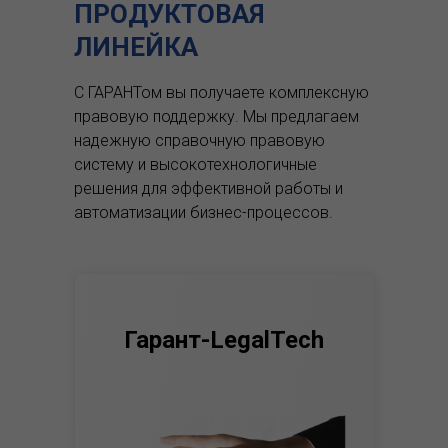
ПРОДУКТОВАЯ
ЛИНЕЙКА
С ГАРАНТом вы получаете комплексную
правовую поддержку.
Мы предлагаем
надежную справочную правовую
систему и высокотехнологичные
решения для эффективной работы и
автоматизации бизнес-процессов.
Гарант-LegalTech