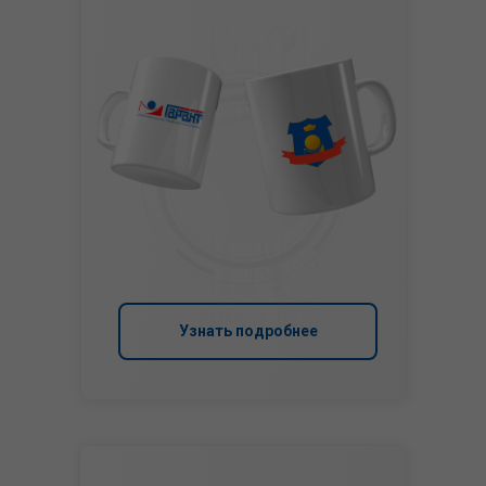
Узнать подробнее