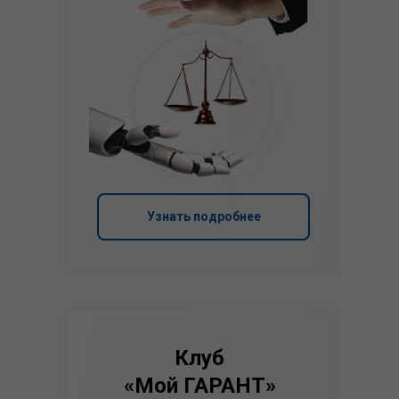
Узнать подробнее
Клуб
«Мой ГАРАНТ»