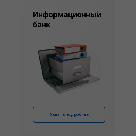
Информационный
банк
Узнать подробнее