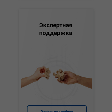
Экспертная
поддержка
Узнать подробнее