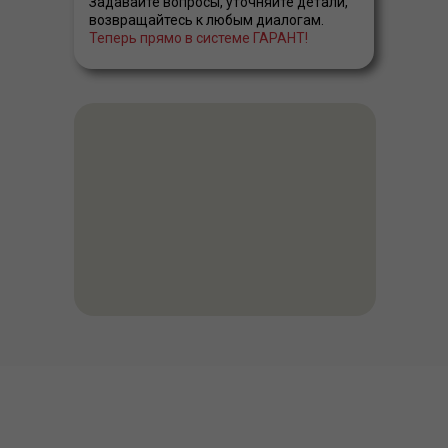
Задавайте вопросы, уточняйте детали,
возвращайтесь к любым диалогам.
Теперь прямо в системе ГАРАНТ!