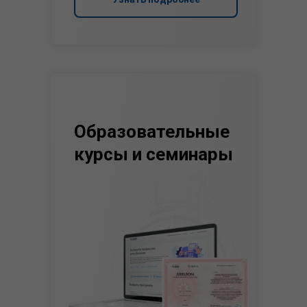
Образовательные
курсы и семинары