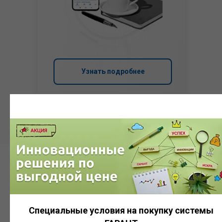
Узнать подробнее
Система
ГАРАНТ
Специальные условия на покупку системы