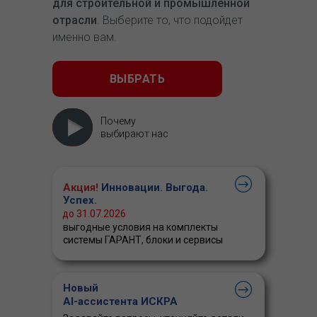
для строительной и промышленной
отрасли
. Выберите то, что подойдет
именно вам.
ВЫБРАТЬ
Почему
выбирают нас
Акция!
Инновации. Выгода.
Успех.
до 31.07.2026
выгодные условия на комплекты
системы ГАРАНТ, блоки и сервисы
Новый
AI-ассистента ИСКРА