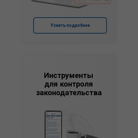
Узнать подробнее
Инструменты
для контроля
законодательства