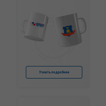
Узнать подробнее