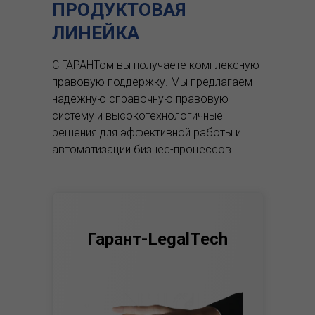
ПРОДУКТОВАЯ
ЛИНЕЙКА
С ГАРАНТом вы получаете комплексную
правовую поддержку.
Мы предлагаем
надежную справочную правовую
систему и высокотехнологичные
решения для эффективной работы и
автоматизации бизнес-процессов.
Гарант-LegalTech