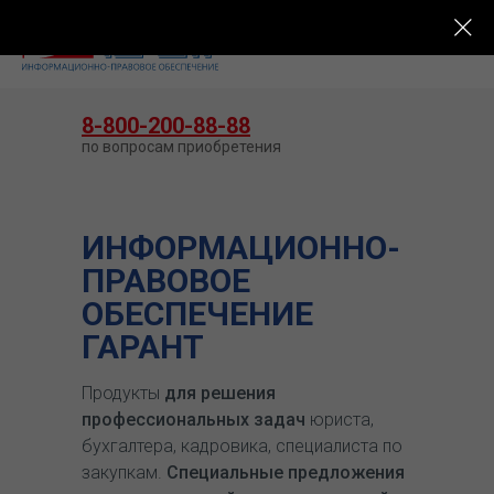
КУПИТЬ ГАРАНТ
8-800-200-88-88
по вопросам приобретения
ИНФОРМАЦИОННО-
ПРАВОВОЕ
ОБЕСПЕЧЕНИЕ
ГАРАНТ
Продукты
для решения
профессиональных задач
юриста,
бухгалтера, кадровика, специалиста по
закупкам.
Специальные предложения