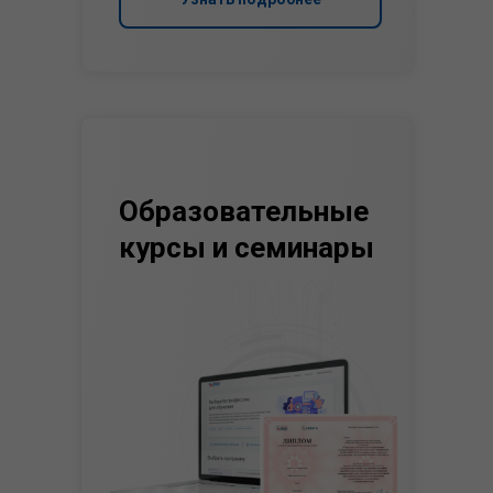
Образовательные
курсы и семинары