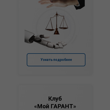
Узнать подробнее
Клуб
«Мой ГАРАНТ»