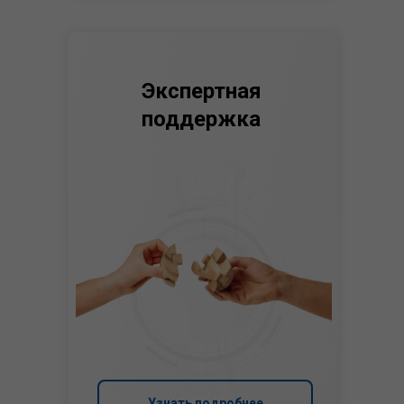
Экспертная
поддержка
Узнать подробнее