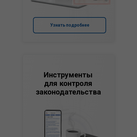
Узнать подробнее
Инструменты
для контроля
законодательства