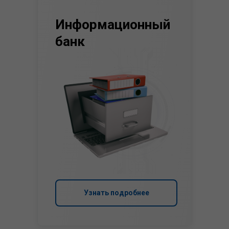
Информационный
банк
Узнать подробнее