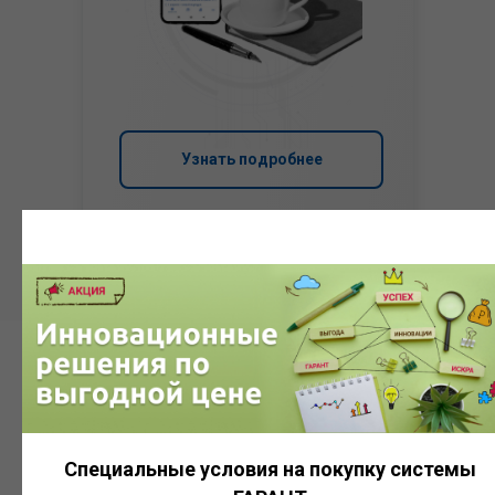
Узнать подробнее
Система
ГАРАНТ
Специальные условия на покупку системы