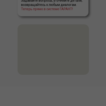
Задавайте вопросы, уточняйте детали,
возвращайтесь к любым диалогам.
Теперь прямо в системе ГАРАНТ!