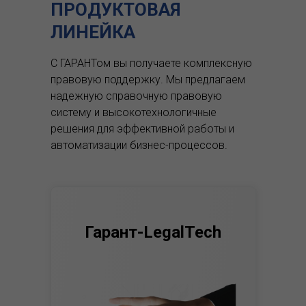
ПРОДУКТОВАЯ
ЛИНЕЙКА
С ГАРАНТом вы получаете комплексную
правовую поддержку.
Мы предлагаем
надежную справочную правовую
систему и высокотехнологичные
решения для эффективной работы и
автоматизации бизнес-процессов.
Гарант-LegalTech