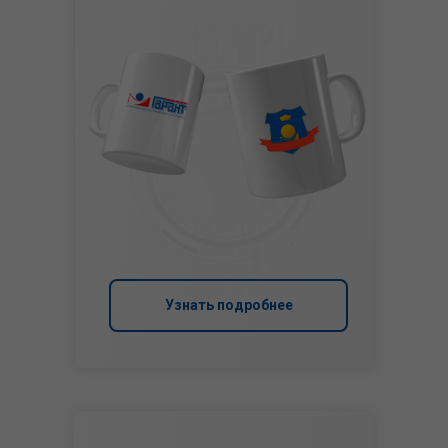
Узнать подробнее