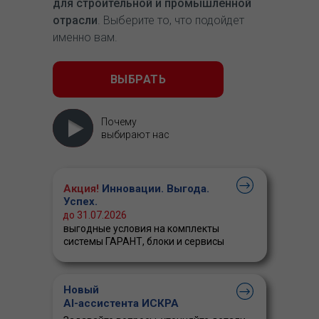
для строительной и промышленной
отрасли
. Выберите то, что подойдет
именно вам.
ВЫБРАТЬ
Почему
выбирают нас
Акция!
Инновации. Выгода.
Успех.
до 31.07.2026
выгодные условия на комплекты
системы ГАРАНТ, блоки и сервисы
Новый
AI-ассистента ИСКРА