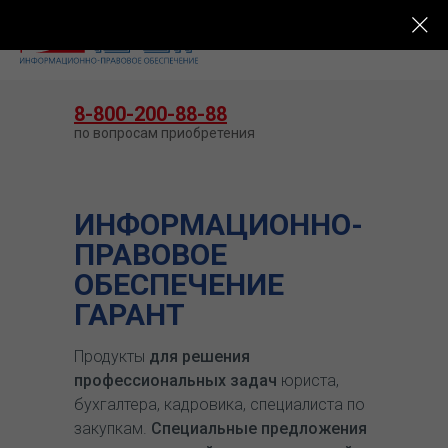
КУПИТЬ ГАРАНТ
8-800-200-88-88
по вопросам приобретения
ИНФОРМАЦИОННО-
ПРАВОВОЕ
ОБЕСПЕЧЕНИЕ
ГАРАНТ
Продукты
для решения
профессиональных задач
юриста,
бухгалтера, кадровика, специалиста по
закупкам.
Специальные предложения