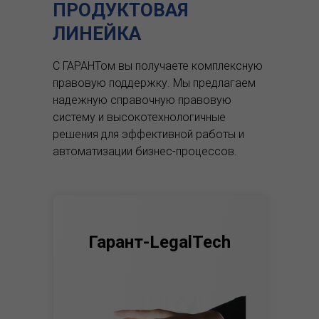
ПРОДУКТОВАЯ
ЛИНЕЙКА
С ГАРАНТом вы получаете комплексную
правовую поддержку.
Мы предлагаем
надежную справочную правовую
систему и высокотехнологичные
решения для эффективной работы и
автоматизации бизнес-процессов.
Гарант-LegalTech