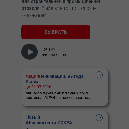
для строительной и промышленной
отрасли
. Выберите то, что подойдет
именно вам.
ВЫБРАТЬ
Почему
выбирают нас
Акция!
Инновации. Выгода.
Успех.
до 31.07.2026
выгодные условия на комплекты
системы ГАРАНТ, блоки и сервисы
Новый
AI-ассистента ИСКРА