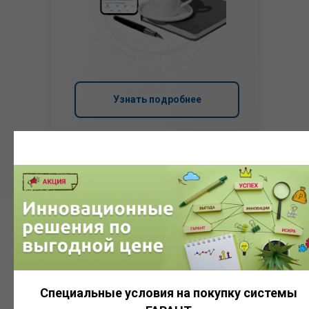
Узнать подробнее
Система
ГАРАНТ
Специальные условия на покупку системы