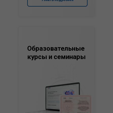
Образовательные
курсы и семинары