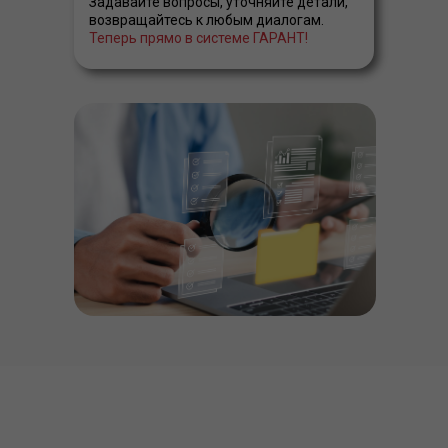
Задавайте вопросы, уточняйте детали,
возвращайтесь к любым диалогам.
Теперь прямо в системе ГАРАНТ!