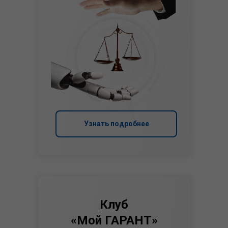
Узнать подробнее
Клуб
«Мой ГАРАНТ»