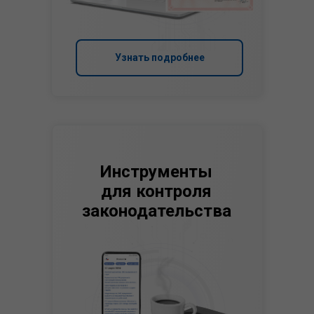
Узнать подробнее
Инструменты
для контроля
законодательства