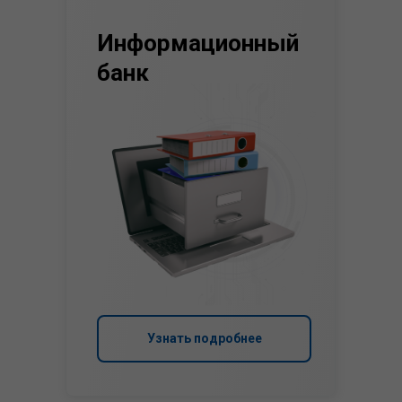
Информационный
банк
Узнать подробнее