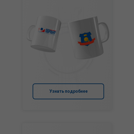
Узнать подробнее