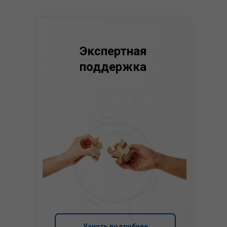
Экспертная
поддержка
Узнать подробнее