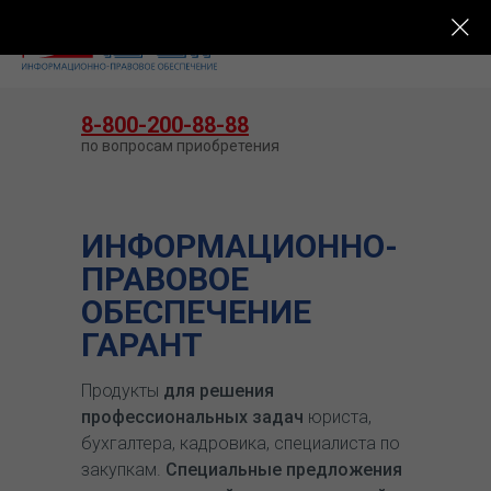
КУПИТЬ ГАРАНТ
8-800-200-88-88
по вопросам приобретения
ИНФОРМАЦИОННО-
ПРАВОВОЕ
ОБЕСПЕЧЕНИЕ
ГАРАНТ
Продукты
для решения
профессиональных задач
юриста,
бухгалтера, кадровика, специалиста по
закупкам.
Специальные предложения