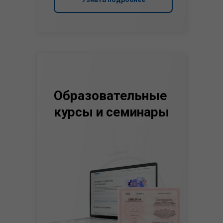
Образовательные
курсы и семинары