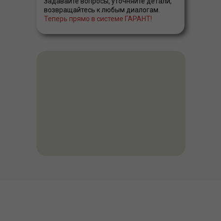
Задавайте вопросы, уточняйте детали,
возвращайтесь к любым диалогам.
Теперь прямо в системе ГАРАНТ!