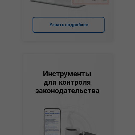
Узнать подробнее
Инструменты
для контроля
законодательства