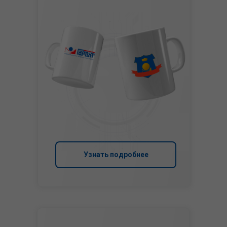
Узнать подробнее