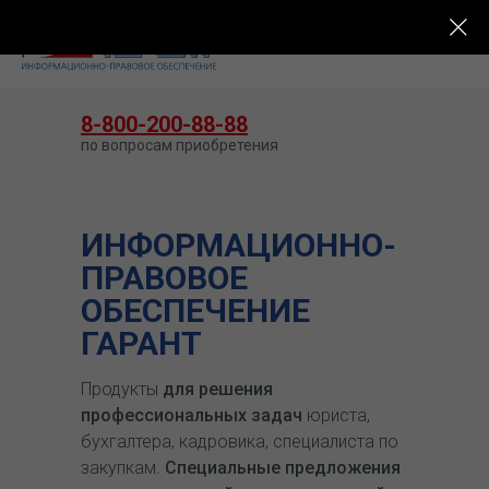
КУПИТЬ ГАРАНТ
8-800-200-88-88
по вопросам приобретения
ИНФОРМАЦИОННО-
ПРАВОВОЕ
ОБЕСПЕЧЕНИЕ
ГАРАНТ
Продукты
для решения
профессиональных задач
юриста,
бухгалтера, кадровика, специалиста по
закупкам.
Специальные предложения