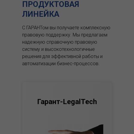
ПРОДУКТОВАЯ
ЛИНЕЙКА
С ГАРАНТом вы получаете комплексную
правовую поддержку.
Мы предлагаем
надежную справочную правовую
систему и высокотехнологичные
решения для эффективной работы и
автоматизации бизнес-процессов.
Гарант-LegalTech