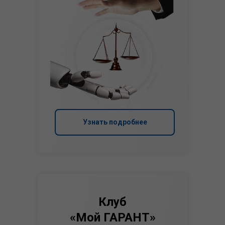
Узнать подробнее
Клуб
«Мой ГАРАНТ»