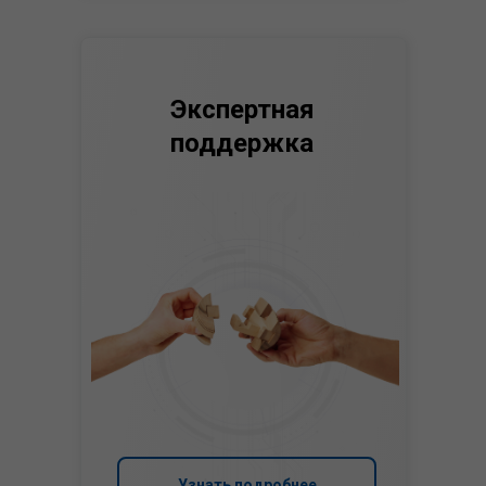
Экспертная
поддержка
Узнать подробнее