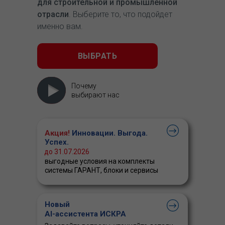
для строительной и промышленной
отрасли
. Выберите то, что подойдет
именно вам.
ВЫБРАТЬ
Почему
выбирают нас
Акция!
Инновации. Выгода.
Успех.
до 31.07.2026
выгодные условия на комплекты
системы ГАРАНТ, блоки и сервисы
Новый
AI-ассистента ИСКРА