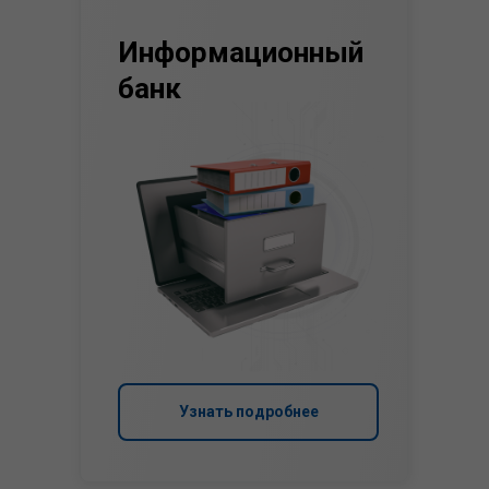
Информационный
банк
Узнать подробнее