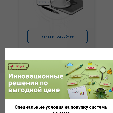
Узнать подробнее
Система
ГАРАНТ
Специальные условия на покупку системы