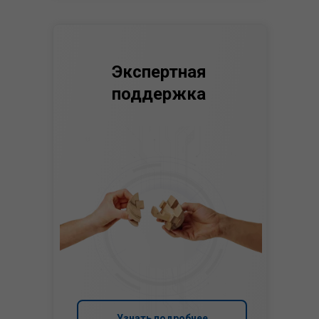
Экспертная
поддержка
Узнать подробнее