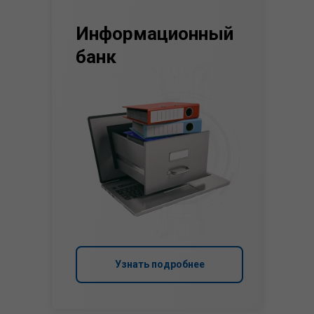
Информационный
банк
Узнать подробнее