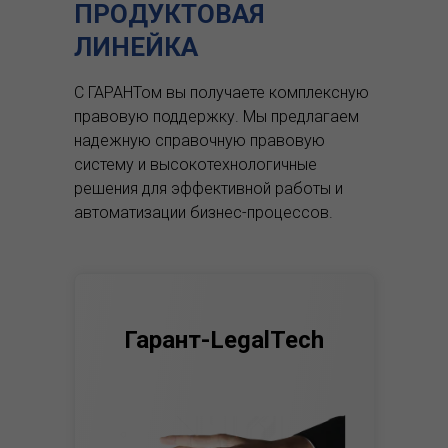
ПРОДУКТОВАЯ
ЛИНЕЙКА
С ГАРАНТом вы получаете комплексную
правовую поддержку.
Мы предлагаем
надежную справочную правовую
систему и высокотехнологичные
решения для эффективной работы и
автоматизации бизнес-процессов.
Гарант-LegalTech