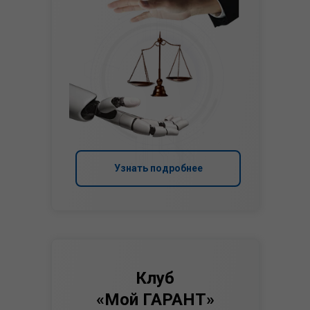
Узнать подробнее
Клуб
«Мой ГАРАНТ»