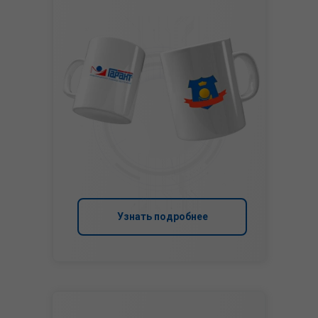
Узнать подробнее