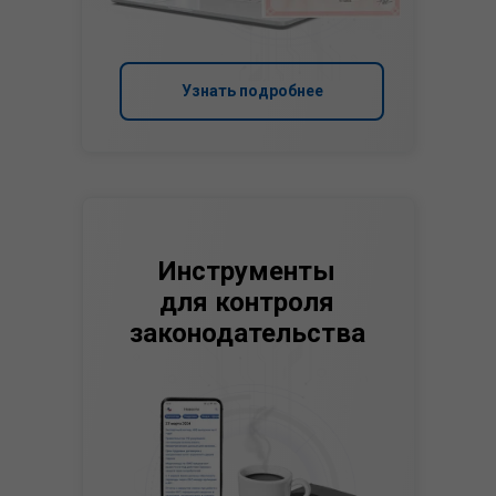
Узнать подробнее
Инструменты
для контроля
законодательства