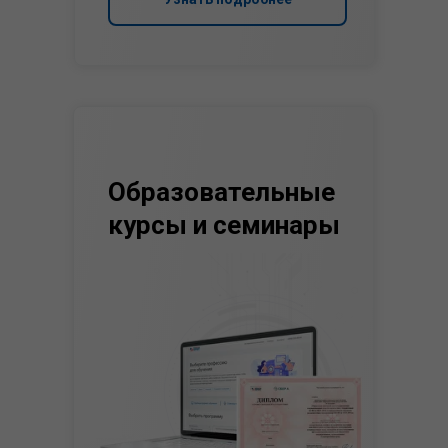
Образовательные
курсы и семинары