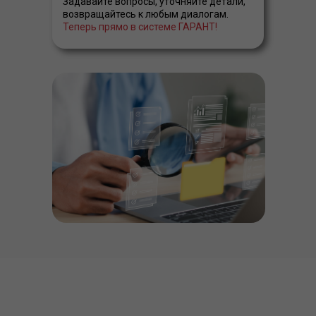
Задавайте вопросы, уточняйте детали,
возвращайтесь к любым диалогам.
Теперь прямо в системе ГАРАНТ!