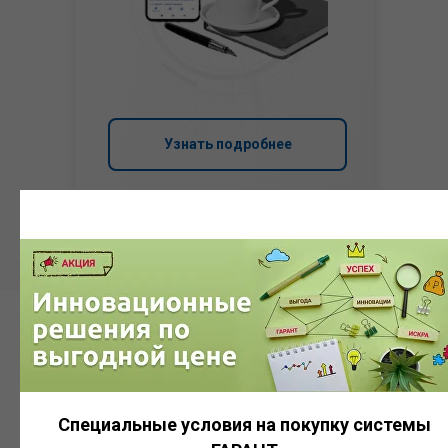
Узнать подробнее
Система
ГАРАНТ
Специальные условия на покупку системы