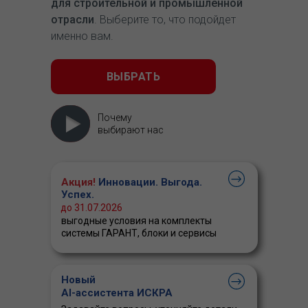
для строительной и промышленной
отрасли
. Выберите то, что подойдет
именно вам.
ВЫБРАТЬ
Почему
выбирают нас
Акция!
Инновации. Выгода.
Успех.
до 31.07.2026
выгодные условия на комплекты
системы ГАРАНТ, блоки и сервисы
Новый
AI-ассистента ИСКРА