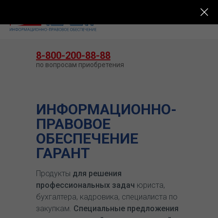
КУПИТЬ ГАРАНТ
8-800-200-88-88
по вопросам приобретения
ИНФОРМАЦИОННО-
ПРАВОВОЕ
ОБЕСПЕЧЕНИЕ
ГАРАНТ
Продукты
для решения
профессиональных задач
юриста,
бухгалтера, кадровика, специалиста по
закупкам.
Специальные предложения