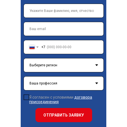
+7
Я согласен с условиями
договора
присоединения
ОТПРАВИТЬ ЗАЯВКУ