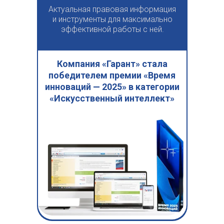
Актуальная правовая информация
и инструменты для максимально
эффективной работы с ней.
Компания «Гарант» стала
победителем премии «Время
инноваций — 2025» в категории
«Искусственный интеллект»