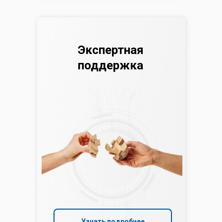
Экспертная
поддержка
Узнать подробнее