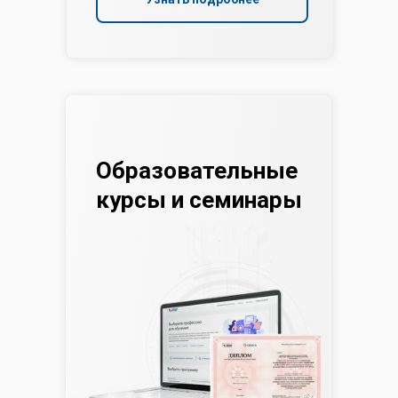
Образовательные
курсы и семинары