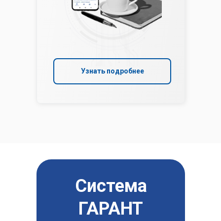
Узнать подробнее
Система
ГАРАНТ