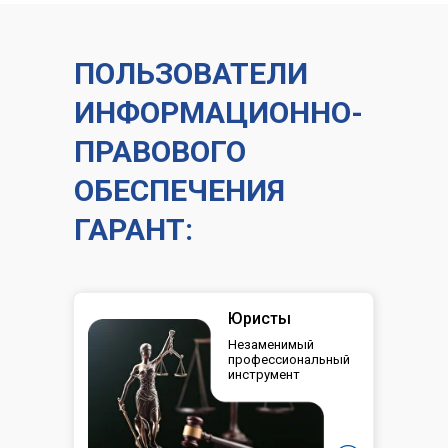
ПОЛЬЗОВАТЕЛИ
ИНФОРМАЦИОННО-
ПРАВОВОГО
ОБЕСПЕЧЕНИЯ
ГАРАНТ:
Юристы
Незаменимый
профессиональный
инструмент