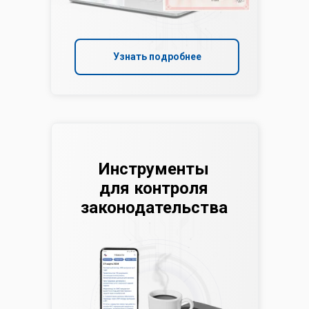
Узнать подробнее
Инструменты
для контроля
законодательства