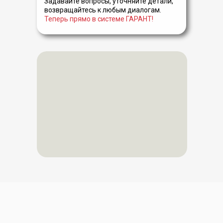
Задавайте вопросы, уточняйте детали,
возвращайтесь к любым диалогам.
Теперь прямо в системе ГАРАНТ!