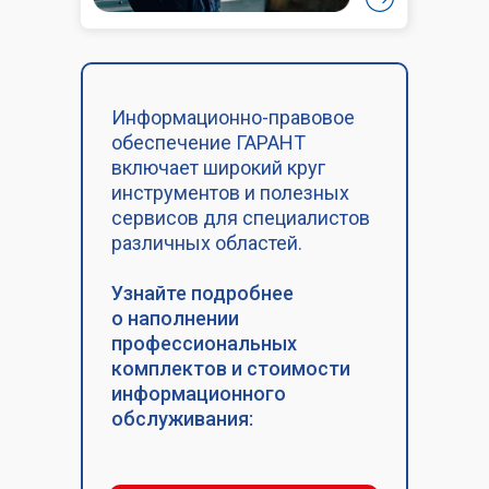
Информационно-правовое
обеспечение ГАРАНТ
включает широкий круг
инструментов и полезных
сервисов для специалистов
различных областей.
Узнайте подробнее
о наполнении
профессиональных
комплектов и стоимости
информационного
обслуживания: