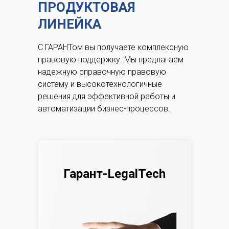
ПРОДУКТОВАЯ
ЛИНЕЙКА
С ГАРАНТом вы получаете комплексную
правовую поддержку.
Мы предлагаем
надежную справочную правовую
систему и высокотехнологичные
решения для эффективной работы и
автоматизации бизнес-процессов.
Гарант-LegalTech