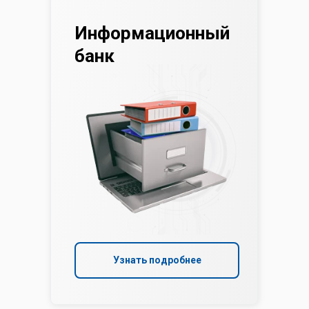
Информационный
банк
Узнать подробнее