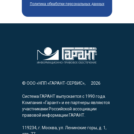
Политика обработки персональных данных
© ООО «НПП «ГАРАНТ-СЕРВИС»,
2026
Система ГАРАНТ выпускается с 1990 года.
Компания «Гарант» и ее партнеры являются
участниками Российской ассоциации
правовой информации ГАРАНТ.
119234, г. Москва, ул. Ленинские горы, д. 1,