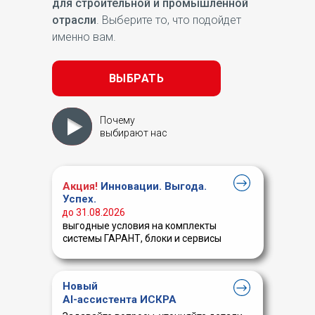
для строительной и промышленной
отрасли
. Выберите то, что подойдет
именно вам.
ВЫБРАТЬ
Почему
выбирают нас
Акция!
Инновации. Выгода.
Успех.
до 31.08.2026
выгодные условия на комплекты
системы ГАРАНТ, блоки и сервисы
Новый
AI-ассистента ИСКРА