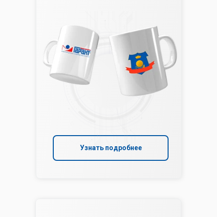
Узнать подробнее