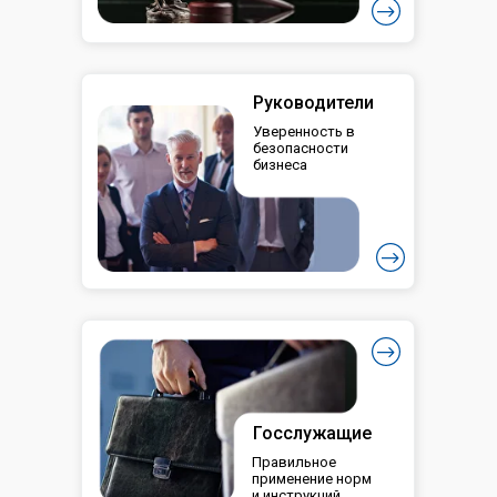
Руководители
Уверенность в
безопасности
бизнеса
Госслужащие
Правильное
применение норм
и инструкций