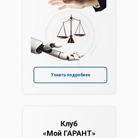
Узнать подробнее
Клуб
«Мой ГАРАНТ»