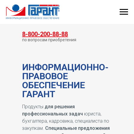
КУПИТЬ ГАРАНТ
8-800-200-88-88
по вопросам приобретения
ИНФОРМАЦИОННО-
ПРАВОВОЕ
ОБЕСПЕЧЕНИЕ
ГАРАНТ
Продукты
для решения
профессиональных задач
юриста,
бухгалтера, кадровика, специалиста по
закупкам.
Специальные предложения