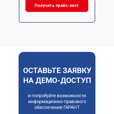
Получить прайс-лист
ОСТАВЬТЕ ЗАЯВКУ
НА ДЕМО-ДОСТУП
и попробуйте возможности
информационно-правового
обеспечения ГАРАНТ