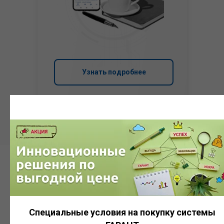
Узнать подробнее
Система
ГАРАНТ
Специальные условия на покупку системы