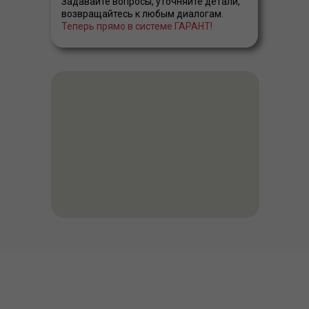
Задавайте вопросы, уточняйте детали,
возвращайтесь к любым диалогам.
Теперь прямо в системе ГАРАНТ!