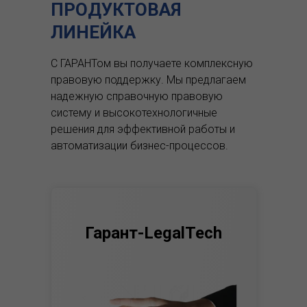
ПРОДУКТОВАЯ
ЛИНЕЙКА
С ГАРАНТом вы получаете комплексную
правовую поддержку.
Мы предлагаем
надежную справочную правовую
систему и высокотехнологичные
решения для эффективной работы и
автоматизации бизнес-процессов.
Гарант-LegalTech