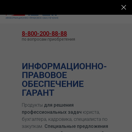
КУПИТЬ ГАРАНТ
8-800-200-88-88
по вопросам приобретения
ИНФОРМАЦИОННО-
ПРАВОВОЕ
ОБЕСПЕЧЕНИЕ
ГАРАНТ
Продукты
для решения
профессиональных задач
юриста,
бухгалтера, кадровика, специалиста по
закупкам.
Специальные предложения