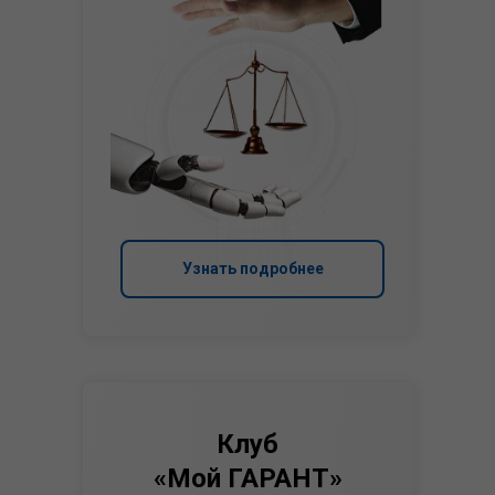
Узнать подробнее
Клуб
«Мой ГАРАНТ»