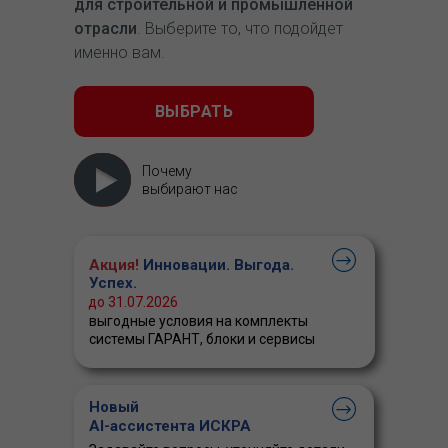
для строительной и промышленной
отрасли
. Выберите то, что подойдет
именно вам.
ВЫБРАТЬ
Почему
выбирают нас
Акция!
Инновации. Выгода.
Успех.
до 31.07.2026
выгодные условия на комплекты
системы ГАРАНТ, блоки и сервисы
Новый
AI-ассистента ИСКРА