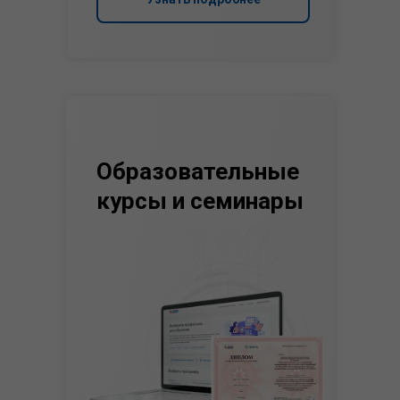
Образовательные
курсы и семинары