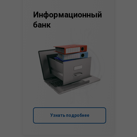
Информационный
банк
Узнать подробнее