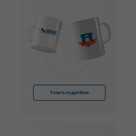
Узнать подробнее