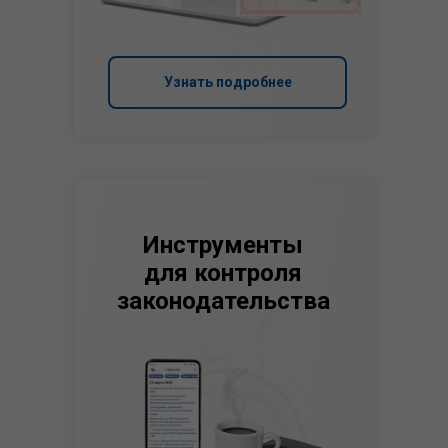
Узнать подробнее
Инструменты
для контроля
законодательства