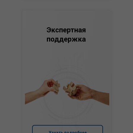
Экспертная
поддержка
Узнать подробнее