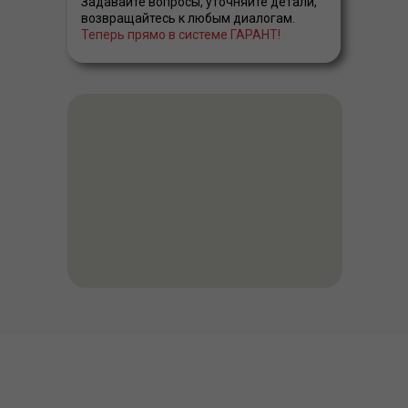
Задавайте вопросы, уточняйте детали,
возвращайтесь к любым диалогам.
Теперь прямо в системе ГАРАНТ!