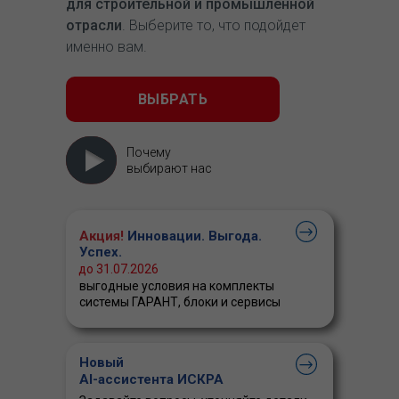
для строительной и промышленной
отрасли
. Выберите то, что подойдет
именно вам.
ВЫБРАТЬ
Почему
выбирают нас
Акция!
Инновации. Выгода.
Успех.
до 31.07.2026
выгодные условия на комплекты
системы ГАРАНТ, блоки и сервисы
Новый
AI-ассистента ИСКРА