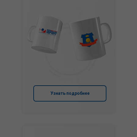
Узнать подробнее