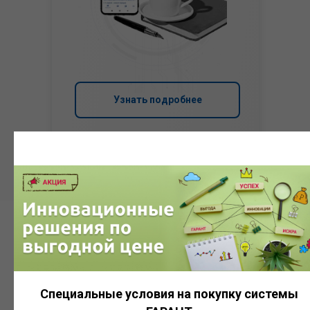
Узнать подробнее
Система
ГАРАНТ
Специальные условия на покупку системы