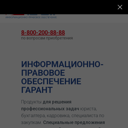
КУПИТЬ ГАРАНТ
8-800-200-88-88
по вопросам приобретения
ИНФОРМАЦИОННО-
ПРАВОВОЕ
ОБЕСПЕЧЕНИЕ
ГАРАНТ
Продукты
для решения
профессиональных задач
юриста,
бухгалтера, кадровика, специалиста по
закупкам.
Специальные предложения