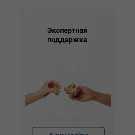
Экспертная
поддержка
Узнать подробнее