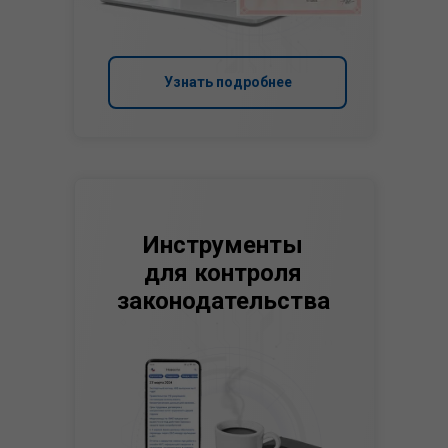
Узнать подробнее
Инструменты
для контроля
законодательства