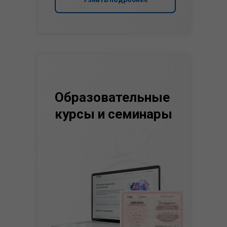
Образовательные
курсы и семинары