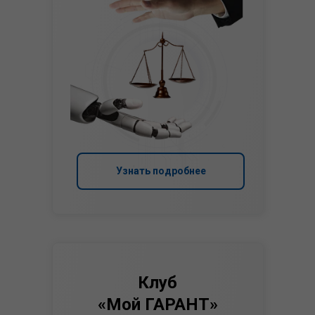
Узнать подробнее
Клуб
«Мой ГАРАНТ»