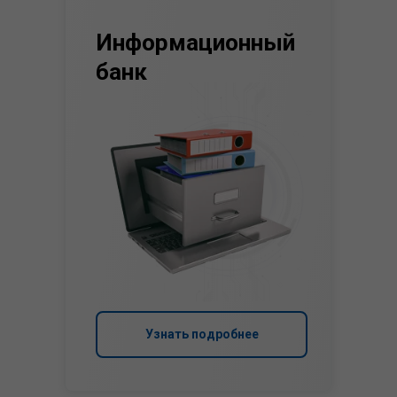
Информационный
банк
Узнать подробнее