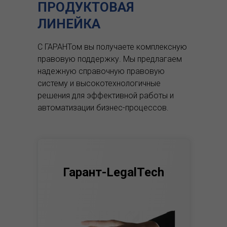
ПРОДУКТОВАЯ
ЛИНЕЙКА
С ГАРАНТом вы получаете комплексную
правовую поддержку.
Мы предлагаем
надежную справочную правовую
систему и высокотехнологичные
решения для эффективной работы и
автоматизации бизнес-процессов.
Гарант-LegalTech