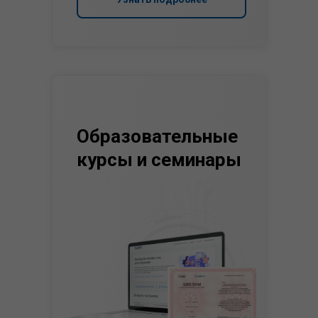
Образовательные
курсы и семинары