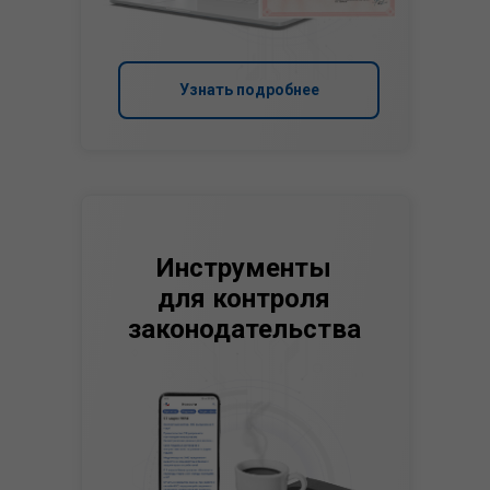
Узнать подробнее
Инструменты
для контроля
законодательства