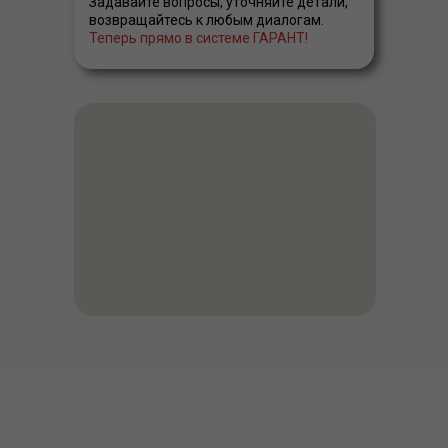
Задавайте вопросы, уточняйте детали,
возвращайтесь к любым диалогам.
Теперь прямо в системе ГАРАНТ!