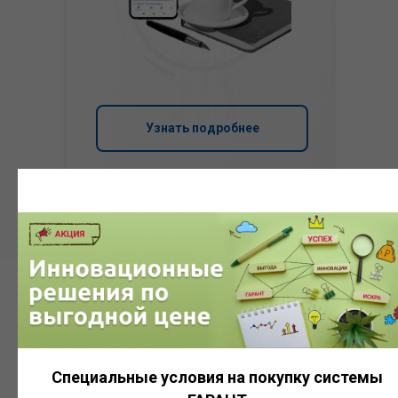
Узнать подробнее
Система
ГАРАНТ
Специальные условия на покупку системы