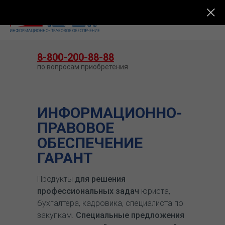
КУПИТЬ ГАРАНТ
8-800-200-88-88
по вопросам приобретения
ИНФОРМАЦИОННО-
ПРАВОВОЕ
ОБЕСПЕЧЕНИЕ
ГАРАНТ
Продукты
для решения
профессиональных задач
юриста,
бухгалтера, кадровика, специалиста по
закупкам.
Специальные предложения