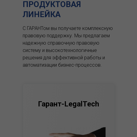
ПРОДУКТОВАЯ
ЛИНЕЙКА
С ГАРАНТом вы получаете комплексную
правовую поддержку.
Мы предлагаем
надежную справочную правовую
систему и высокотехнологичные
решения для эффективной работы и
автоматизации бизнес-процессов.
Гарант-LegalTech