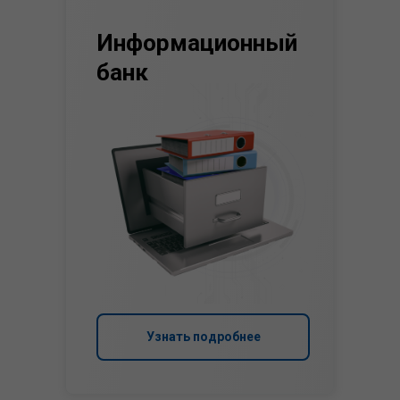
Информационный
банк
Узнать подробнее