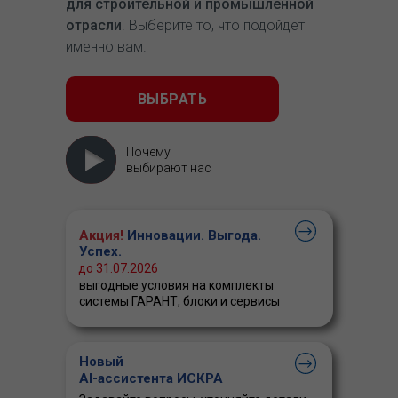
для строительной и промышленной
отрасли
. Выберите то, что подойдет
именно вам.
ВЫБРАТЬ
Почему
выбирают нас
Акция!
Инновации. Выгода.
Успех.
до 31.07.2026
выгодные условия на комплекты
системы ГАРАНТ, блоки и сервисы
Новый
AI-ассистента ИСКРА