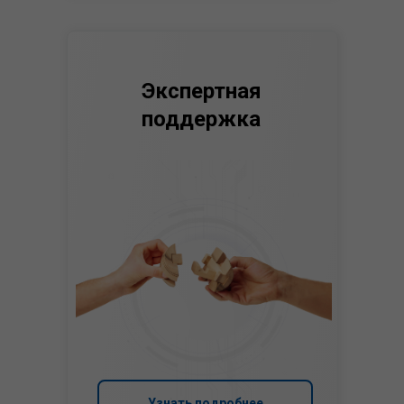
Экспертная
поддержка
Узнать подробнее