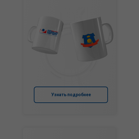
Узнать подробнее