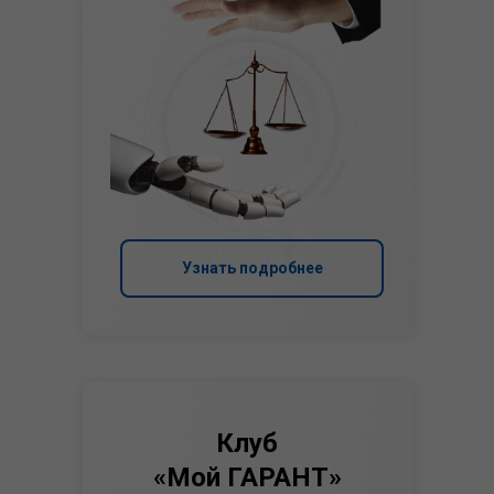
Узнать подробнее
Клуб
«Мой ГАРАНТ»