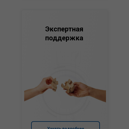
Экспертная
поддержка
Узнать подробнее