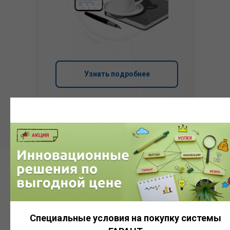
Узнать подробнее
Система
ГАРАНТ
Специальные условия на покупку системы