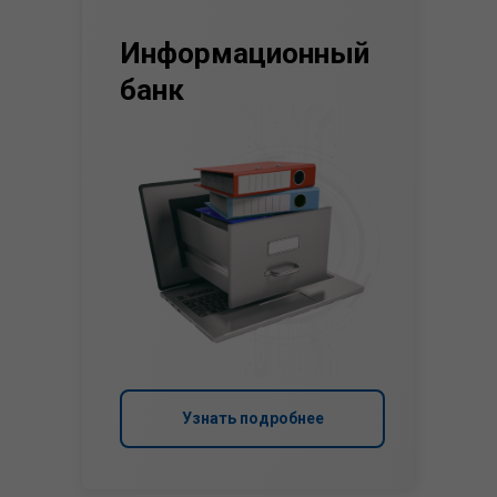
Информационный
банк
Узнать подробнее