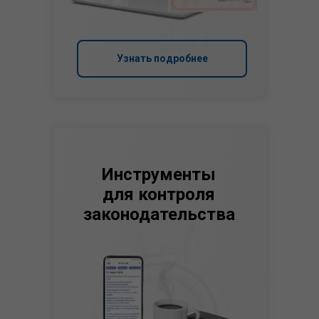
Узнать подробнее
Инструменты
для контроля
законодательства