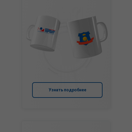
Узнать подробнее