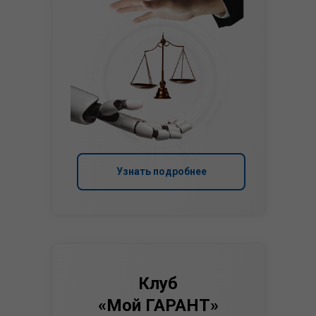
Узнать подробнее
Клуб
«Мой ГАРАНТ»