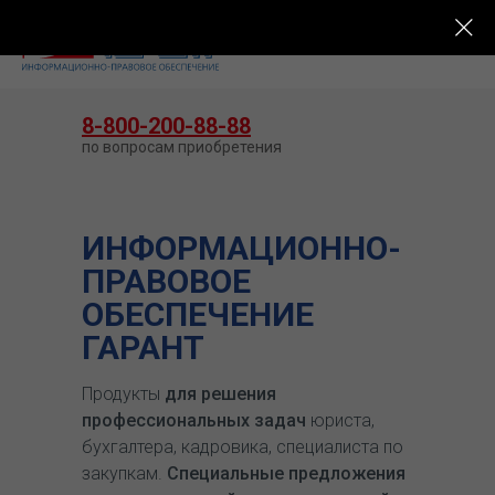
КУПИТЬ ГАРАНТ
8-800-200-88-88
по вопросам приобретения
ИНФОРМАЦИОННО-
ПРАВОВОЕ
ОБЕСПЕЧЕНИЕ
ГАРАНТ
Продукты
для решения
профессиональных задач
юриста,
бухгалтера, кадровика, специалиста по
закупкам.
Специальные предложения