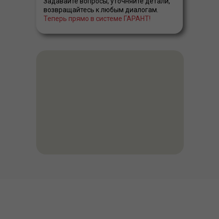
Задавайте вопросы, уточняйте детали,
возвращайтесь к любым диалогам.
Теперь прямо в системе ГАРАНТ!