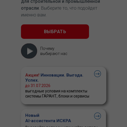
для строительной и промышленной
отрасли
. Выберите то, что подойдет
именно вам.
ВЫБРАТЬ
Почему
выбирают нас
Акция!
Инновации. Выгода.
Успех.
до 31.07.2026
выгодные условия на комплекты
системы ГАРАНТ, блоки и сервисы
Новый
AI-ассистента ИСКРА