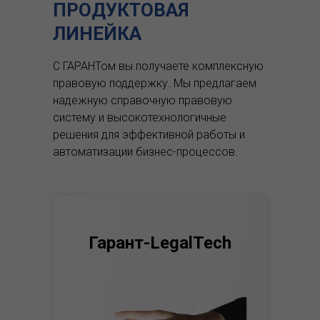
ПРОДУКТОВАЯ
ЛИНЕЙКА
С ГАРАНТом вы получаете комплексную
правовую поддержку.
Мы предлагаем
надежную справочную правовую
систему и высокотехнологичные
решения для эффективной работы и
автоматизации бизнес-процессов.
Гарант-LegalTech