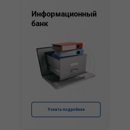
Информационный
банк
Узнать подробнее