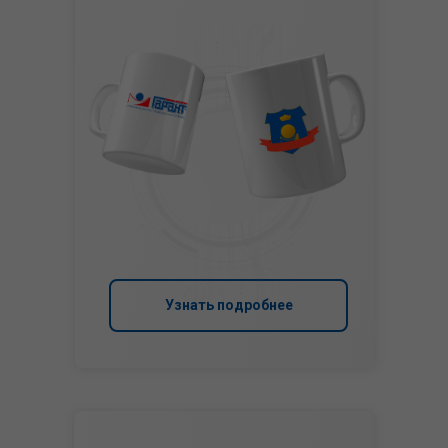
Узнать подробнее