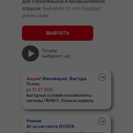
для строительной и промышленной
отрасли
. Выберите то, что подойдет
именно вам.
ВЫБРАТЬ
Почему
выбирают нас
Акция!
Инновации. Выгода.
Успех.
до 31.07.2026
выгодные условия на комплекты
системы ГАРАНТ, блоки и сервисы
Новый
AI-ассистента ИСКРА