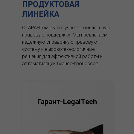
ПРОДУКТОВАЯ
ЛИНЕЙКА
С ГАРАНТом вы получаете комплексную
правовую поддержку.
Мы предлагаем
надежную справочную правовую
систему и высокотехнологичные
решения для эффективной работы и
автоматизации бизнес-процессов.
Гарант-LegalTech