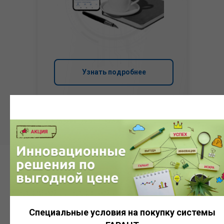
Узнать подробнее
Система
ГАРАНТ
Специальные условия на покупку системы