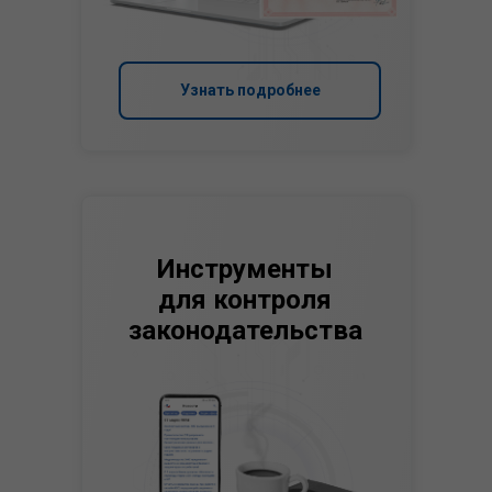
Узнать подробнее
Инструменты
для контроля
законодательства