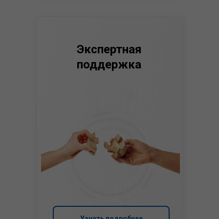
Экспертная
поддержка
Узнать подробнее