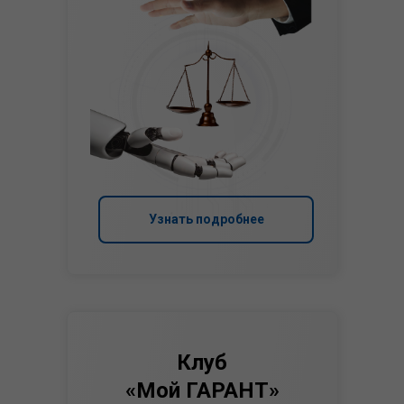
Узнать подробнее
Клуб
«Мой ГАРАНТ»