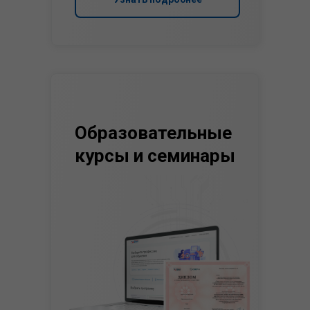
Образовательные
курсы и семинары