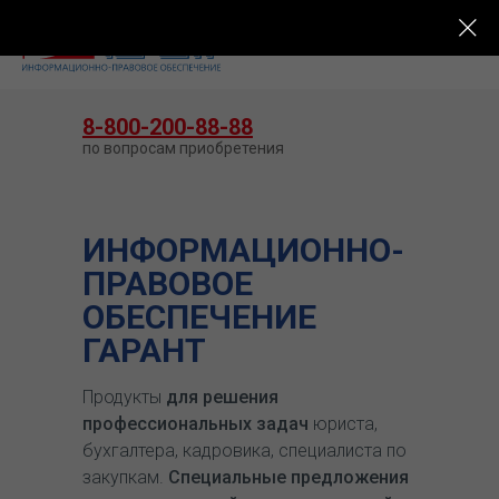
КУПИТЬ ГАРАНТ
8-800-200-88-88
по вопросам приобретения
ИНФОРМАЦИОННО-
ПРАВОВОЕ
ОБЕСПЕЧЕНИЕ
ГАРАНТ
Продукты
для решения
профессиональных задач
юриста,
бухгалтера, кадровика, специалиста по
закупкам.
Специальные предложения