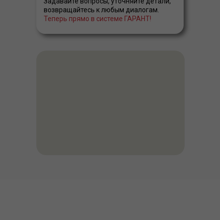
Задавайте вопросы, уточняйте детали,
возвращайтесь к любым диалогам.
Теперь прямо в системе ГАРАНТ!