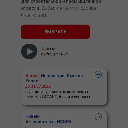
для строительной и промышленной
отрасли
. Выберите то, что подойдет
именно вам.
ВЫБРАТЬ
Почему
выбирают нас
Акция!
Инновации. Выгода.
Успех.
до 31.07.2026
выгодные условия на комплекты
системы ГАРАНТ, блоки и сервисы
Новый
AI-ассистента ИСКРА