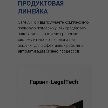
ПРОДУКТОВАЯ
ЛИНЕЙКА
С ГАРАНТом вы получаете комплексную
правовую поддержку.
Мы предлагаем
надежную справочную правовую
систему и высокотехнологичные
решения для эффективной работы и
автоматизации бизнес-процессов.
Гарант-LegalTech