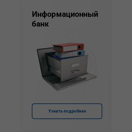
Информационный
банк
Узнать подробнее