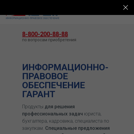
КУПИТЬ ГАРАНТ
8-800-200-88-88
по вопросам приобретения
ИНФОРМАЦИОННО-
ПРАВОВОЕ
ОБЕСПЕЧЕНИЕ
ГАРАНТ
Продукты
для решения
профессиональных задач
юриста,
бухгалтера, кадровика, специалиста по
закупкам.
Специальные предложения