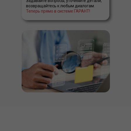
Задавайте вопросы, уточняйте детали,
возвращайтесь к любым диалогам.
Теперь прямо в системе ГАРАНТ!