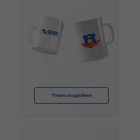
Узнать подробнее