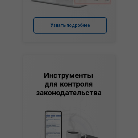
Узнать подробнее
Инструменты
для контроля
законодательства