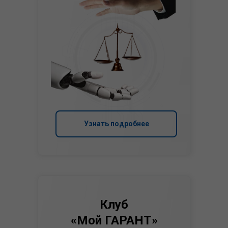
Узнать подробнее
Клуб
«Мой ГАРАНТ»