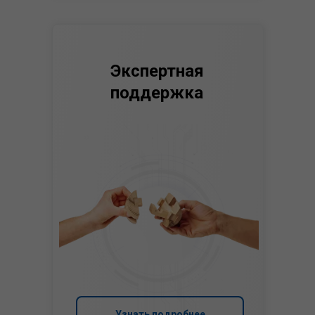
Экспертная
поддержка
Узнать подробнее