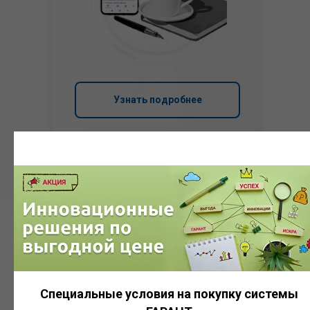
Узнать подробнее
Система
ГАРАНТ
Специальные условия на покупку системы