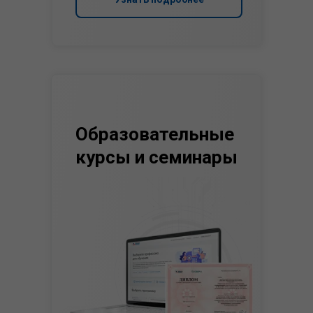
Образовательные
курсы и семинары