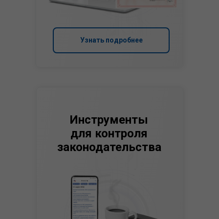
Узнать подробнее
Инструменты
для контроля
законодательства