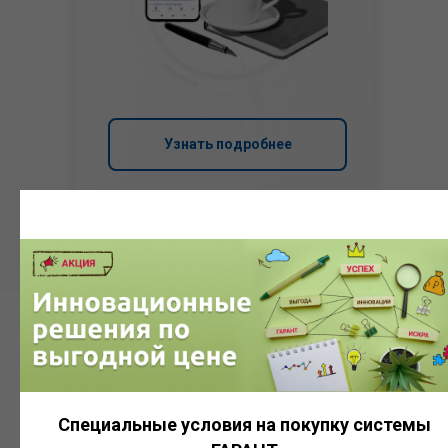
Узнать подробнее
Система
ГАРАНТ
Специальные условия на покупку системы