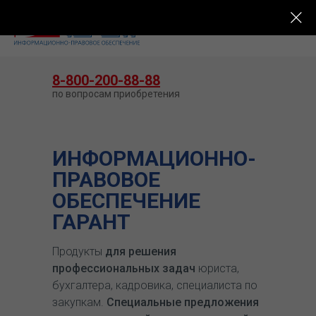
КУПИТЬ ГАРАНТ
8-800-200-88-88
по вопросам приобретения
ИНФОРМАЦИОННО-
ПРАВОВОЕ
ОБЕСПЕЧЕНИЕ
ГАРАНТ
Продукты
для решения
профессиональных задач
юриста,
бухгалтера, кадровика, специалиста по
закупкам.
Специальные предложения