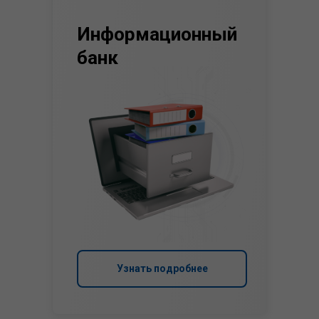
Информационный
банк
Узнать подробнее