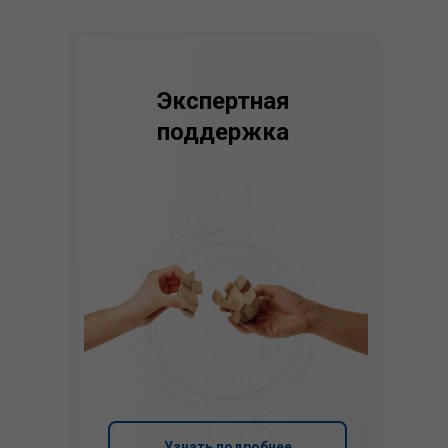
Экспертная
поддержка
Узнать подробнее