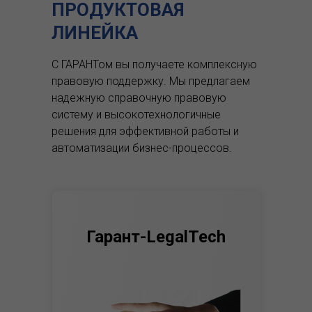
ПРОДУКТОВАЯ
ЛИНЕЙКА
С ГАРАНТом вы получаете комплексную
правовую поддержку.
Мы предлагаем
надежную справочную правовую
систему и высокотехнологичные
решения для эффективной работы и
автоматизации бизнес-процессов.
Гарант-LegalTech