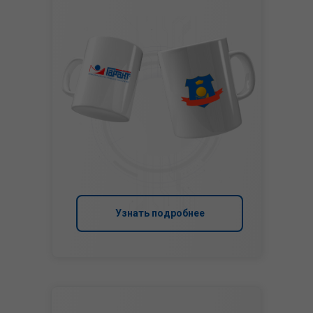
Узнать подробнее