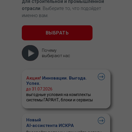
для строительной и промышленной
отрасли
. Выберите то, что подойдет
именно вам.
ВЫБРАТЬ
Почему
выбирают нас
Акция!
Инновации. Выгода.
Успех.
до 31.07.2026
выгодные условия на комплекты
системы ГАРАНТ, блоки и сервисы
Новый
AI-ассистента ИСКРА