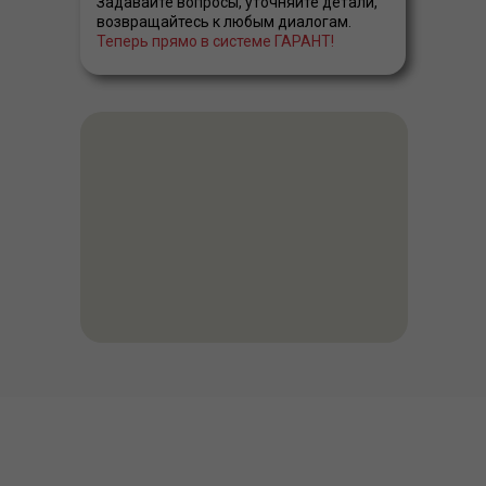
Задавайте вопросы, уточняйте детали,
возвращайтесь к любым диалогам.
Теперь прямо в системе ГАРАНТ!