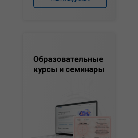
Образовательные
курсы и семинары