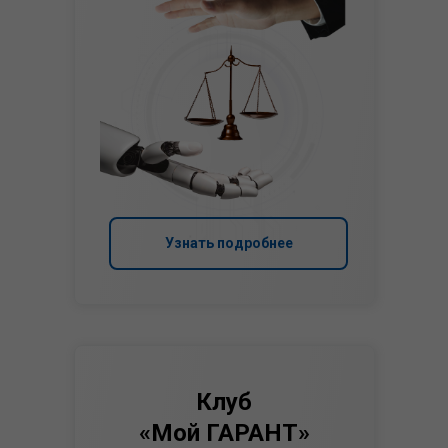
Узнать подробнее
Клуб
«Мой ГАРАНТ»