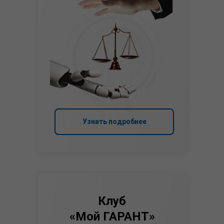
Узнать подробнее
Клуб
«Мой ГАРАНТ»