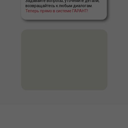
Задавайте вопросы, уточняйте детали,
возвращайтесь к любым диалогам.
Теперь прямо в системе ГАРАНТ!