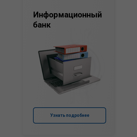
Информационный
банк
Узнать подробнее