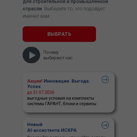
для строительной и промышленной
отрасли
. Выберите то, что подойдет
именно вам.
ВЫБРАТЬ
Почему
выбирают нас
Акция!
Инновации. Выгода.
Успех.
до 31.07.2026
выгодные условия на комплекты
системы ГАРАНТ, блоки и сервисы
Новый
AI-ассистента ИСКРА