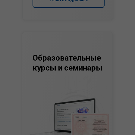
Образовательные
курсы и семинары