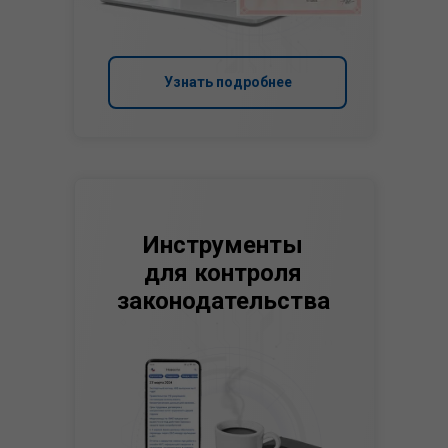
Узнать подробнее
Инструменты
для контроля
законодательства