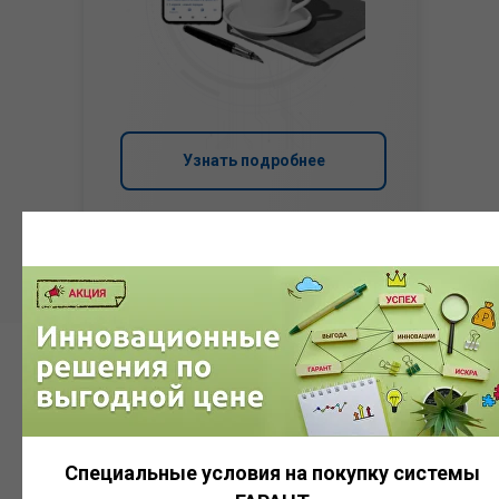
Узнать подробнее
Система
ГАРАНТ
Специальные условия на покупку системы