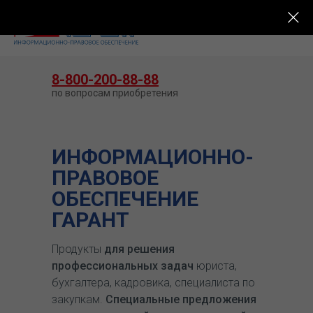
КУПИТЬ ГАРАНТ
8-800-200-88-88
по вопросам приобретения
ИНФОРМАЦИОННО-
ПРАВОВОЕ
ОБЕСПЕЧЕНИЕ
ГАРАНТ
Продукты
для решения
профессиональных задач
юриста,
бухгалтера, кадровика, специалиста по
закупкам.
Специальные предложения