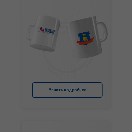
Узнать подробнее