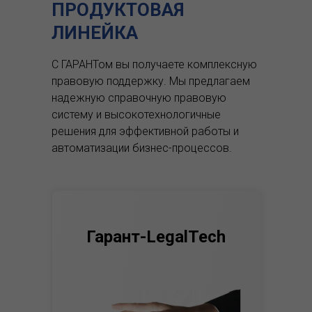
ПРОДУКТОВАЯ
ЛИНЕЙКА
С ГАРАНТом вы получаете комплексную
правовую поддержку.
Мы предлагаем
надежную справочную правовую
систему и высокотехнологичные
решения для эффективной работы и
автоматизации бизнес-процессов.
Гарант-LegalTech