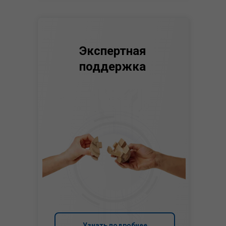
Экспертная
поддержка
Узнать подробнее