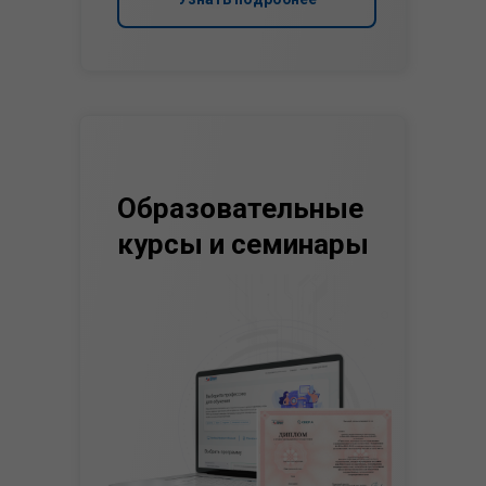
Образовательные
курсы и семинары