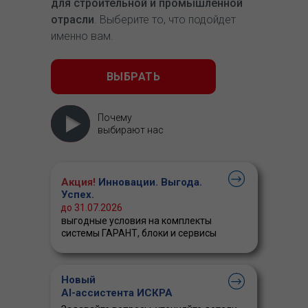
для строительной и промышленной
отрасли
. Выберите то, что подойдет
именно вам.
ВЫБРАТЬ
Почему
выбирают нас
Акция!
Инновации. Выгода.
Успех.
до 31.07.2026
выгодные условия на комплекты
системы ГАРАНТ, блоки и сервисы
Новый
AI-ассистента ИСКРА