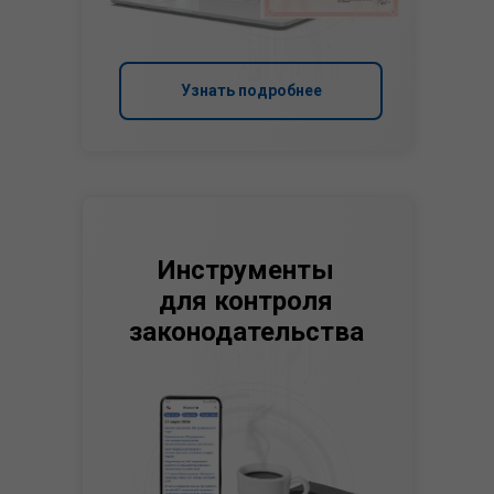
Узнать подробнее
Инструменты
для контроля
законодательства