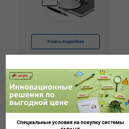
Узнать подробнее
Система
ГАРАНТ
Специальные условия на покупку системы