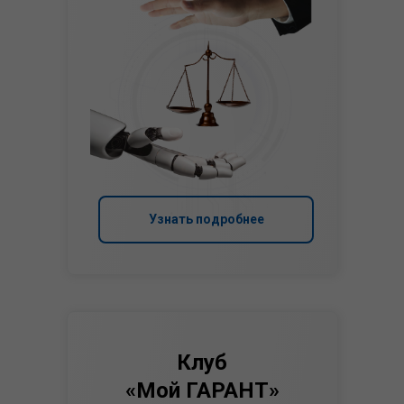
Узнать подробнее
Клуб
«Мой ГАРАНТ»