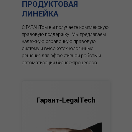
ПРОДУКТОВАЯ
ЛИНЕЙКА
С ГАРАНТом вы получаете комплексную
правовую поддержку.
Мы предлагаем
надежную справочную правовую
систему и высокотехнологичные
решения для эффективной работы и
автоматизации бизнес-процессов.
Гарант-LegalTech