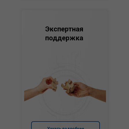
Экспертная
поддержка
Узнать подробнее