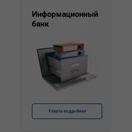
Информационный
банк
Узнать подробнее