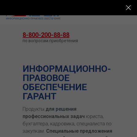
КУПИТЬ ГАРАНТ
8-800-200-88-88
по вопросам приобретения
ИНФОРМАЦИОННО-
ПРАВОВОЕ
ОБЕСПЕЧЕНИЕ
ГАРАНТ
Продукты
для решения
профессиональных задач
юриста,
бухгалтера, кадровика, специалиста по
закупкам.
Специальные предложения