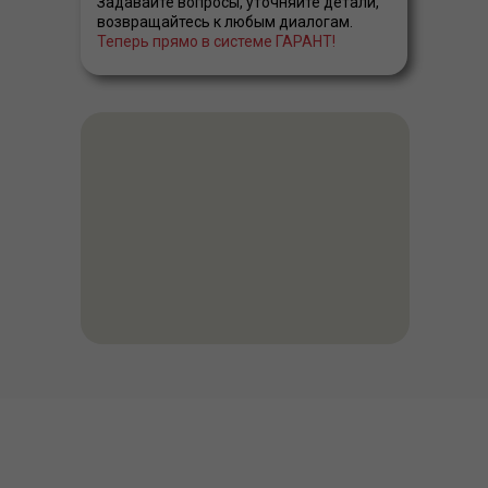
Задавайте вопросы, уточняйте детали,
возвращайтесь к любым диалогам.
Теперь прямо в системе ГАРАНТ!