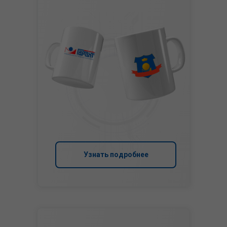
Узнать подробнее