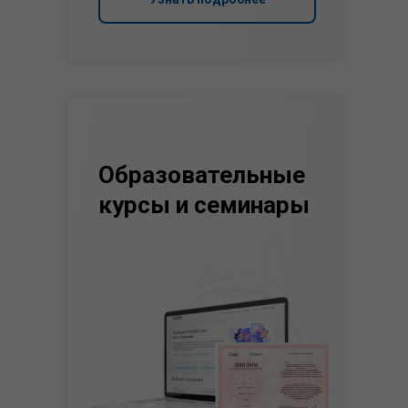
Образовательные
курсы и семинары