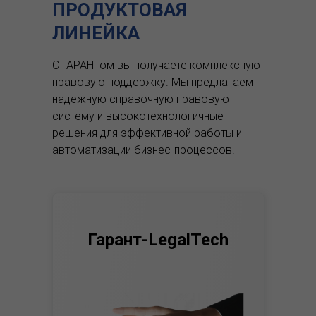
ПРОДУКТОВАЯ
ЛИНЕЙКА
С ГАРАНТом вы получаете комплексную
правовую поддержку.
Мы предлагаем
надежную справочную правовую
систему и высокотехнологичные
решения для эффективной работы и
автоматизации бизнес-процессов.
Гарант-LegalTech