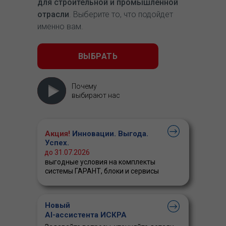
для строительной и промышленной
отрасли
. Выберите то, что подойдет
именно вам.
ВЫБРАТЬ
Почему
выбирают нас
Акция!
Инновации. Выгода.
Успех.
до 31.07.2026
выгодные условия на комплекты
системы ГАРАНТ, блоки и сервисы
Новый
AI-ассистента ИСКРА