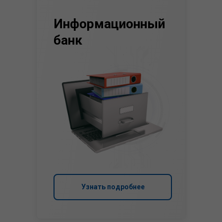
Информационный
банк
Узнать подробнее