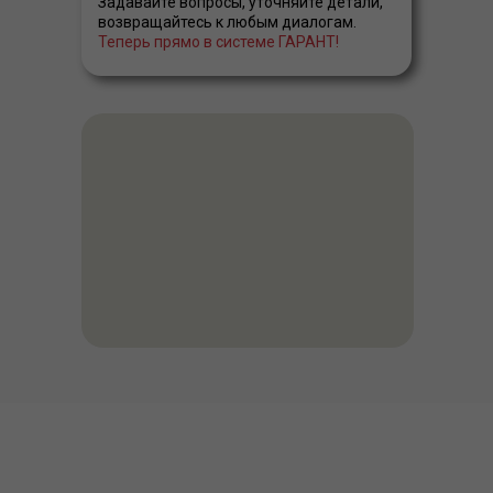
Задавайте вопросы, уточняйте детали,
возвращайтесь к любым диалогам.
Теперь прямо в системе ГАРАНТ!