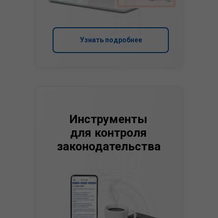
Узнать подробнее
Инструменты
для контроля
законодательства