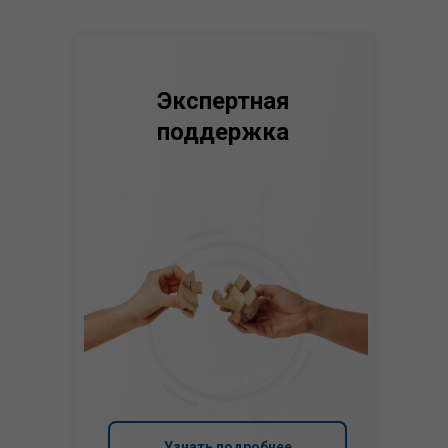
Экспертная
поддержка
Узнать подробнее