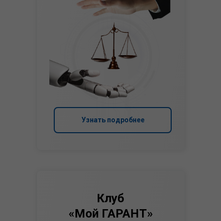
Узнать подробнее
Клуб
«Мой ГАРАНТ»