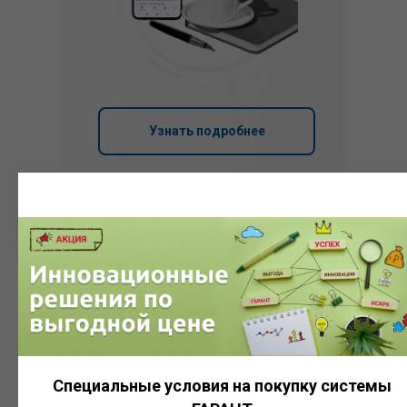
Узнать подробнее
Система
ГАРАНТ
Специальные условия на покупку системы