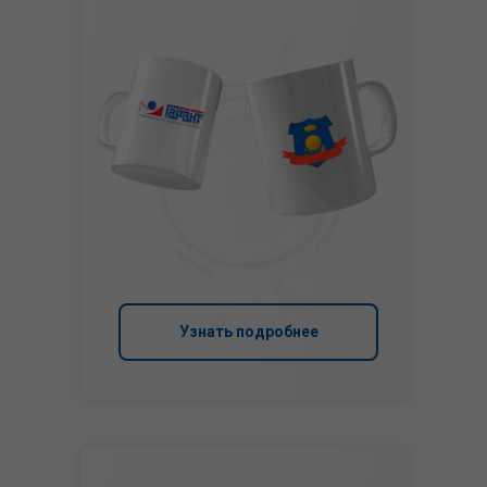
Узнать подробнее