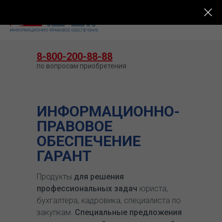
КУПИТЬ ГАРАНТ
8-800-200-88-88
по вопросам приобретения
ИНФОРМАЦИОННО-
ПРАВОВОЕ
ОБЕСПЕЧЕНИЕ
ГАРАНТ
Продукты
для решения
профессиональных задач
юриста,
бухгалтера, кадровика, специалиста по
закупкам.
Специальные предложения