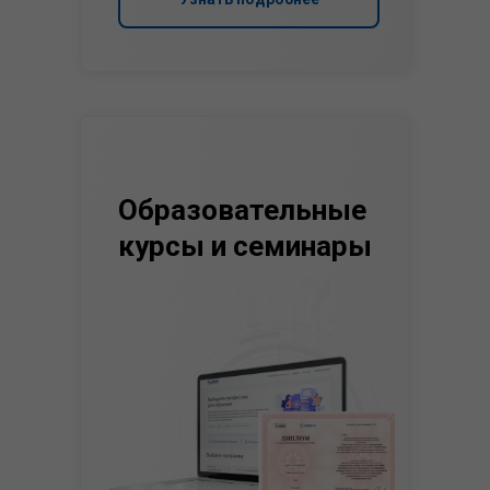
Образовательные
курсы и семинары