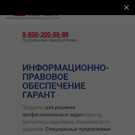
КУПИТЬ ГАРАНТ
8-800-200-88-88
по вопросам приобретения
ИНФОРМАЦИОННО-
ПРАВОВОЕ
ОБЕСПЕЧЕНИЕ
ГАРАНТ
Продукты
для решения
профессиональных задач
юриста,
бухгалтера, кадровика, специалиста по
закупкам.
Специальные предложения