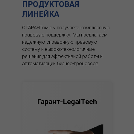
ПРОДУКТОВАЯ
ЛИНЕЙКА
С ГАРАНТом вы получаете комплексную
правовую поддержку.
Мы предлагаем
надежную справочную правовую
систему и высокотехнологичные
решения для эффективной работы и
автоматизации бизнес-процессов.
Гарант-LegalTech