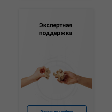
Экспертная
поддержка
Узнать подробнее