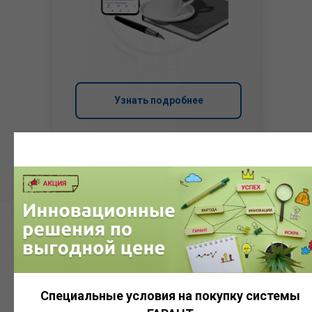
Узнать подробнее
Система
ГАРАНТ
Специальные условия на покупку системы