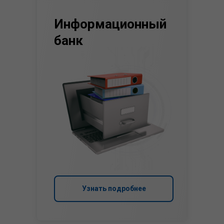
Информационный
банк
Узнать подробнее