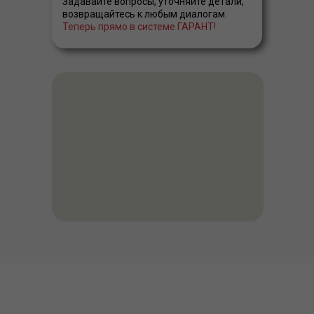
Задавайте вопросы, уточняйте детали,
возвращайтесь к любым диалогам.
Теперь прямо в системе ГАРАНТ!