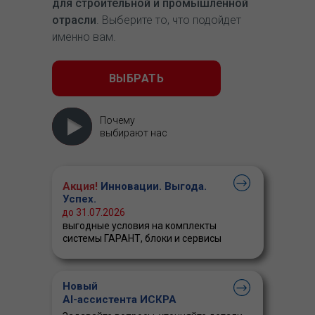
для строительной и промышленной
отрасли
. Выберите то, что подойдет
именно вам.
ВЫБРАТЬ
Почему
выбирают нас
Акция!
Инновации. Выгода.
Успех.
до 31.07.2026
выгодные условия на комплекты
системы ГАРАНТ, блоки и сервисы
Новый
AI-ассистента ИСКРА