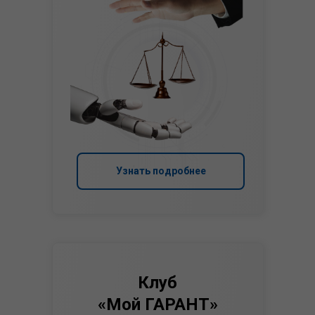
Узнать подробнее
Клуб
«Мой ГАРАНТ»