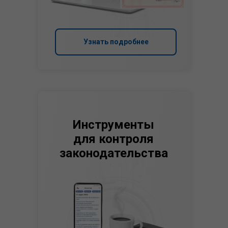
Узнать подробнее
Инструменты
для контроля
законодательства