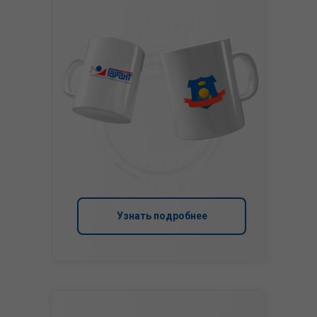
Узнать подробнее