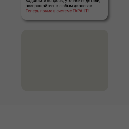
Задавайте вопросы, уточняйте детали,
возвращайтесь к любым диалогам.
Теперь прямо в системе ГАРАНТ!