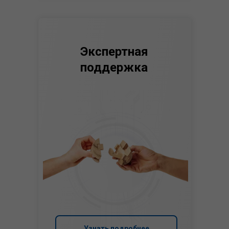
Экспертная
поддержка
Узнать подробнее