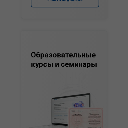
Образовательные
курсы и семинары