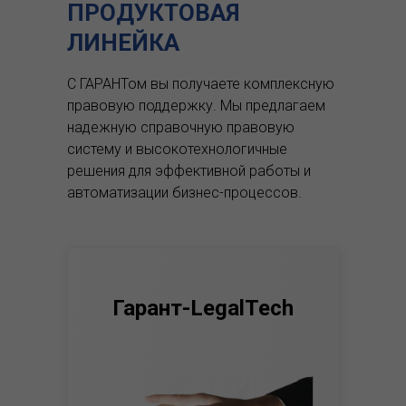
ПРОДУКТОВАЯ
ЛИНЕЙКА
С ГАРАНТом вы получаете комплексную
правовую поддержку.
Мы предлагаем
надежную справочную правовую
систему и высокотехнологичные
решения для эффективной работы и
автоматизации бизнес-процессов.
Гарант-LegalTech