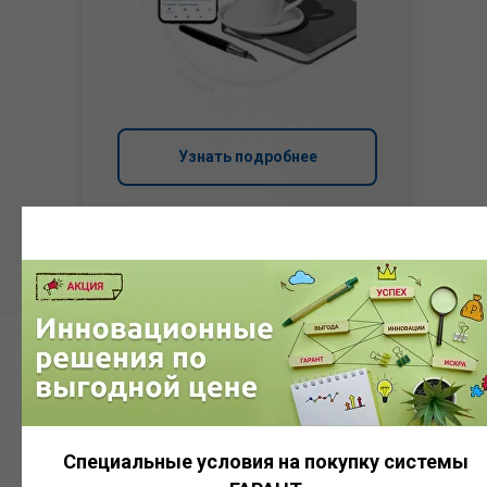
Узнать подробнее
Система
ГАРАНТ
Специальные условия на покупку системы