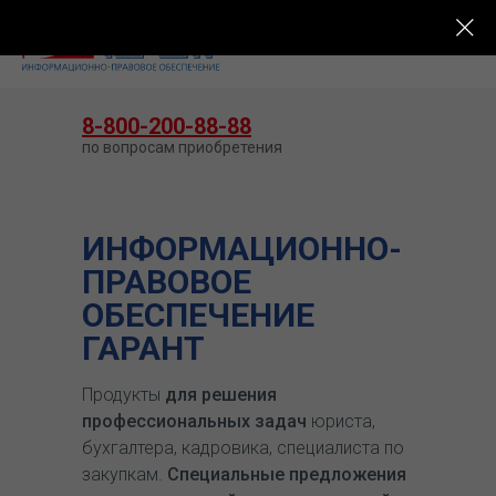
КУПИТЬ ГАРАНТ
8-800-200-88-88
по вопросам приобретения
ИНФОРМАЦИОННО-
ПРАВОВОЕ
ОБЕСПЕЧЕНИЕ
ГАРАНТ
Продукты
для решения
профессиональных задач
юриста,
бухгалтера, кадровика, специалиста по
закупкам.
Специальные предложения