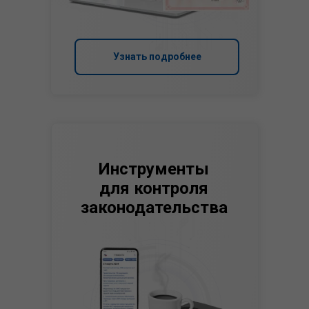
Узнать подробнее
Инструменты
для контроля
законодательства