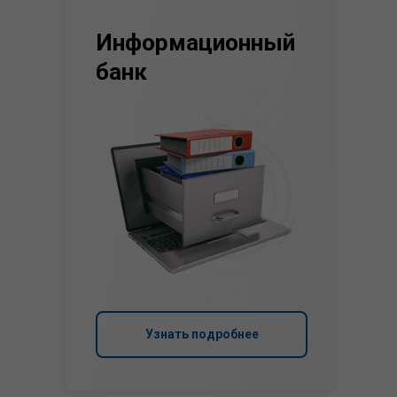
Информационный
банк
Узнать подробнее