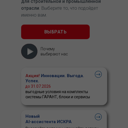
для строительной и промышленной
отрасли
. Выберите то, что подойдет
именно вам.
ВЫБРАТЬ
Почему
выбирают нас
Акция!
Инновации. Выгода.
Успех.
до 31.07.2026
выгодные условия на комплекты
системы ГАРАНТ, блоки и сервисы
Новый
AI-ассистента ИСКРА