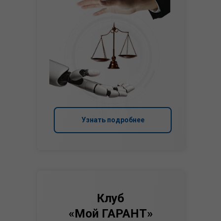
Узнать подробнее
Клуб
«Мой ГАРАНТ»