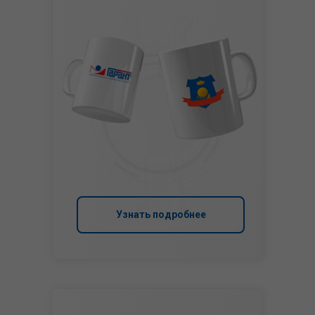
Узнать подробнее