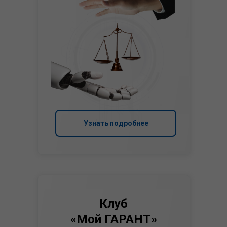
Узнать подробнее
Клуб
«Мой ГАРАНТ»