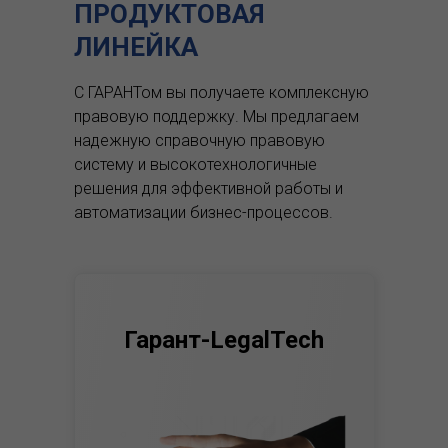
ПРОДУКТОВАЯ
ЛИНЕЙКА
С ГАРАНТом вы получаете комплексную
правовую поддержку.
Мы предлагаем
надежную справочную правовую
систему и высокотехнологичные
решения для эффективной работы и
автоматизации бизнес-процессов.
Гарант-LegalTech