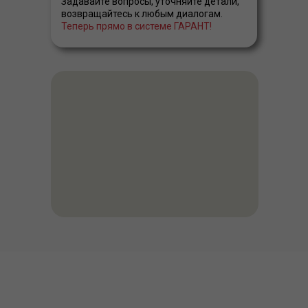
Задавайте вопросы, уточняйте детали,
возвращайтесь к любым диалогам.
Теперь прямо в системе ГАРАНТ!