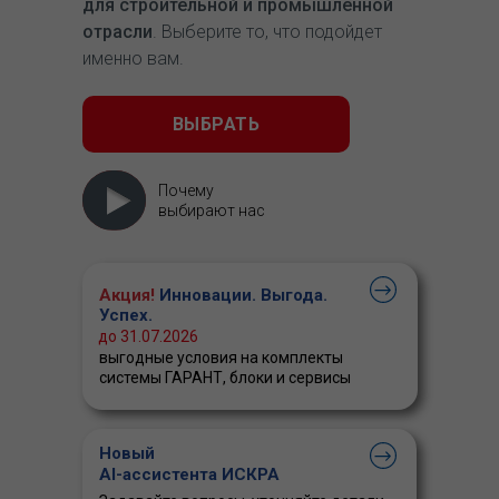
для строительной и промышленной
отрасли
. Выберите то, что подойдет
именно вам.
ВЫБРАТЬ
Почему
выбирают нас
Акция!
Инновации. Выгода.
Успех.
до 31.07.2026
выгодные условия на комплекты
системы ГАРАНТ, блоки и сервисы
Новый
AI-ассистента ИСКРА