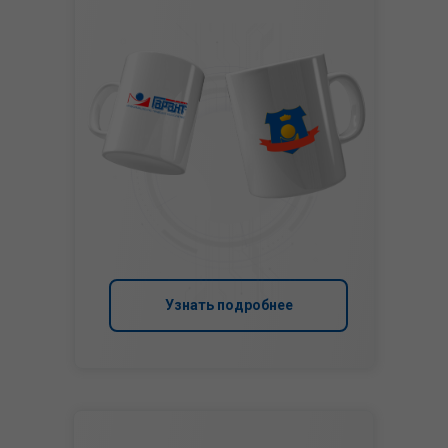
Узнать подробнее