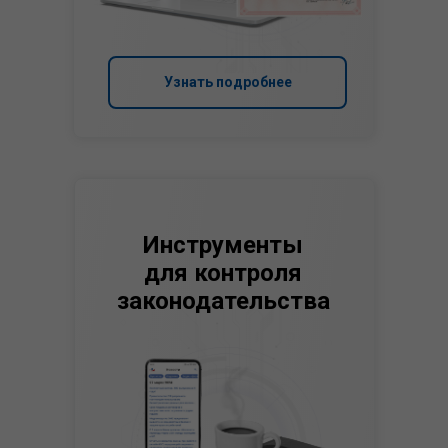
Узнать подробнее
Инструменты
для контроля
законодательства