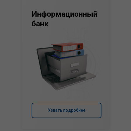
Информационный
банк
Узнать подробнее