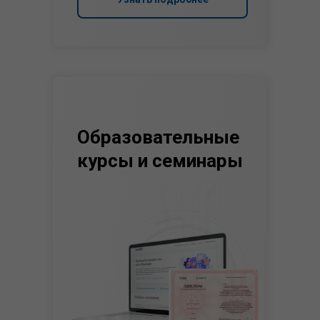
Образовательные
курсы и семинары