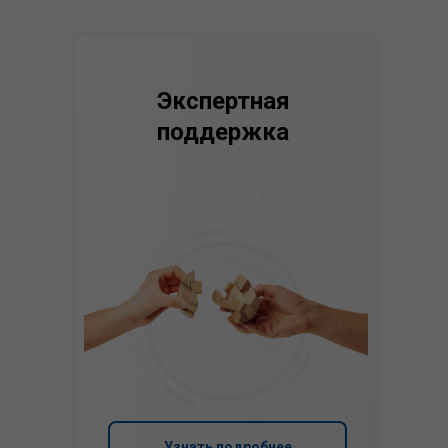
Экспертная
поддержка
Узнать подробнее