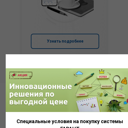
Узнать подробнее
Система
ГАРАНТ
Специальные условия на покупку системы