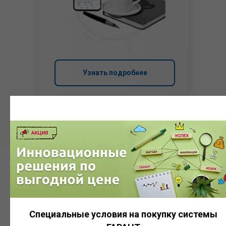
Узнать подробнее
Система
ГАРАНТ
Специальные условия на покупку системы