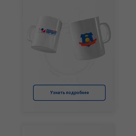
Узнать подробнее