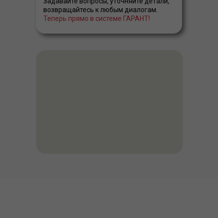
Задавайте вопросы, уточняйте детали,
возвращайтесь к любым диалогам.
Теперь прямо в системе ГАРАНТ!