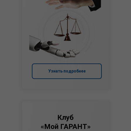
Узнать подробнее
Клуб
«Мой ГАРАНТ»