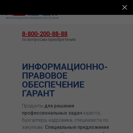
КУПИТЬ ГАРАНТ
8-800-200-88-88
по вопросам приобретения
ИНФОРМАЦИОННО-
ПРАВОВОЕ
ОБЕСПЕЧЕНИЕ
ГАРАНТ
Продукты
для решения
профессиональных задач
юриста,
бухгалтера, кадровика, специалиста по
закупкам.
Специальные предложения