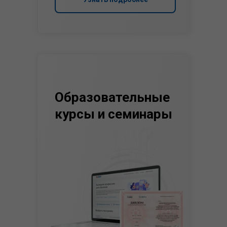
Образовательные
курсы и семинары