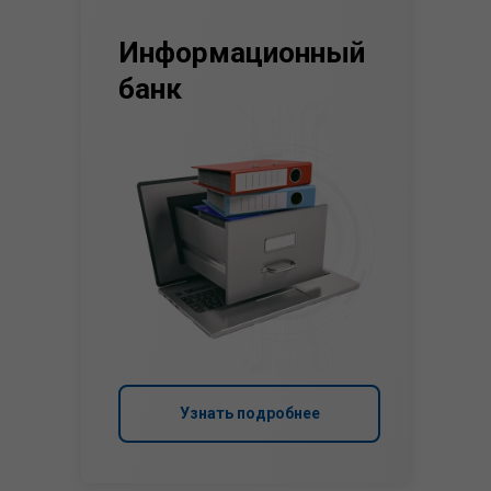
Информационный
банк
Узнать подробнее