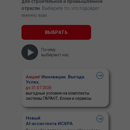
для строительной и промышленной
отрасли
. Выберите то, что подойдет
именно вам.
ВЫБРАТЬ
Почему
выбирают нас
Акция!
Инновации. Выгода.
Успех.
до 31.07.2026
выгодные условия на комплекты
системы ГАРАНТ, блоки и сервисы
Новый
AI-ассистента ИСКРА