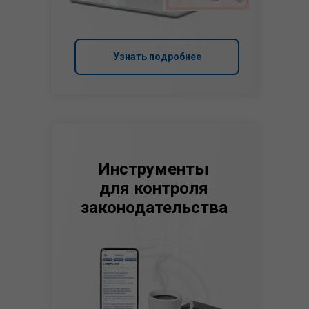
Узнать подробнее
Инструменты
для контроля
законодательства