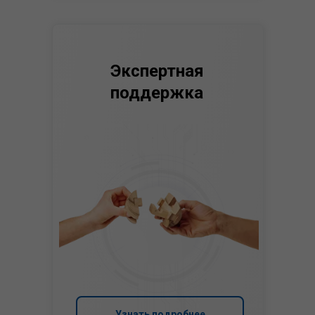
Экспертная
поддержка
Узнать подробнее