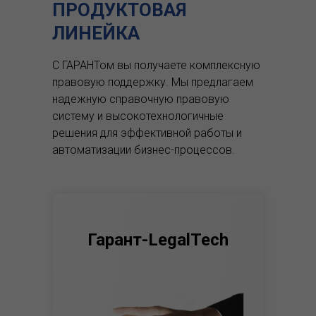
ПРОДУКТОВАЯ
ЛИНЕЙКА
С ГАРАНТом вы получаете комплексную
правовую поддержку.
Мы предлагаем
надежную справочную правовую
систему и высокотехнологичные
решения для эффективной работы и
автоматизации бизнес-процессов.
Гарант-LegalTech