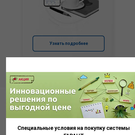
Узнать подробнее
Система
ГАРАНТ
Специальные условия на покупку системы