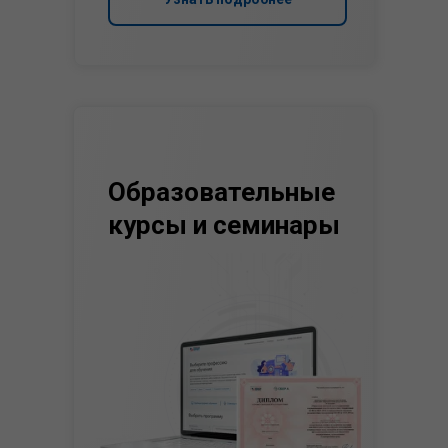
Образовательные
курсы и семинары