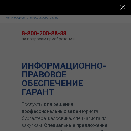
КУПИТЬ ГАРАНТ
8-800-200-88-88
по вопросам приобретения
ИНФОРМАЦИОННО-
ПРАВОВОЕ
ОБЕСПЕЧЕНИЕ
ГАРАНТ
Продукты
для решения
профессиональных задач
юриста,
бухгалтера, кадровика, специалиста по
закупкам.
Специальные предложения