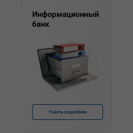
Информационный
банк
Узнать подробнее