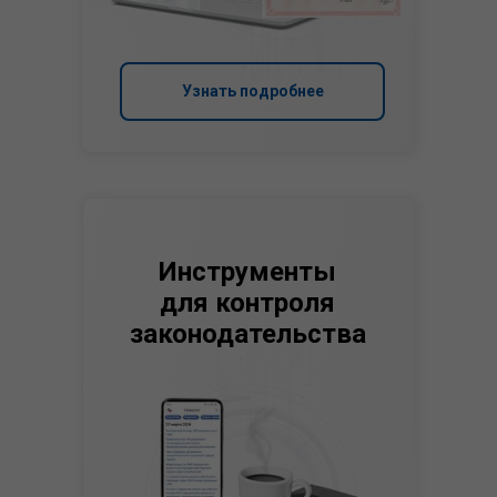
Узнать подробнее
Инструменты
для контроля
законодательства