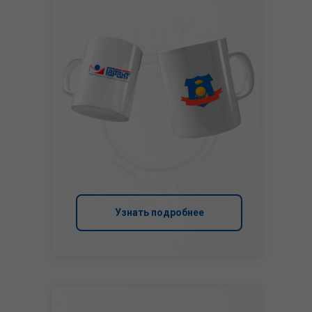
Узнать подробнее