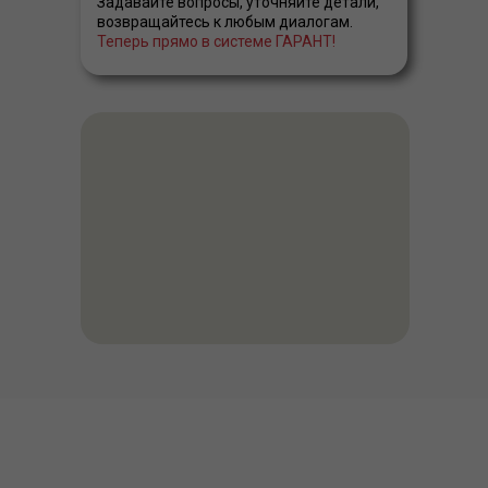
Задавайте вопросы, уточняйте детали,
возвращайтесь к любым диалогам.
Теперь прямо в системе ГАРАНТ!