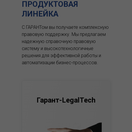
ПРОДУКТОВАЯ
ЛИНЕЙКА
С ГАРАНТом вы получаете комплексную
правовую поддержку.
Мы предлагаем
надежную справочную правовую
систему и высокотехнологичные
решения для эффективной работы и
автоматизации бизнес-процессов.
Гарант-LegalTech