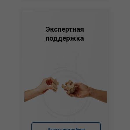
Экспертная
поддержка
Узнать подробнее