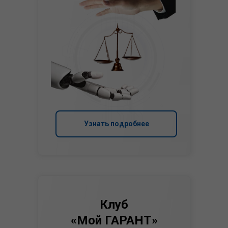
Узнать подробнее
Клуб
«Мой ГАРАНТ»