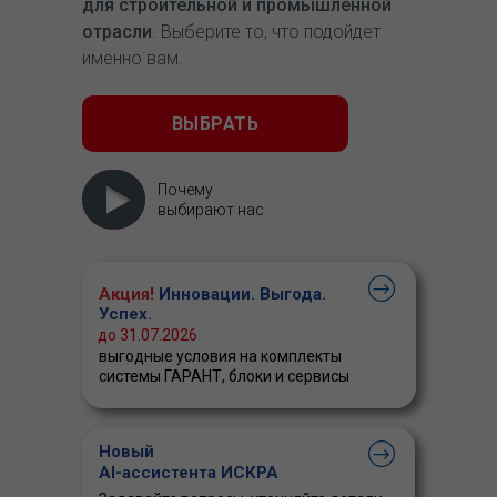
для строительной и промышленной
отрасли
. Выберите то, что подойдет
именно вам.
ВЫБРАТЬ
Почему
выбирают нас
Акция!
Инновации. Выгода.
Успех.
до 31.07.2026
выгодные условия на комплекты
системы ГАРАНТ, блоки и сервисы
Новый
AI-ассистента ИСКРА