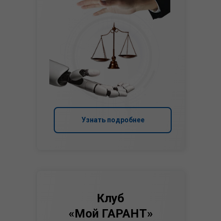
Узнать подробнее
Клуб
«Мой ГАРАНТ»