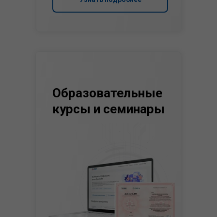
Образовательные
курсы и семинары