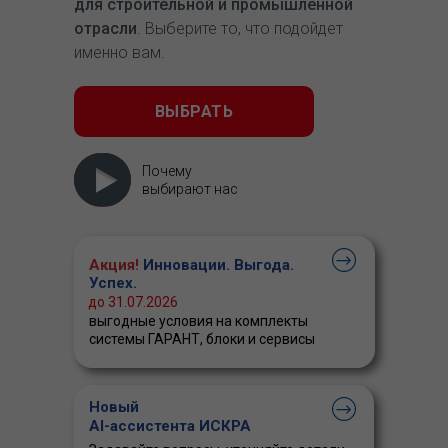
для строительной и промышленной
отрасли
. Выберите то, что подойдет
именно вам.
ВЫБРАТЬ
Почему
выбирают нас
Акция!
Инновации. Выгода.
Успех.
до 31.07.2026
выгодные условия на комплекты
системы ГАРАНТ, блоки и сервисы
Новый
AI-ассистента ИСКРА