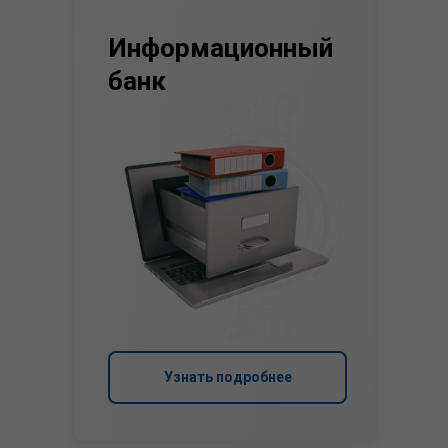
Информационный
банк
Узнать подробнее