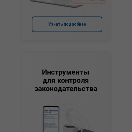
Узнать подробнее
Инструменты
для контроля
законодательства