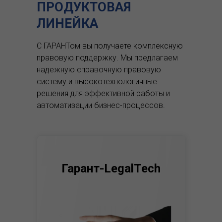
ПРОДУКТОВАЯ
ЛИНЕЙКА
С ГАРАНТом вы получаете комплексную
правовую поддержку.
Мы предлагаем
надежную справочную правовую
систему и высокотехнологичные
решения для эффективной работы и
автоматизации бизнес-процессов.
Гарант-LegalTech