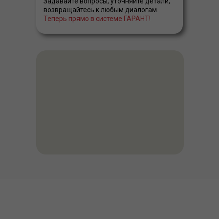
Задавайте вопросы, уточняйте детали,
возвращайтесь к любым диалогам.
Теперь прямо в системе ГАРАНТ!