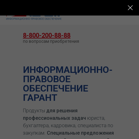
КУПИТЬ ГАРАНТ
8-800-200-88-88
по вопросам приобретения
ИНФОРМАЦИОННО-
ПРАВОВОЕ
ОБЕСПЕЧЕНИЕ
ГАРАНТ
Продукты
для решения
профессиональных задач
юриста,
бухгалтера, кадровика, специалиста по
закупкам.
Специальные предложения