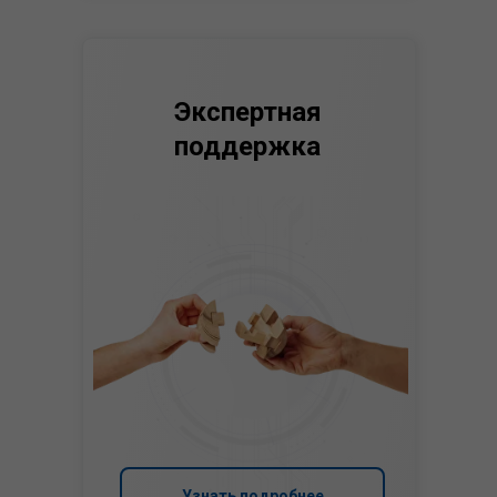
Экспертная
поддержка
Узнать подробнее