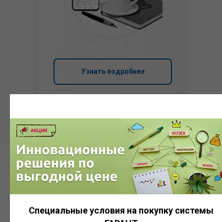
Узнать подробнее
Система
ГАРАНТ
Специальные условия на покупку системы