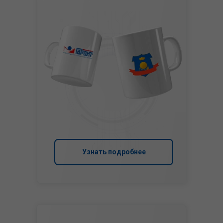
Узнать подробнее