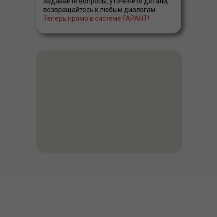
Задавайте вопросы, уточняйте детали,
возвращайтесь к любым диалогам.
Теперь прямо в системе ГАРАНТ!