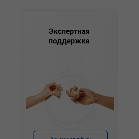
Экспертная
поддержка
Узнать подробнее