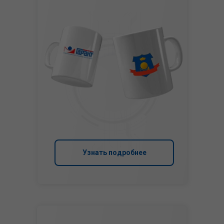
Узнать подробнее