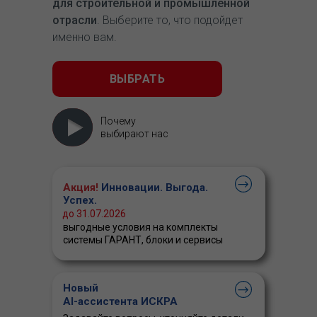
для строительной и промышленной
отрасли
. Выберите то, что подойдет
именно вам.
ВЫБРАТЬ
Почему
выбирают нас
Акция!
Инновации. Выгода.
Успех.
до 31.07.2026
выгодные условия на комплекты
системы ГАРАНТ, блоки и сервисы
Новый
AI-ассистента ИСКРА