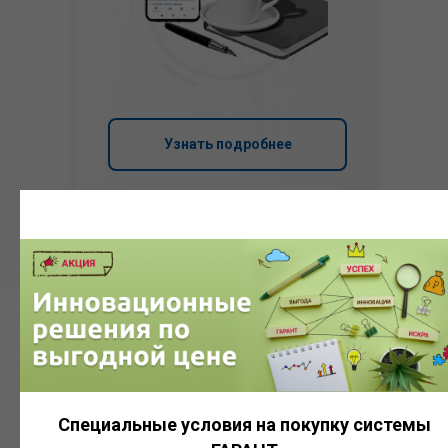
Узнать подробнее
Система
ГАРАНТ
Специальные условия на покупку системы