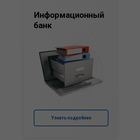
Информационный
банк
Узнать подробнее