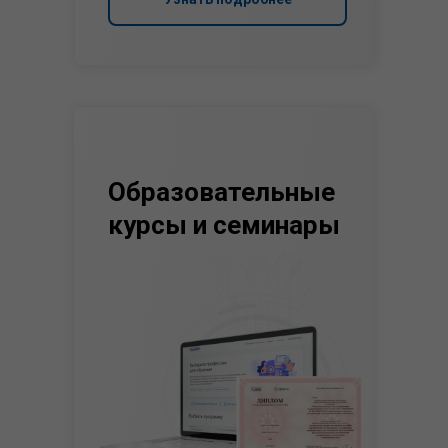
Образовательные
курсы и семинары