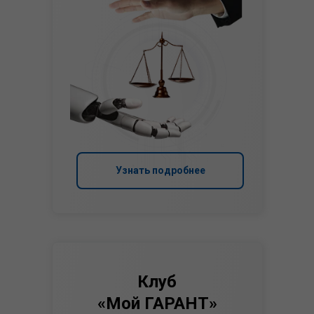
Узнать подробнее
Клуб
«Мой ГАРАНТ»