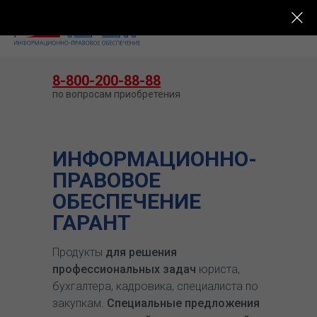
КУПИТЬ ГАРАНТ
8-800-200-88-88
по вопросам приобретения
ИНФОРМАЦИОННО-
ПРАВОВОЕ
ОБЕСПЕЧЕНИЕ
ГАРАНТ
Продукты
для решения
профессиональных задач
юриста,
бухгалтера, кадровика, специалиста по
закупкам.
Специальные предложения