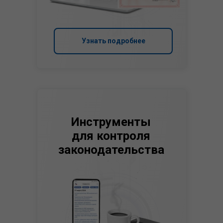
Узнать подробнее
Инструменты
для контроля
законодательства