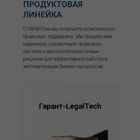
ПРОДУКТОВАЯ
ЛИНЕЙКА
С ГАРАНТом вы получаете комплексную
правовую поддержку.
Мы предлагаем
надежную справочную правовую
систему и высокотехнологичные
решения для эффективной работы и
автоматизации бизнес-процессов.
Гарант-LegalTech