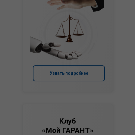
Узнать подробнее
Клуб
«Мой ГАРАНТ»