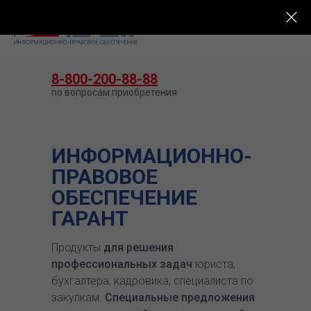
КУПИТЬ ГАРАНТ
8-800-200-88-88
по вопросам приобретения
ИНФОРМАЦИОННО-
ПРАВОВОЕ
ОБЕСПЕЧЕНИЕ
ГАРАНТ
Продукты
для решения
профессиональных задач
юриста,
бухгалтера, кадровика, специалиста по
закупкам.
Специальные предложения