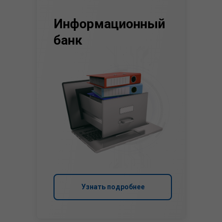
Информационный
банк
Узнать подробнее