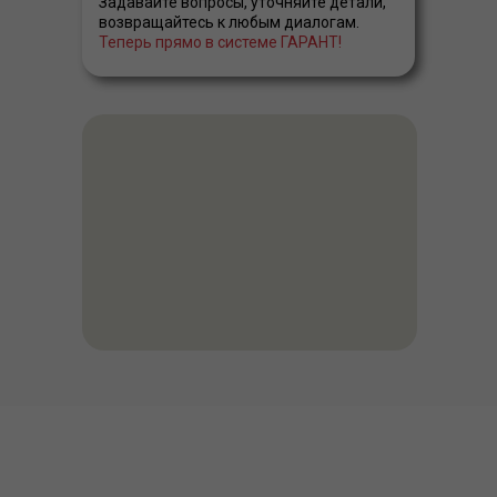
Задавайте вопросы, уточняйте детали,
возвращайтесь к любым диалогам.
Теперь прямо в системе ГАРАНТ!