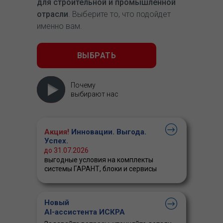
для строительной и промышленной
отрасли
. Выберите то, что подойдет
именно вам.
ВЫБРАТЬ
Почему
выбирают нас
Акция!
Инновации. Выгода.
Успех.
до 31.07.2026
выгодные условия на комплекты
системы ГАРАНТ, блоки и сервисы
Новый
AI-ассистента ИСКРА