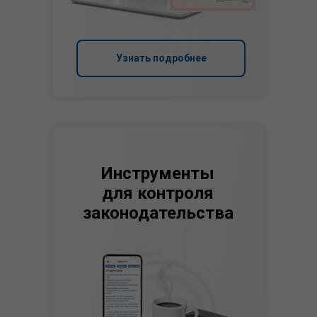
Узнать подробнее
Инструменты
для контроля
законодательства