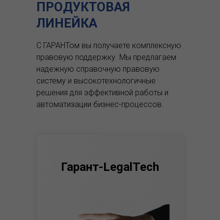
ПРОДУКТОВАЯ
ЛИНЕЙКА
С ГАРАНТом вы получаете комплексную
правовую поддержку.
Мы предлагаем
надежную справочную правовую
систему и высокотехнологичные
решения для эффективной работы и
автоматизации бизнес-процессов.
Гарант-LegalTech