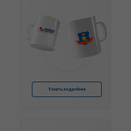
Узнать подробнее