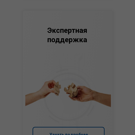
Экспертная
поддержка
Узнать подробнее