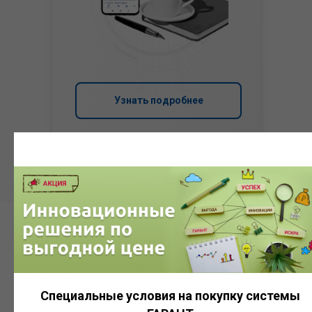
Узнать подробнее
Система
ГАРАНТ
Специальные условия на покупку системы