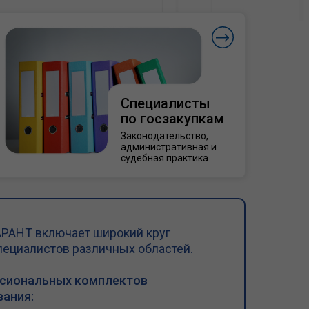
Специалисты
по госзакупкам
Законодательство,
административная и
судебная практика
РАНТ включает широкий круг
пециалистов различных областей.
ссиональных комплектов
ания: