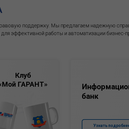
А
правовую поддержку.
Мы предлагаем надежную спра
 для эффективной работы и автоматизации бизнес-п
Клуб
«Мой ГАРАНТ»
Информацио
банк
Узнать подробне