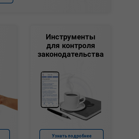
Инструменты
для контроля
законодательства
Узнать подробнее