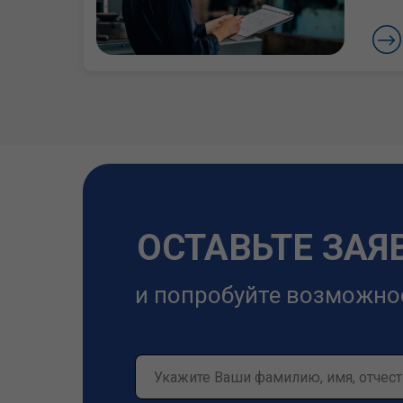
ОСТАВЬТЕ ЗАЯ
и попробуйте возможно