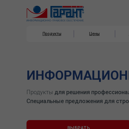
Продукты
Цены
Продукты
Цены
ИНФОРМАЦИОНН
Продукты
для решения профессиона
Специальные предложения для стро
ВЫБРАТЬ