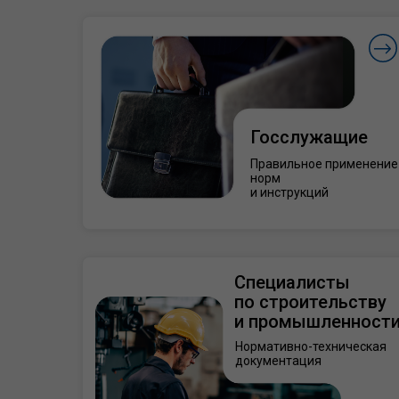
Госслужащие
Правильное применение
норм
и инструкций
Специалисты
по строительству
и промышленност
Нормативно-техническая
документация