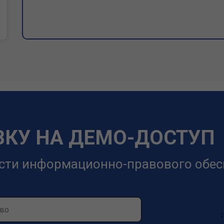
ВКУ НА ДЕМО-ДОСТУП
сти информационно-правового обес