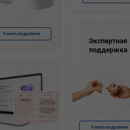
Узнать подробнее
Экспертная
поддержка
Узнать подробнее