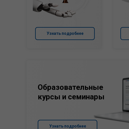
Узнать подробнее
Образовательные
курсы и семинары
Узнать подробнее