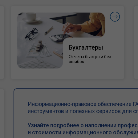
Бухгалтеры
Отчеты быстро и без
ошибок
Информационно-правовое обеспечение ГА
и
инструментов и полезных сервисов для с
Узнайте подробнее о наполнении профе
и стоимости информационного обслужив