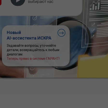
выбирают нас
Новый
AI-ассистента ИСКРА
Задавайте вопросы, уточняйте
детали, возвращайтесь к любым
диалогам.
Теперь прямо в системе ГАРАНТ!