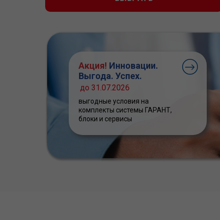
Акция!
Инновации.
Выгода. Успех.
до 31.07.2026
выгодные условия на
комплекты системы ГАРАНТ,
блоки и сервисы