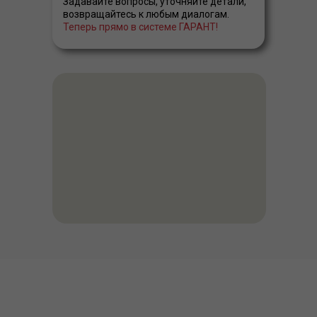
Задавайте вопросы, уточняйте детали,
возвращайтесь к любым диалогам.
Теперь прямо в системе ГАРАНТ!