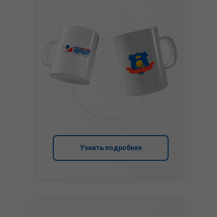
Узнать подробнее