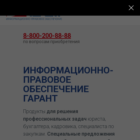
КУПИТЬ ГАРАНТ
8-800-200-88-88
по вопросам приобретения
ИНФОРМАЦИОННО-
ПРАВОВОЕ
ОБЕСПЕЧЕНИЕ
ГАРАНТ
Продукты
для решения
профессиональных задач
юриста,
бухгалтера, кадровика, специалиста по
закупкам.
Специальные предложения