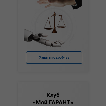
Узнать подробнее
Клуб
«Мой ГАРАНТ»