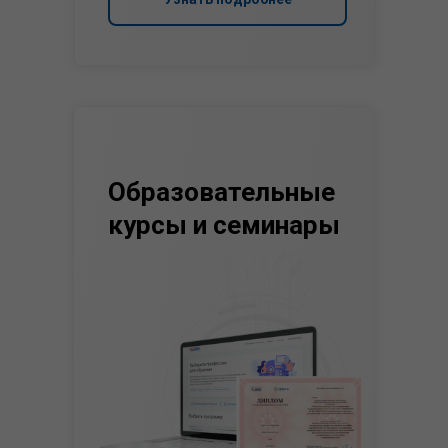
Образовательные
курсы и семинары