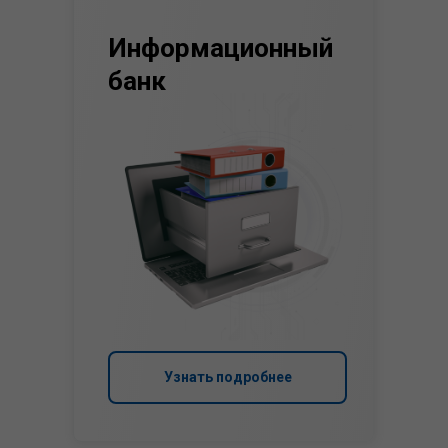
Информационный
банк
Узнать подробнее