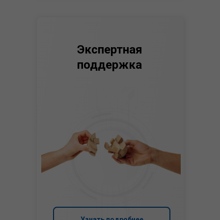
Экспертная
поддержка
Узнать подробнее