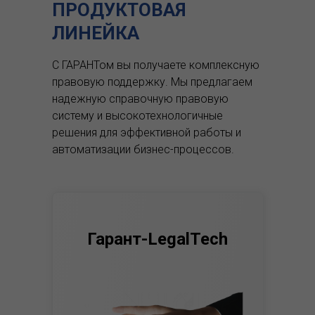
ПРОДУКТОВАЯ
ЛИНЕЙКА
С ГАРАНТом вы получаете комплексную
правовую поддержку.
Мы предлагаем
надежную справочную правовую
систему и высокотехнологичные
решения для эффективной работы и
автоматизации бизнес-процессов.
Гарант-LegalTech