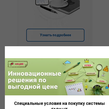
Узнать подробнее
Система
ГАРАНТ
Специальные условия на покупку системы