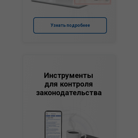
Узнать подробнее
Инструменты
для контроля
законодательства