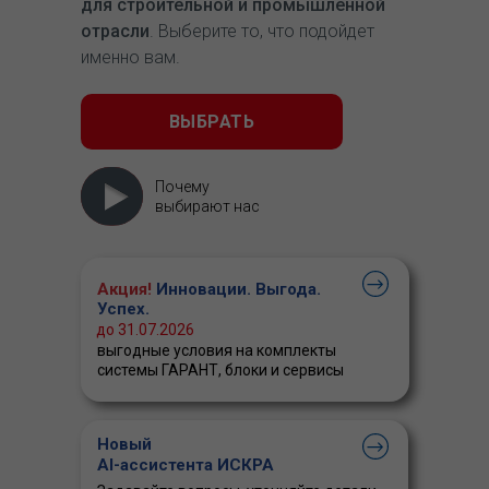
для строительной и промышленной
отрасли
. Выберите то, что подойдет
именно вам.
ВЫБРАТЬ
Почему
выбирают нас
Акция!
Инновации. Выгода.
Успех.
до 31.07.2026
выгодные условия на комплекты
системы ГАРАНТ, блоки и сервисы
Новый
AI-ассистента ИСКРА