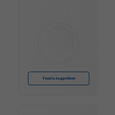
Узнать подробнее