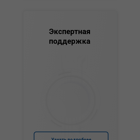
Экспертная
поддержка
Узнать подробнее