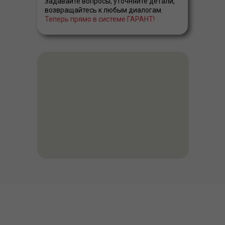
Задавайте вопросы, уточняйте детали,
возвращайтесь к любым диалогам.
Теперь прямо в системе ГАРАНТ!