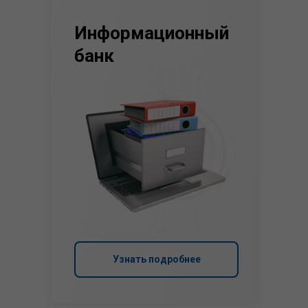
Информационный
банк
Узнать подробнее