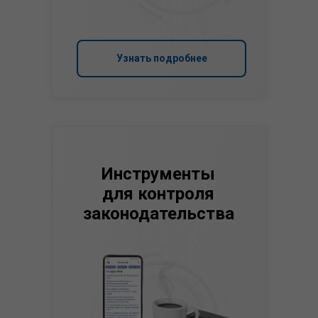
Узнать подробнее
Инструменты
для контроля
законодательства