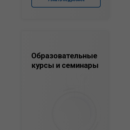
Образовательные
курсы и семинары