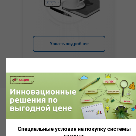
Узнать подробнее
Система
ГАРАНТ
Специальные условия на покупку системы