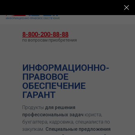
КУПИТЬ ГАРАНТ
8-800-200-88-88
по вопросам приобретения
ИНФОРМАЦИОННО-
ПРАВОВОЕ
ОБЕСПЕЧЕНИЕ
ГАРАНТ
Продукты
для решения
профессиональных задач
юриста,
бухгалтера, кадровика, специалиста по
закупкам.
Специальные предложения