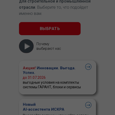
для строительной и промышленной
отрасли
. Выберите то, что подойдет
именно вам.
ВЫБРАТЬ
Почему
выбирают нас
Акция!
Инновации. Выгода.
Успех.
до 31.07.2026
выгодные условия на комплекты
системы ГАРАНТ, блоки и сервисы
Новый
AI-ассистента ИСКРА