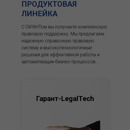
ПРОДУКТОВАЯ
ЛИНЕЙКА
С ГАРАНТом вы получаете комплексную
правовую поддержку.
Мы предлагаем
надежную справочную правовую
систему и высокотехнологичные
решения для эффективной работы и
автоматизации бизнес-процессов.
Гарант-LegalTech