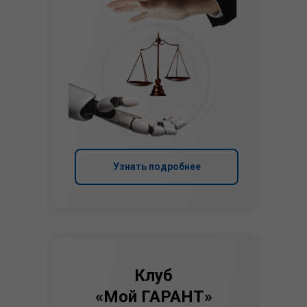
Узнать подробнее
Клуб
«Мой ГАРАНТ»