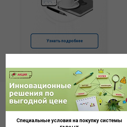
Узнать подробнее
Система
ГАРАНТ
Специальные условия на покупку системы