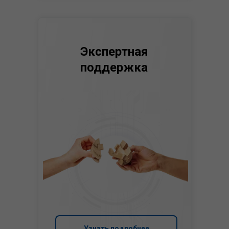
Экспертная
поддержка
Узнать подробнее