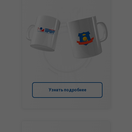
Узнать подробнее