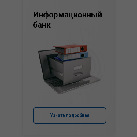
Информационный
банк
Узнать подробнее