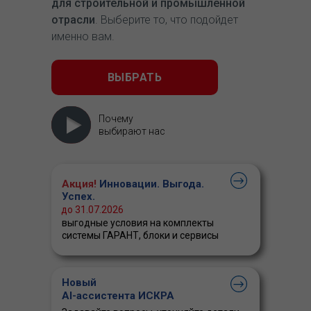
для строительной и промышленной
отрасли
. Выберите то, что подойдет
именно вам.
ВЫБРАТЬ
Почему
выбирают нас
Акция!
Инновации. Выгода.
Успех.
до 31.07.2026
выгодные условия на комплекты
системы ГАРАНТ, блоки и сервисы
Новый
AI-ассистента ИСКРА