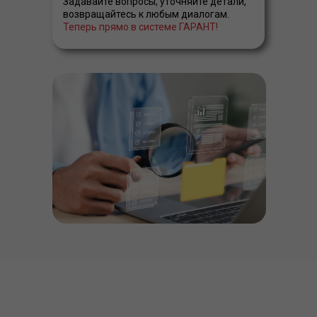
Задавайте вопросы, уточняйте детали,
возвращайтесь к любым диалогам.
Теперь прямо в системе ГАРАНТ!