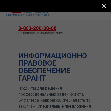
КУПИТЬ ГАРАНТ
8-800-200-88-88
по вопросам приобретения
ИНФОРМАЦИОННО-
ПРАВОВОЕ
ОБЕСПЕЧЕНИЕ
ГАРАНТ
Продукты
для решения
профессиональных задач
юриста,
бухгалтера, кадровика, специалиста по
закупкам.
Специальные предложения