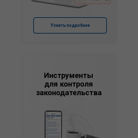
Узнать подробнее
Инструменты
для контроля
законодательства