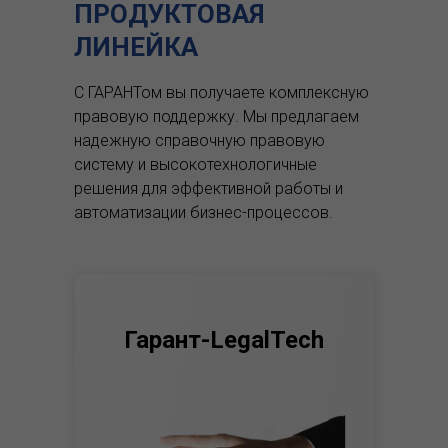
ПРОДУКТОВАЯ
ЛИНЕЙКА
С ГАРАНТом вы получаете комплексную
правовую поддержку.
Мы предлагаем
надежную справочную правовую
систему и высокотехнологичные
решения для эффективной работы и
автоматизации бизнес-процессов.
Гарант-LegalTech