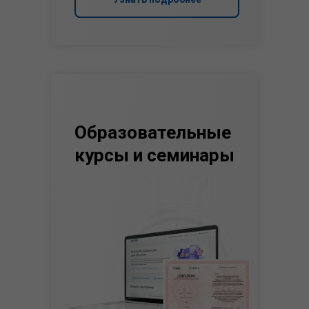
Образовательные
курсы и семинары