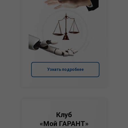
Узнать подробнее
Клуб
«Мой ГАРАНТ»