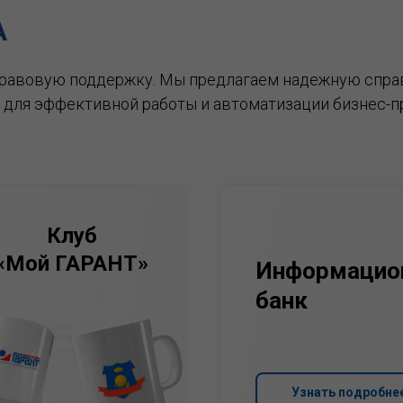
А
правовую поддержку.
Мы предлагаем надежную спра
 для эффективной работы и автоматизации бизнес-п
Клуб
«Мой ГАРАНТ»
Информацио
банк
Узнать подробне