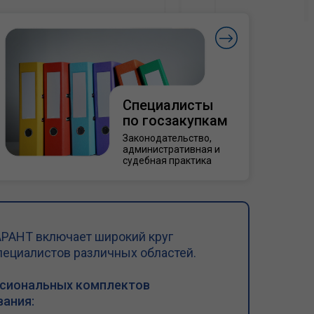
Специалисты
по госзакупкам
Законодательство,
административная и
судебная практика
РАНТ включает широкий круг
пециалистов различных областей.
ссиональных комплектов
ания: