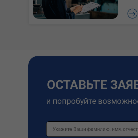
ОСТАВЬТЕ ЗАЯ
и попробуйте возможно