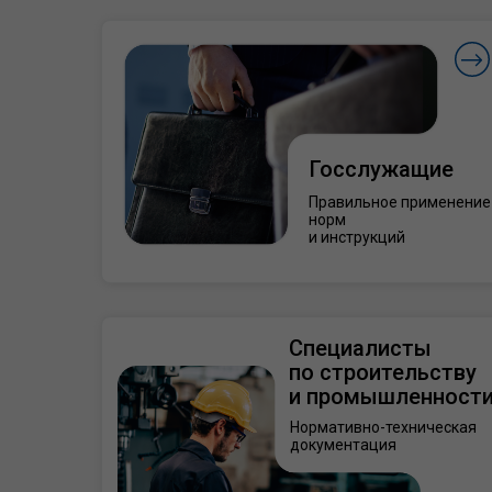
Госслужащие
Правильное применение
норм
и инструкций
Специалисты
по строительству
и промышленност
Нормативно-техническая
документация