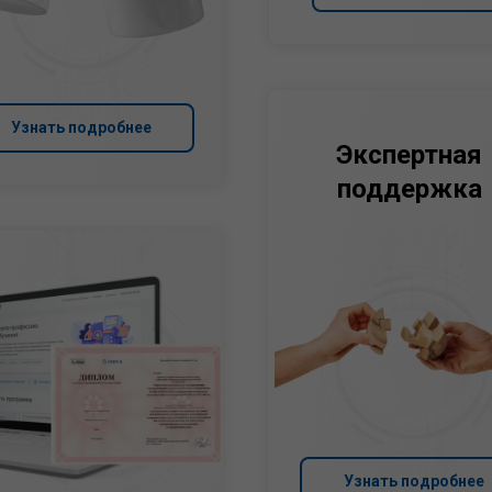
Узнать подробнее
Экспертная
поддержка
Узнать подробнее