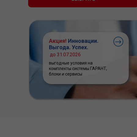
Акция!
Инновации.
Выгода. Успех.
до 31.07.2026
выгодные условия на
комплекты системы ГАРАНТ,
блоки и сервисы