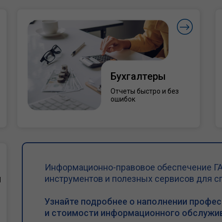
Бухгалтеры
Отчеты быстро и без
ошибок
Информационно-правовое обеспечение ГА
и
инструментов и полезных сервисов для с
Узнайте подробнее о наполнении профе
и стоимости информационного обслужив