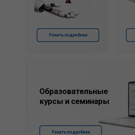
Узнать подробнее
Образовательные
курсы и семинары
Узнать подробнее