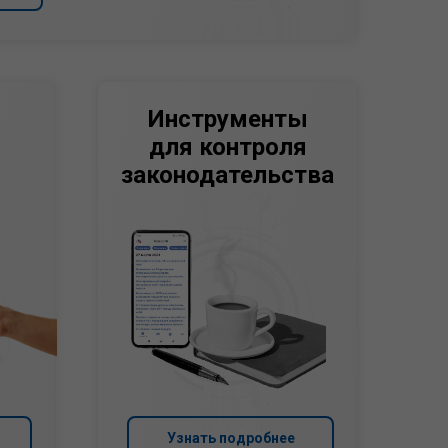
Инструменты
для контроля
законодательства
Узнать подробнее