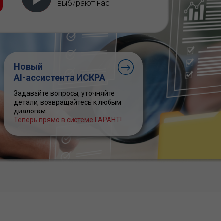
выбирают нас
Новый
AI-ассистента ИСКРА
Задавайте вопросы, уточняйте
детали, возвращайтесь к любым
диалогам.
Теперь прямо в системе ГАРАНТ!