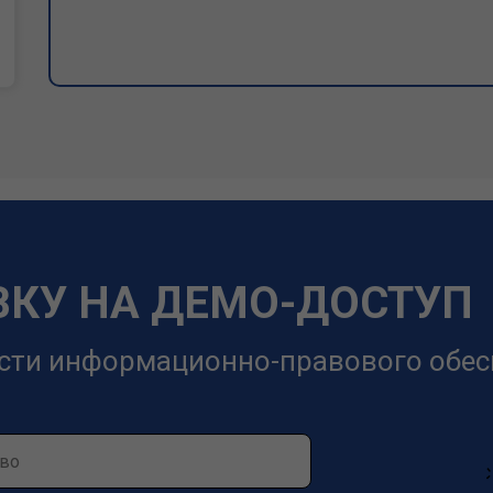
ВКУ НА ДЕМО-ДОСТУП
сти информационно-правового обес