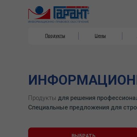
Продукты
Цены
Продукты
Цены
ИНФОРМАЦИОНН
Продукты
для решения профессиона
Специальные предложения для стро
ВЫБРАТЬ