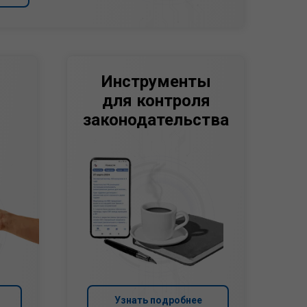
Инструменты
для контроля
законодательства
Узнать подробнее