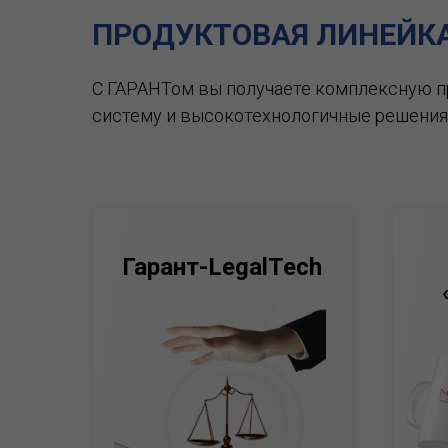
ПРОДУКТОВАЯ ЛИНЕЙК
С ГАРАНТом вы получаете комплексную 
систему и высокотехнологичные решения
Гарант-LegalTech