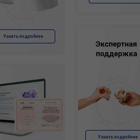
Узнать подробнее
Экспертная
поддержка
Узнать подробнее