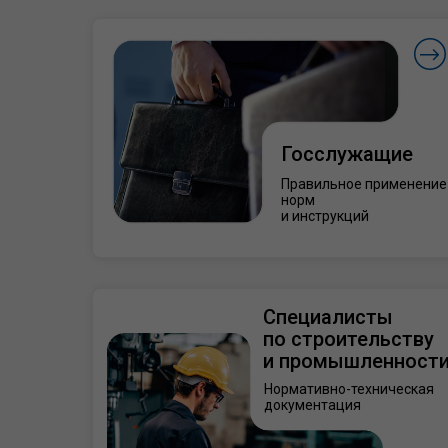
Госслужащие
Правильное применение
норм
и инструкций
Специалисты
по строительству
и промышленност
Нормативно-техническая
документация