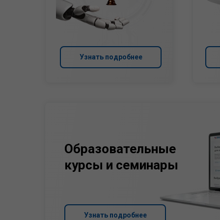
Узнать подробнее
Образовательные
курсы и семинары
Узнать подробнее