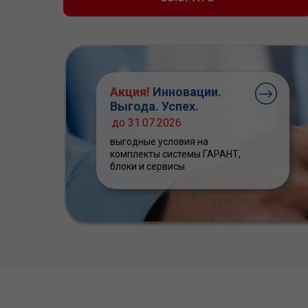
Акция!
Инновации.
Выгода. Успех.
до 31.07.2026
выгодные условия на
комплекты системы ГАРАНТ,
блоки и сервисы