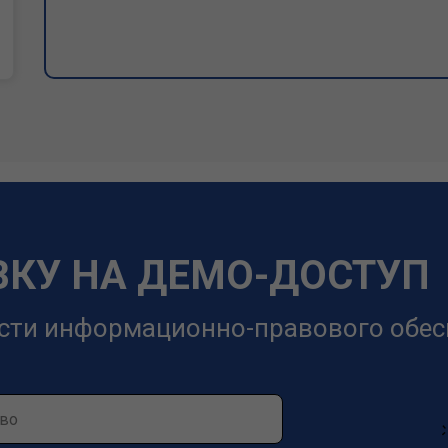
ВКУ НА ДЕМО-ДОСТУП
сти информационно-правового обес