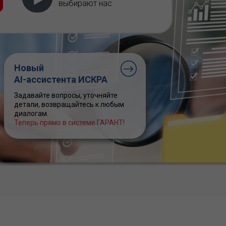
выбирают нас
Новый
AI-ассистента ИСКРА
Задавайте вопросы, уточняйте
детали, возвращайтесь к любым
диалогам.
Теперь прямо в системе ГАРАНТ!