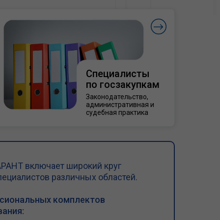
Специалисты
по госзакупкам
Законодательство,
административная и
судебная практика
РАНТ включает широкий круг
пециалистов различных областей.
ссиональных комплектов
ания: