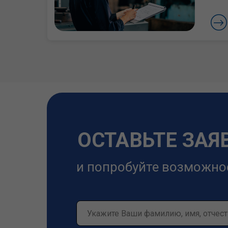
ОСТАВЬТЕ ЗАЯ
и попробуйте возможно