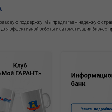
А
правовую поддержку.
Мы предлагаем надежную спра
 для эффективной работы и автоматизации бизнес-п
Клуб
«Мой ГАРАНТ»
Информацио
банк
Узнать подробне