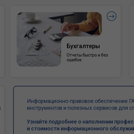
Бухгалтеры
Отчеты быстро и без
ошибок
Информационно-правовое обеспечение ГА
и
инструментов и полезных сервисов для с
Узнайте подробнее о наполнении профе
и стоимости информационного обслужив