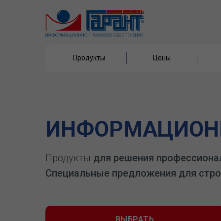
Продукты
Цены
Продукты
Цены
ИНФОРМАЦИОНН
Продукты
для решения профессиона
Специальные предложения для стро
ВЫБРАТЬ