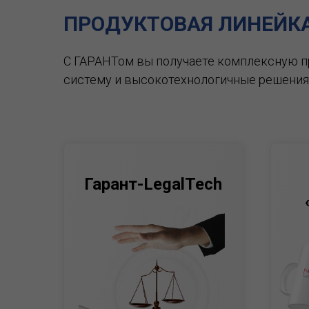
ПРОДУКТОВАЯ ЛИНЕЙК
С ГАРАНТом вы получаете комплексную 
систему и высокотехнологичные решения
Гарант-LegalTech