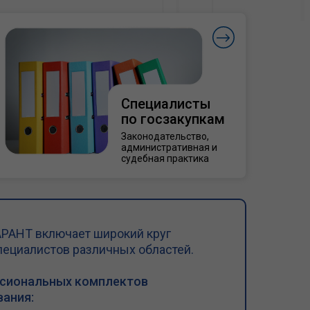
Специалисты
по госзакупкам
Законодательство,
административная и
судебная практика
РАНТ включает широкий круг
пециалистов различных областей.
ссиональных комплектов
ания: