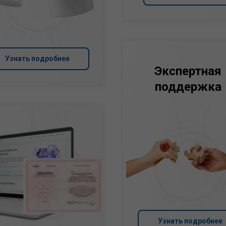
Узнать подробнее
Экспертная
поддержка
Узнать подробнее