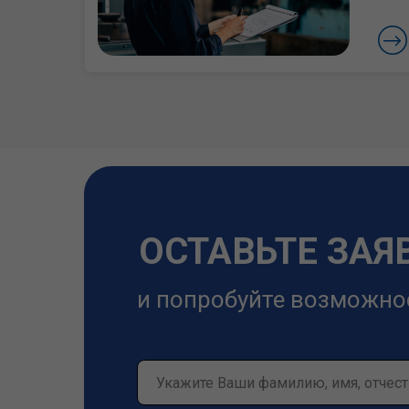
ОСТАВЬТЕ ЗАЯ
и попробуйте возможно