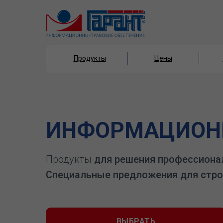
Продукты
Цены
Продукты
Цены
ИНФОРМАЦИОНН
Продукты
для решения профессиона
Специальные предложения для стро
ВЫБРАТЬ