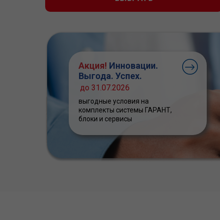
Акция!
Инновации.
Выгода. Успех.
до 31.07.2026
выгодные условия на
комплекты системы ГАРАНТ,
блоки и сервисы