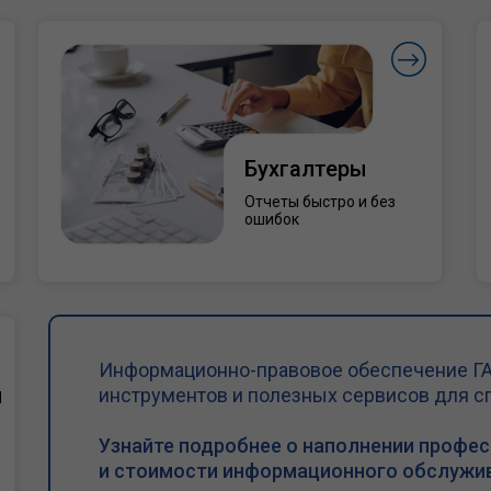
Бухгалтеры
Отчеты быстро и без
ошибок
Информационно-правовое обеспечение ГА
и
инструментов и полезных сервисов для с
Узнайте подробнее о наполнении профе
и стоимости информационного обслужив