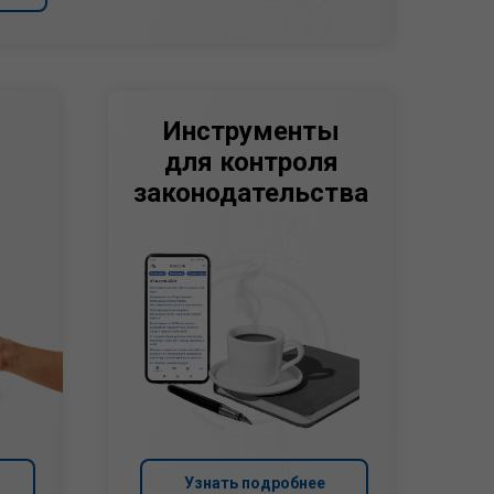
Инструменты
для контроля
законодательства
Узнать подробнее