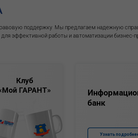
А
правовую поддержку.
Мы предлагаем надежную спра
 для эффективной работы и автоматизации бизнес-п
Клуб
«Мой ГАРАНТ»
Информацио
банк
Узнать подробне