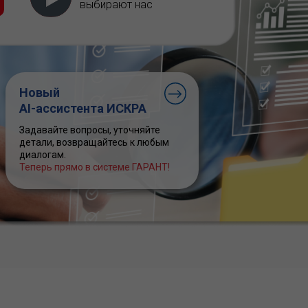
выбирают нас
Новый
AI-ассистента ИСКРА
Задавайте вопросы, уточняйте
детали, возвращайтесь к любым
диалогам.
Теперь прямо в системе ГАРАНТ!