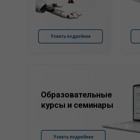
Узнать подробнее
Образовательные
курсы и семинары
Узнать подробнее