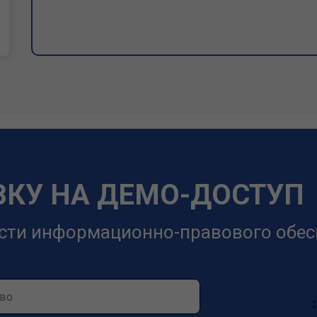
ВКУ НА ДЕМО-ДОСТУП
сти информационно-правового обес