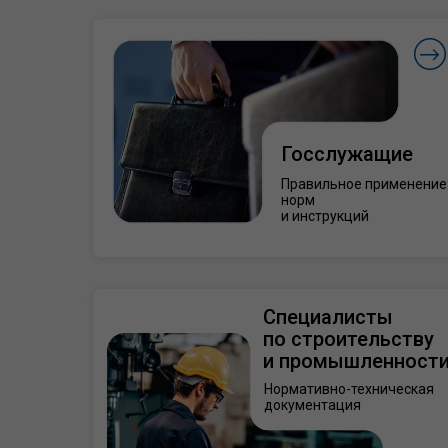
Госслужащие
Правильное применение
норм
и инструкций
Специалисты
по строительству
и промышленност
Нормативно-техническая
документация