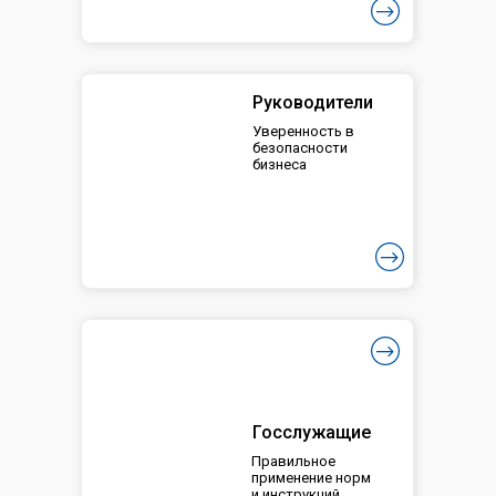
Руководители
Уверенность в
безопасности
бизнеса
Госслужащие
Правильное
применение норм
и инструкций