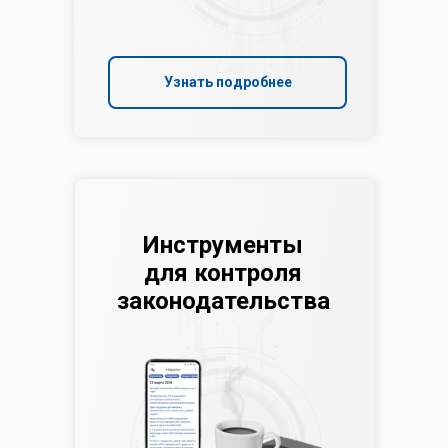
Узнать подробнее
Инструменты
для контроля
законодательства