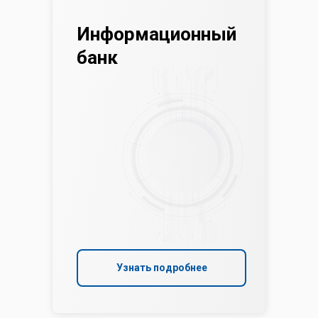
Информационный
банк
Узнать подробнее