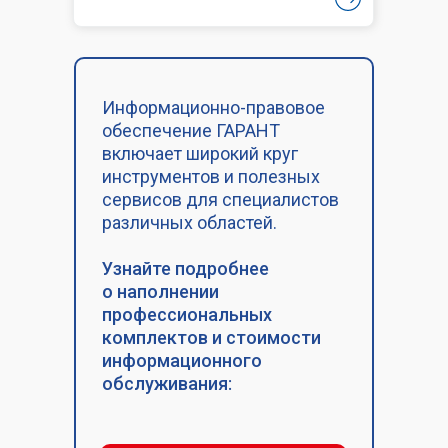
Информационно-правовое
обеспечение ГАРАНТ
включает широкий круг
инструментов и полезных
сервисов для специалистов
различных областей.
Узнайте подробнее
о наполнении
профессиональных
комплектов и стоимости
информационного
обслуживания: