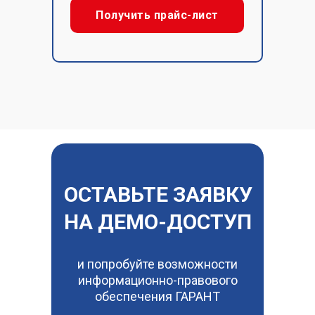
Получить прайс-лист
ОСТАВЬТЕ ЗАЯВКУ
НА ДЕМО-ДОСТУП
и попробуйте возможности
информационно-правового
обеспечения ГАРАНТ