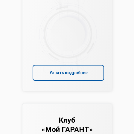
Узнать подробнее
Клуб
«Мой ГАРАНТ»