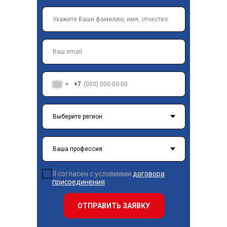
+7
Я согласен с условиями
договора
присоединения
ОТПРАВИТЬ ЗАЯВКУ