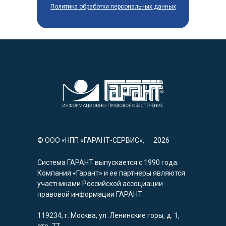
Политика обработки персональных данных
© ООО «НПП «ГАРАНТ-СЕРВИС»,
2026
Система ГАРАНТ выпускается с 1990 года.
Компания «Гарант» и ее партнеры являются
участниками Российской ассоциации
правовой информации ГАРАНТ.
119234, г. Москва, ул. Ленинские горы, д. 1,