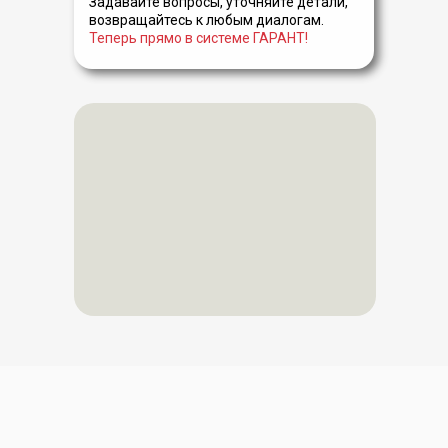
Задавайте вопросы, уточняйте детали,
возвращайтесь к любым диалогам.
Теперь прямо в системе ГАРАНТ!