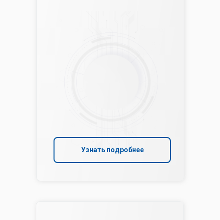
Узнать подробнее