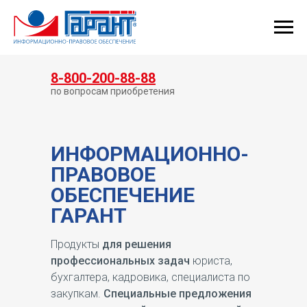
КУПИТЬ ГАРАНТ
8-800-200-88-88
по вопросам приобретения
ИНФОРМАЦИОННО-
ПРАВОВОЕ
ОБЕСПЕЧЕНИЕ
ГАРАНТ
Продукты
для решения
профессиональных задач
юриста,
бухгалтера, кадровика, специалиста по
закупкам.
Специальные предложения