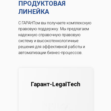
ПРОДУКТОВАЯ
ЛИНЕЙКА
С ГАРАНТом вы получаете комплексную
правовую поддержку.
Мы предлагаем
надежную справочную правовую
систему и высокотехнологичные
решения для эффективной работы и
автоматизации бизнес-процессов.
Гарант-LegalTech