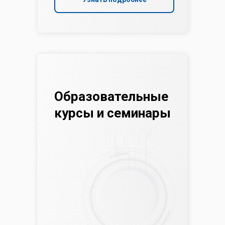
Образовательные
курсы и семинары