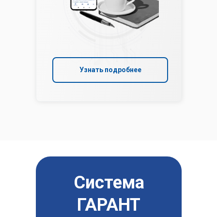
Узнать подробнее
Система
ГАРАНТ