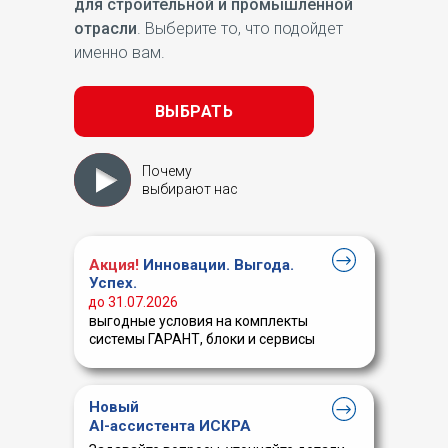
для строительной и промышленной
отрасли
. Выберите то, что подойдет
именно вам.
ВЫБРАТЬ
Почему
выбирают нас
Акция!
Инновации. Выгода.
Успех.
до 31.07.2026
выгодные условия на комплекты
системы ГАРАНТ, блоки и сервисы
Новый
AI-ассистента ИСКРА