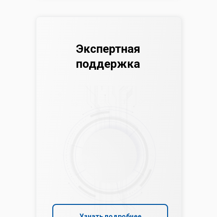
Экспертная
поддержка
Узнать подробнее