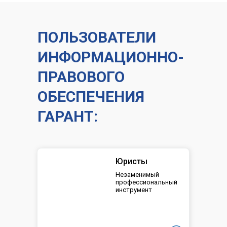
ПОЛЬЗОВАТЕЛИ
ИНФОРМАЦИОННО-
ПРАВОВОГО
ОБЕСПЕЧЕНИЯ
ГАРАНТ:
Юристы
Незаменимый
профессиональный
инструмент