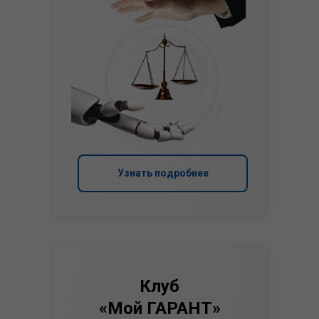
Узнать подробнее
Клуб
«Мой ГАРАНТ»