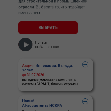
для строительной и промышленной
отрасли
. Выберите то, что подойдет
именно вам.
ВЫБРАТЬ
Почему
выбирают нас
Акция!
Инновации. Выгода.
Успех.
до 31.07.2026
выгодные условия на комплекты
системы ГАРАНТ, блоки и сервисы
Новый
AI-ассистента ИСКРА