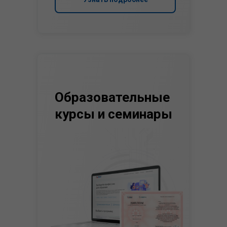
Образовательные
курсы и семинары