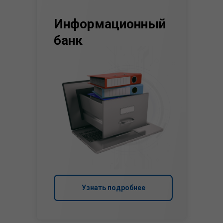
Информационный
банк
Узнать подробнее