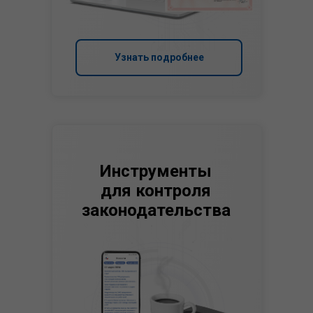
Узнать подробнее
Инструменты
для контроля
законодательства