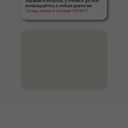
Задавайте вопросы, уточняйте детали,
возвращайтесь к любым диалогам.
Теперь прямо в системе ГАРАНТ!