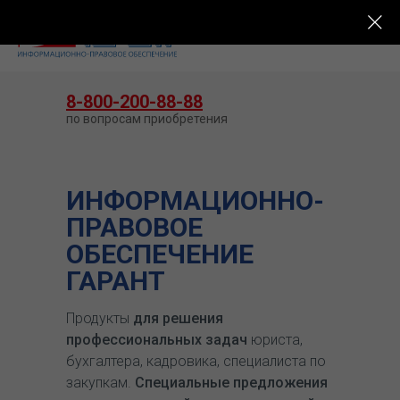
КУПИТЬ ГАРАНТ
8-800-200-88-88
по вопросам приобретения
ИНФОРМАЦИОННО-
ПРАВОВОЕ
ОБЕСПЕЧЕНИЕ
ГАРАНТ
Продукты
для решения
профессиональных задач
юриста,
бухгалтера, кадровика, специалиста по
закупкам.
Специальные предложения