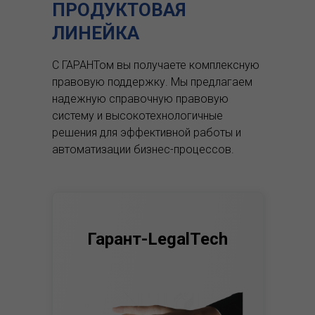
ПРОДУКТОВАЯ
ЛИНЕЙКА
С ГАРАНТом вы получаете комплексную
правовую поддержку.
Мы предлагаем
надежную справочную правовую
систему и высокотехнологичные
решения для эффективной работы и
автоматизации бизнес-процессов.
Гарант-LegalTech