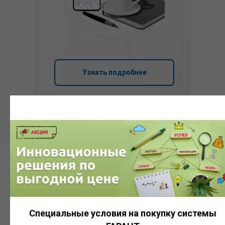
Узнать подробнее
Система
ГАРАНТ
Специальные условия на покупку системы