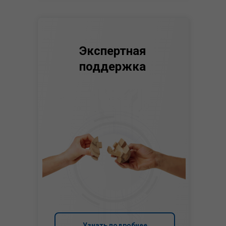
Экспертная
поддержка
Узнать подробнее