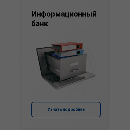
Информационный
банк
Узнать подробнее