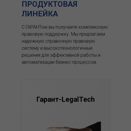
ПРОДУКТОВАЯ
ЛИНЕЙКА
С ГАРАНТом вы получаете комплексную
правовую поддержку.
Мы предлагаем
надежную справочную правовую
систему и высокотехнологичные
решения для эффективной работы и
автоматизации бизнес-процессов.
Гарант-LegalTech