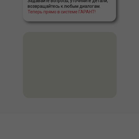
Задавайте вопросы, уточняйте детали,
возвращайтесь к любым диалогам.
Теперь прямо в системе ГАРАНТ!