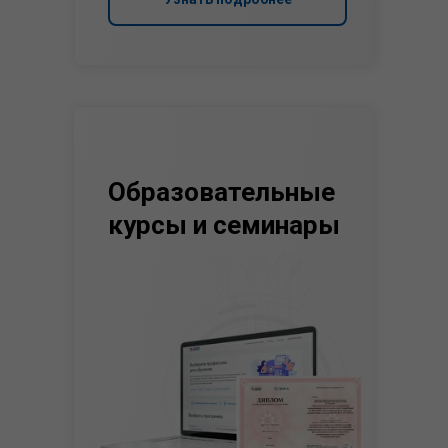
Образовательные
курсы и семинары