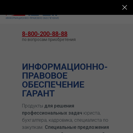
КУПИТЬ ГАРАНТ
8-800-200-88-88
по вопросам приобретения
ИНФОРМАЦИОННО-
ПРАВОВОЕ
ОБЕСПЕЧЕНИЕ
ГАРАНТ
Продукты
для решения
профессиональных задач
юриста,
бухгалтера, кадровика, специалиста по
закупкам.
Специальные предложения