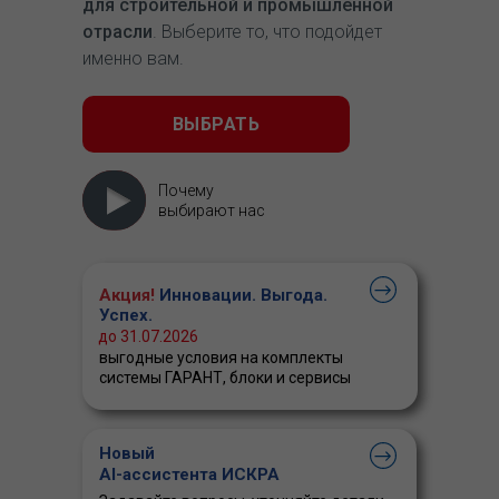
для строительной и промышленной
отрасли
. Выберите то, что подойдет
именно вам.
ВЫБРАТЬ
Почему
выбирают нас
Акция!
Инновации. Выгода.
Успех.
до 31.07.2026
выгодные условия на комплекты
системы ГАРАНТ, блоки и сервисы
Новый
AI-ассистента ИСКРА