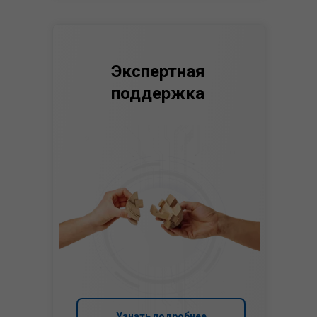
Экспертная
поддержка
Узнать подробнее