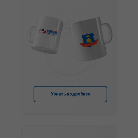
Узнать подробнее