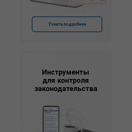
Узнать подробнее
Инструменты
для контроля
законодательства