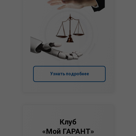
Узнать подробнее
Клуб
«Мой ГАРАНТ»