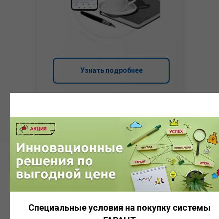
Узнать подробнее
Система
ГАРАНТ
Специальные условия на покупку системы