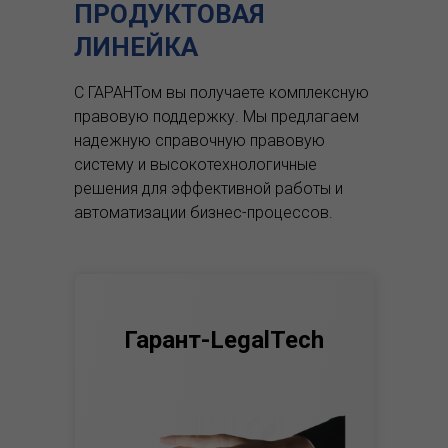
ПРОДУКТОВАЯ
ЛИНЕЙКА
С ГАРАНТом вы получаете комплексную
правовую поддержку.
Мы предлагаем
надежную справочную правовую
систему и высокотехнологичные
решения для эффективной работы и
автоматизации бизнес-процессов.
Гарант-LegalTech