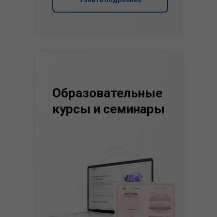
Образовательные
курсы и семинары