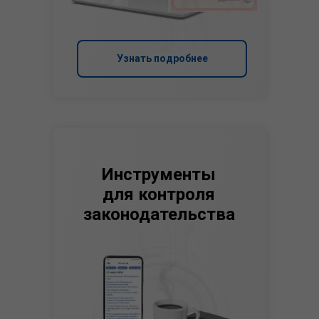
Узнать подробнее
Инструменты
для контроля
законодательства