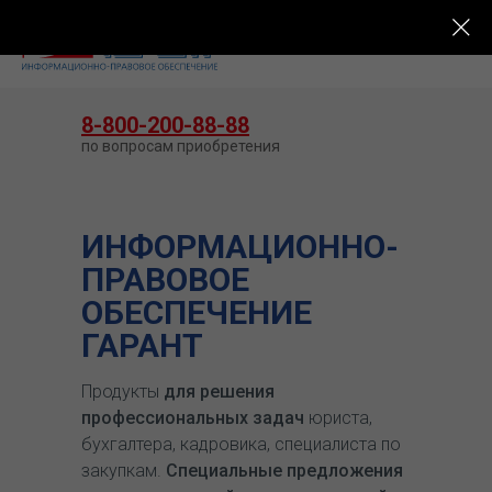
КУПИТЬ ГАРАНТ
8-800-200-88-88
по вопросам приобретения
ИНФОРМАЦИОННО-
ПРАВОВОЕ
ОБЕСПЕЧЕНИЕ
ГАРАНТ
Продукты
для решения
профессиональных задач
юриста,
бухгалтера, кадровика, специалиста по
закупкам.
Специальные предложения