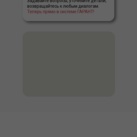
Задавайте вопросы, уточняйте детали,
возвращайтесь к любым диалогам.
Теперь прямо в системе ГАРАНТ!