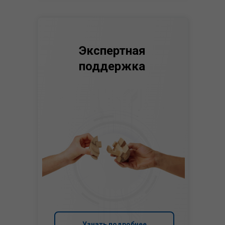
Экспертная
поддержка
Узнать подробнее