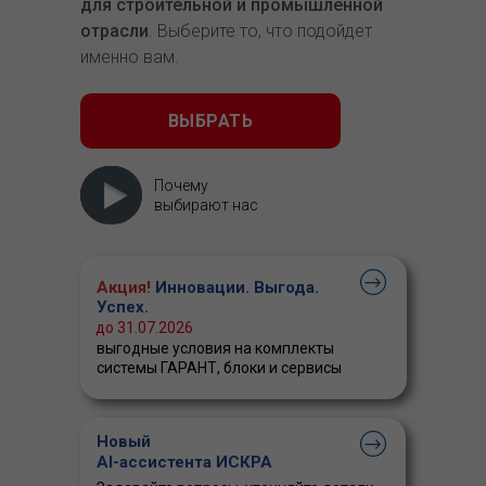
для строительной и промышленной
отрасли
. Выберите то, что подойдет
именно вам.
ВЫБРАТЬ
Почему
выбирают нас
Акция!
Инновации. Выгода.
Успех.
до 31.07.2026
выгодные условия на комплекты
системы ГАРАНТ, блоки и сервисы
Новый
AI-ассистента ИСКРА