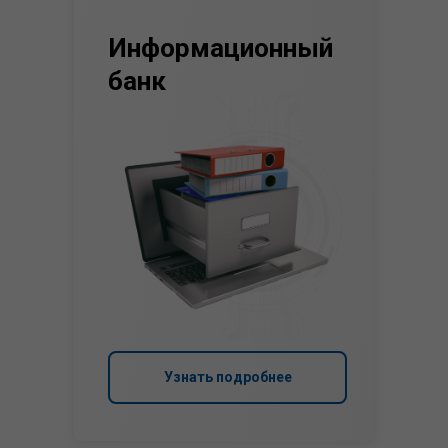
Информационный
банк
Узнать подробнее