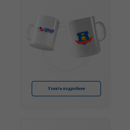
Узнать подробнее