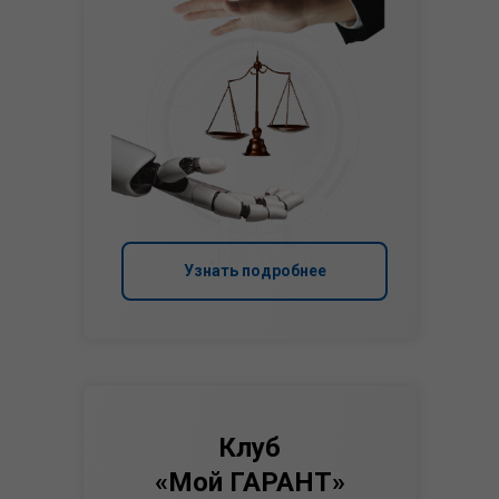
Узнать подробнее
Клуб
«Мой ГАРАНТ»