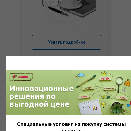
Узнать подробнее
Система
ГАРАНТ
Специальные условия на покупку системы