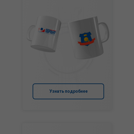
Узнать подробнее