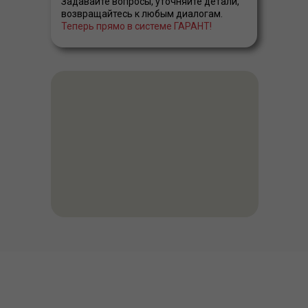
Задавайте вопросы, уточняйте детали,
возвращайтесь к любым диалогам.
Теперь прямо в системе ГАРАНТ!