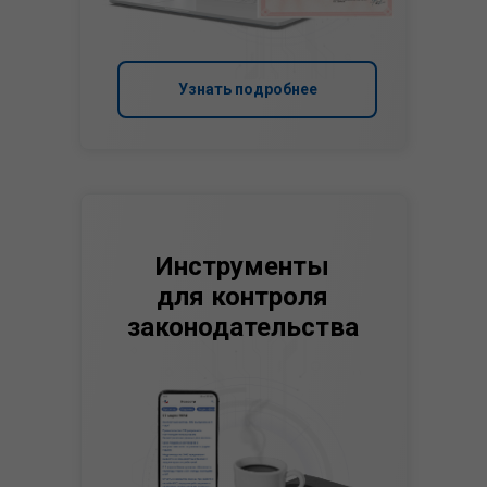
Узнать подробнее
Инструменты
для контроля
законодательства