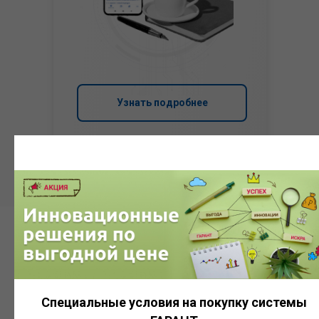
Узнать подробнее
Система
ГАРАНТ
Специальные условия на покупку системы