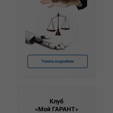
Узнать подробнее
Клуб
«Мой ГАРАНТ»