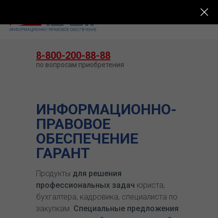
КУПИТЬ ГАРАНТ
8-800-200-88-88
по вопросам приобретения
ИНФОРМАЦИОННО-
ПРАВОВОЕ
ОБЕСПЕЧЕНИЕ
ГАРАНТ
Продукты
для решения
профессиональных задач
юриста,
бухгалтера, кадровика, специалиста по
закупкам.
Специальные предложения