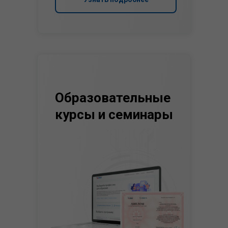
Образовательные
курсы и семинары