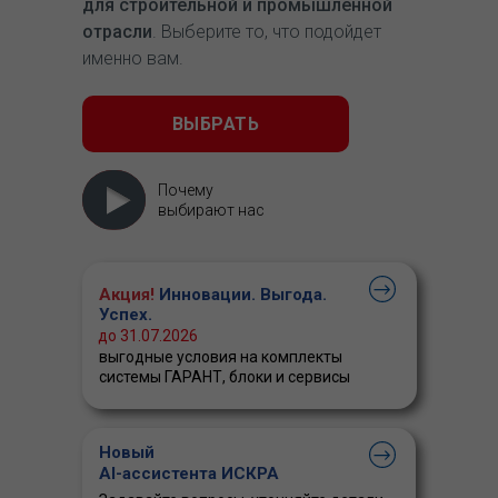
для строительной и промышленной
отрасли
. Выберите то, что подойдет
именно вам.
ВЫБРАТЬ
Почему
выбирают нас
Акция!
Инновации. Выгода.
Успех.
до 31.07.2026
выгодные условия на комплекты
системы ГАРАНТ, блоки и сервисы
Новый
AI-ассистента ИСКРА