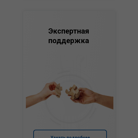
Экспертная
поддержка
Узнать подробнее