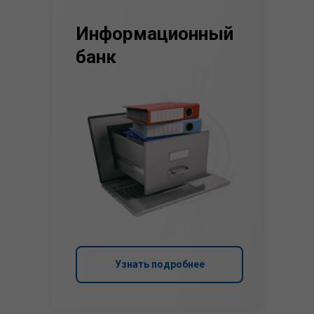
Информационный
банк
Узнать подробнее