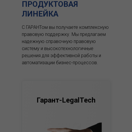
ПРОДУКТОВАЯ
ЛИНЕЙКА
С ГАРАНТом вы получаете комплексную
правовую поддержку.
Мы предлагаем
надежную справочную правовую
систему и высокотехнологичные
решения для эффективной работы и
автоматизации бизнес-процессов.
Гарант-LegalTech