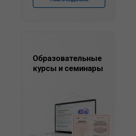
Образовательные
курсы и семинары