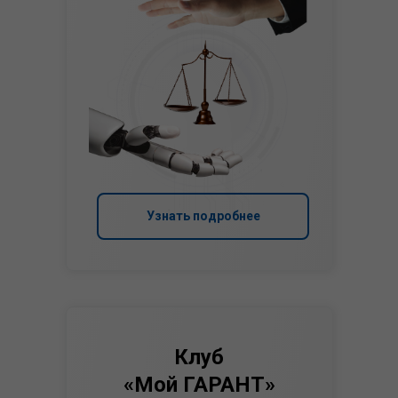
Узнать подробнее
Клуб
«Мой ГАРАНТ»