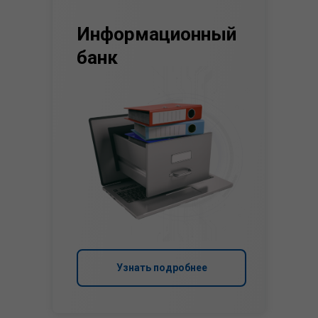
Информационный
банк
Узнать подробнее