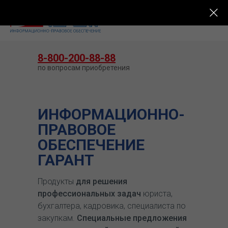
КУПИТЬ ГАРАНТ
8-800-200-88-88
по вопросам приобретения
ИНФОРМАЦИОННО-
ПРАВОВОЕ
ОБЕСПЕЧЕНИЕ
ГАРАНТ
Продукты
для решения
профессиональных задач
юриста,
бухгалтера, кадровика, специалиста по
закупкам.
Специальные предложения