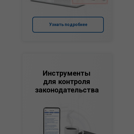
Узнать подробнее
Инструменты
для контроля
законодательства