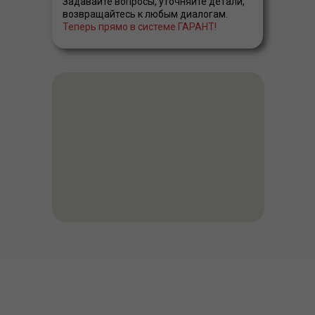
Задавайте вопросы, уточняйте детали,
возвращайтесь к любым диалогам.
Теперь прямо в системе ГАРАНТ!