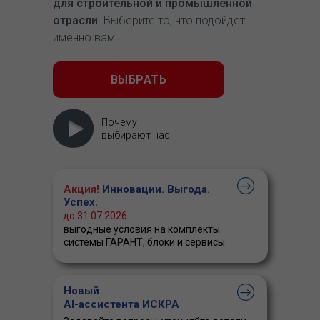
для строительной и промышленной
отрасли
. Выберите то, что подойдет
именно вам.
ВЫБРАТЬ
Почему
выбирают нас
Акция!
Инновации. Выгода.
Успех.
до 31.07.2026
выгодные условия на комплекты
системы ГАРАНТ, блоки и сервисы
Новый
AI-ассистента ИСКРА