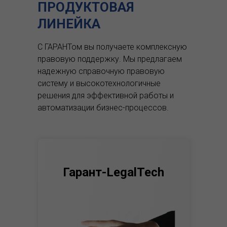
ПРОДУКТОВАЯ
ЛИНЕЙКА
С ГАРАНТом вы получаете комплексную
правовую поддержку.
Мы предлагаем
надежную справочную правовую
систему и высокотехнологичные
решения для эффективной работы и
автоматизации бизнес-процессов.
Гарант-LegalTech