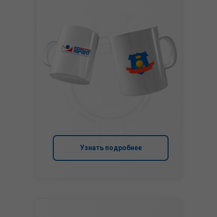
Узнать подробнее