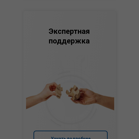
Экспертная
поддержка
Узнать подробнее