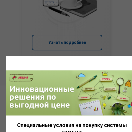
Узнать подробнее
Система
ГАРАНТ
Специальные условия на покупку системы