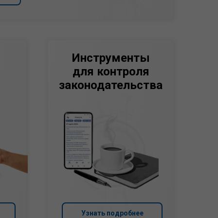
Инструменты
для контроля
законодательства
Узнать подробнее