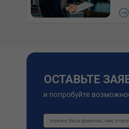
ОСТАВЬТЕ ЗАЯ
и попробуйте возможно