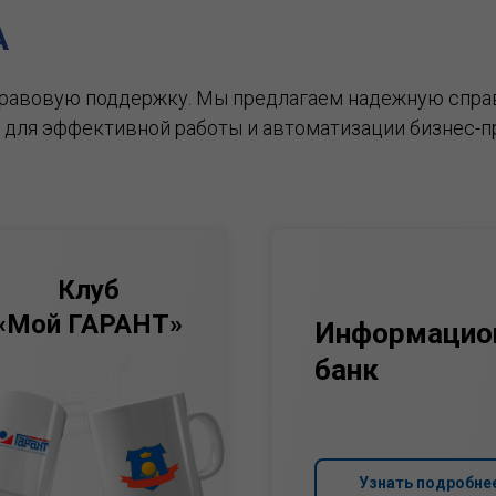
А
правовую поддержку.
Мы предлагаем надежную спра
 для эффективной работы и автоматизации бизнес-п
Клуб
«Мой ГАРАНТ»
Информацио
банк
Узнать подробне