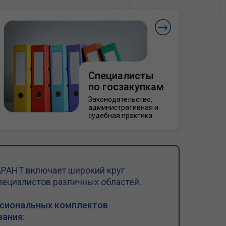
Специалисты
по госзакупкам
Законодательство,
административная и
судебная практика
РАНТ включает широкий круг
пециалистов различных областей.
ссиональных комплектов
ания: