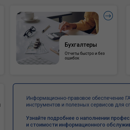
Бухгалтеры
Отчеты быстро и без
ошибок
Информационно-правовое обеспечение ГА
и
инструментов и полезных сервисов для с
Узнайте подробнее о наполнении профе
и стоимости информационного обслужив