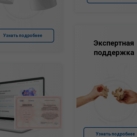
Узнать подробнее
Экспертная
поддержка
Узнать подробнее