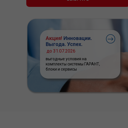
Акция!
Инновации.
Выгода. Успех.
до 31.07.2026
выгодные условия на
комплекты системы ГАРАНТ,
блоки и сервисы