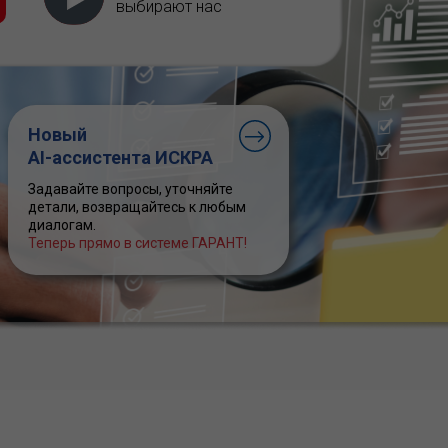
выбирают нас
Новый
AI-ассистента ИСКРА
Задавайте вопросы, уточняйте
детали, возвращайтесь к любым
диалогам.
Теперь прямо в системе ГАРАНТ!