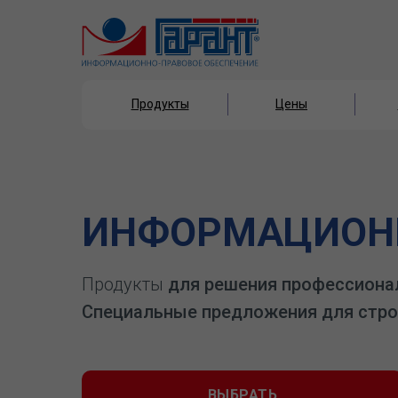
Продукты
Цены
Продукты
Цены
ИНФОРМАЦИОНН
Продукты
для решения профессиона
Специальные предложения для стро
ВЫБРАТЬ