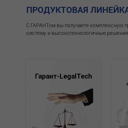
ПРОДУКТОВАЯ ЛИНЕЙК
С ГАРАНТом вы получаете комплексную 
систему и высокотехнологичные решения
Гарант-LegalTech