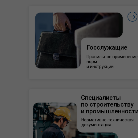
Госслужащие
Правильное применение
норм
и инструкций
Специалисты
по строительству
и промышленност
Нормативно-техническая
документация