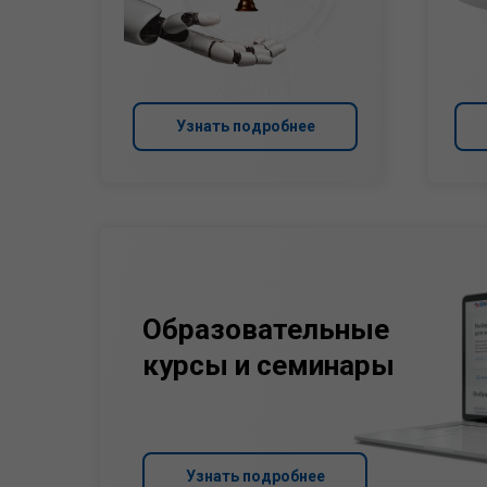
Узнать подробнее
Образовательные
курсы и семинары
Узнать подробнее