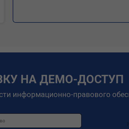
ВКУ НА ДЕМО-ДОСТУП
сти информационно-правового обес