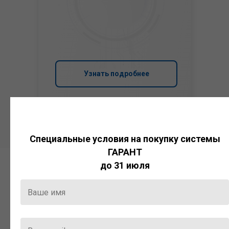
Узнать подробнее
Специальные условия на покупку системы
ГАРАНТ
до 31 июля
Система
ГАРАНТ