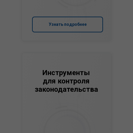
Узнать подробнее
Инструменты
для контроля
законодательства