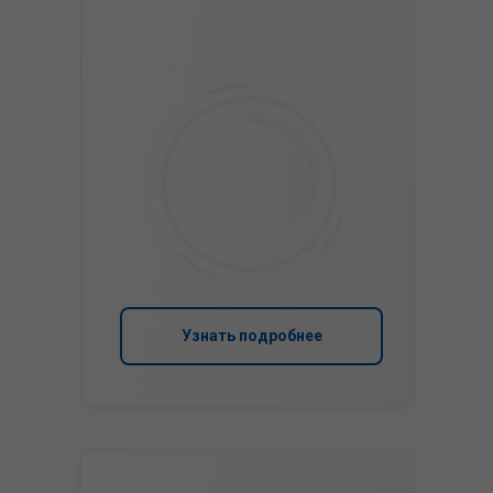
Узнать подробнее