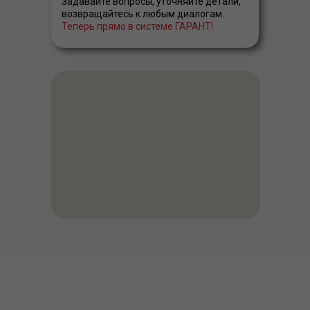
Задавайте вопросы, уточняйте детали,
возвращайтесь к любым диалогам.
Теперь прямо в системе ГАРАНТ!