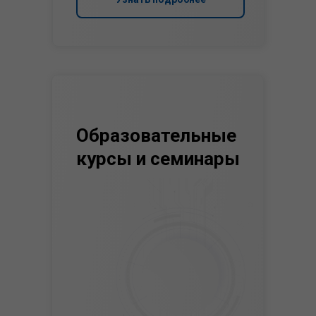
Образовательные
курсы и семинары