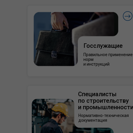
Госслужащие
Правильное применение
норм
и инструкций
Специалисты
по строительству
и промышленност
Нормативно-техническая
документация