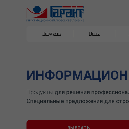
Продукты
Цены
Продукты
Цены
ИНФОРМАЦИОНН
Продукты
для решения профессиона
Специальные предложения для стро
ВЫБРАТЬ