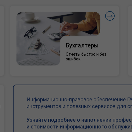
Бухгалтеры
Отчеты быстро и без
ошибок
Информационно-правовое обеспечение ГА
и
инструментов и полезных сервисов для с
Узнайте подробнее о наполнении профе
и стоимости информационного обслужив