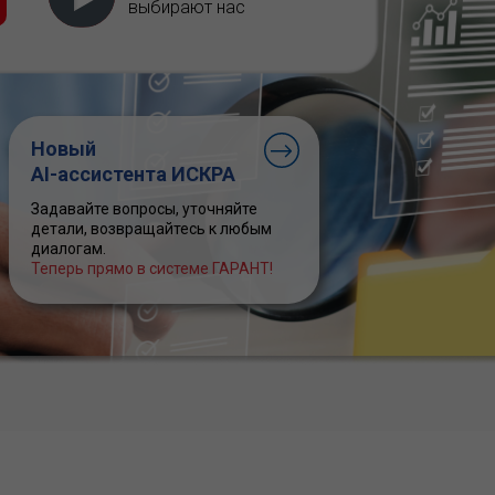
выбирают нас
Новый
AI-ассистента ИСКРА
Задавайте вопросы, уточняйте
детали, возвращайтесь к любым
диалогам.
Теперь прямо в системе ГАРАНТ!