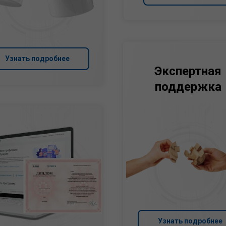
Узнать подробнее
Экспертная
поддержка
Узнать подробнее