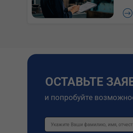
ОСТАВЬТЕ ЗАЯ
и попробуйте возможно