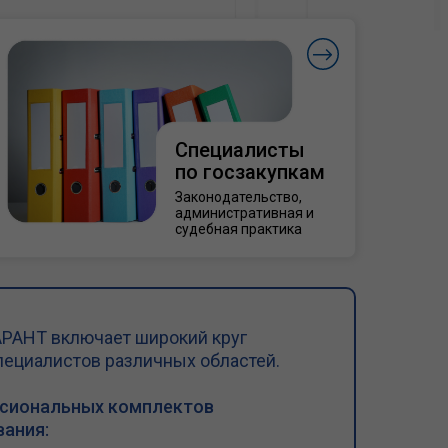
Специалисты
по госзакупкам
Законодательство,
административная и
судебная практика
РАНТ включает широкий круг
пециалистов различных областей.
ссиональных комплектов
ания: