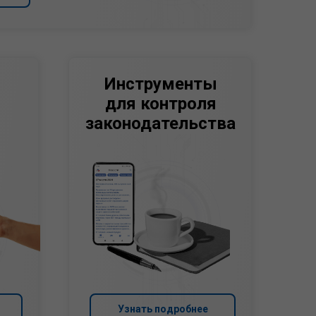
Инструменты
для контроля
законодательства
Узнать подробнее