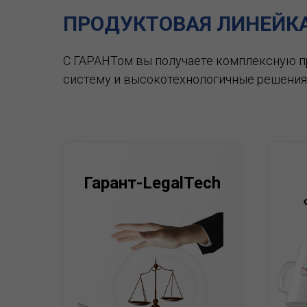
ПРОДУКТОВАЯ ЛИНЕЙК
С ГАРАНТом вы получаете комплексную 
систему и высокотехнологичные решения
Гарант-LegalTech