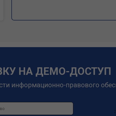
ВКУ НА ДЕМО-ДОСТУП
сти информационно-правового обес