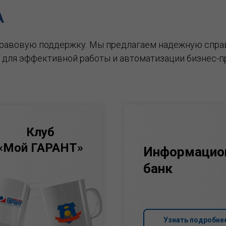
А
правовую поддержку.
Мы предлагаем надежную спра
 для эффективной работы и автоматизации бизнес-п
Клуб
«Мой ГАРАНТ»
Информацио
банк
Узнать подробне