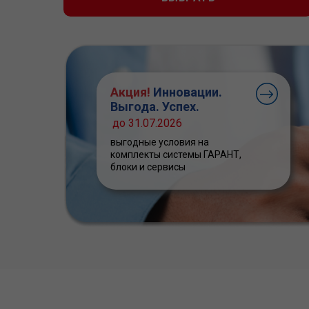
Акция!
Инновации.
Выгода. Успех.
до 31.07.2026
выгодные условия на
комплекты системы ГАРАНТ,
блоки и сервисы