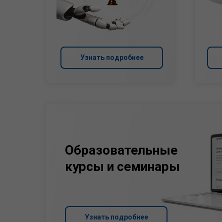
Узнать подробнее
Образовательные
курсы и семинары
Узнать подробнее