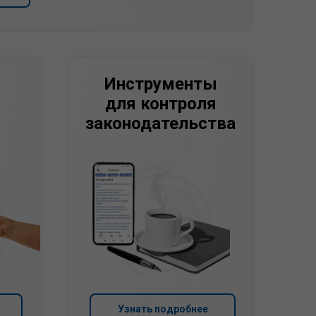
Инструменты
для контроля
законодательства
Узнать подробнее