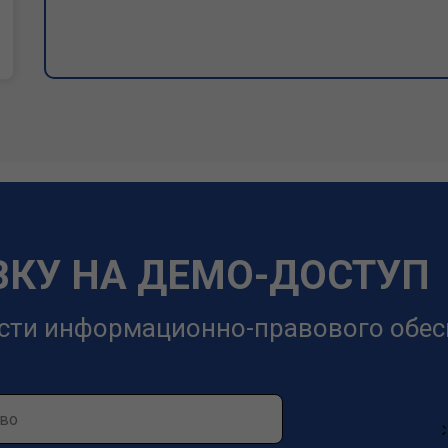
ВКУ НА ДЕМО-ДОСТУП
сти информационно-правового обес