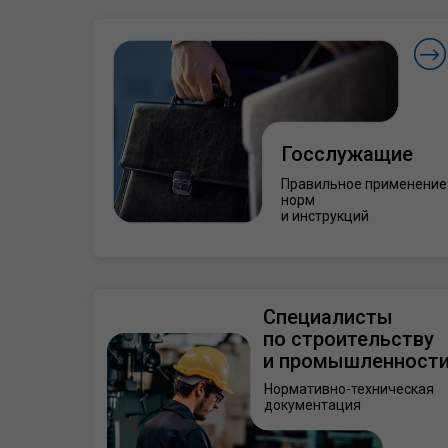
Госслужащие
Правильное применение
норм
и инструкций
Специалисты
по строительству
и промышленност
Нормативно-техническая
документация