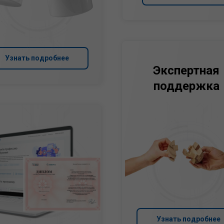
Узнать подробнее
Экспертная
поддержка
Узнать подробнее