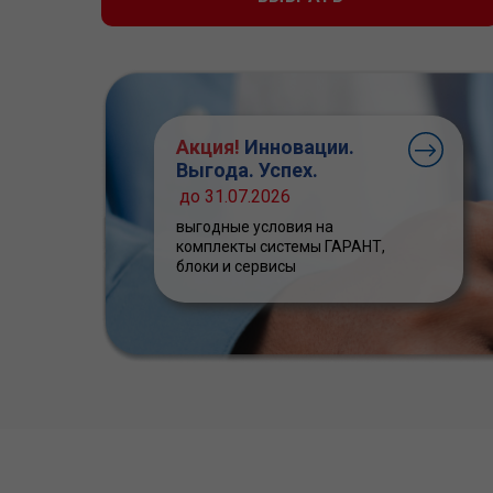
Акция!
Инновации.
Выгода. Успех.
до 31.07.2026
выгодные условия на
комплекты системы ГАРАНТ,
блоки и сервисы