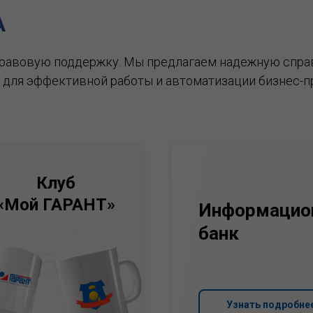
А
правовую поддержку.
Мы предлагаем надежную спра
 для эффективной работы и автоматизации бизнес-п
Клуб
«Мой ГАРАНТ»
Информацио
банк
Узнать подробне