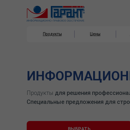
Продукты
Цены
Продукты
Цены
ИНФОРМАЦИОНН
Продукты
для решения профессиона
Специальные предложения для стро
ВЫБРАТЬ