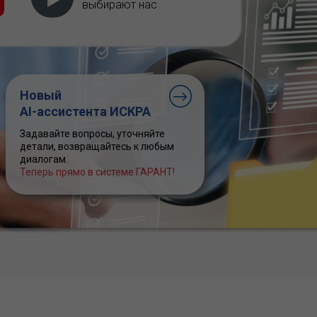
выбирают нас
Новый
AI-ассистента ИСКРА
Задавайте вопросы, уточняйте
детали, возвращайтесь к любым
диалогам.
Теперь прямо в системе ГАРАНТ!