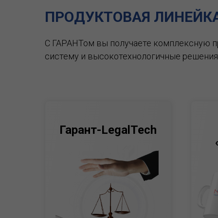
ПРОДУКТОВАЯ ЛИНЕЙК
С ГАРАНТом вы получаете комплексную 
систему и высокотехнологичные решения
Гарант-LegalTech