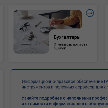
Бухгалтеры
Отчеты быстро и без
ошибок
Информационно-правовое обеспечение ГА
и
инструментов и полезных сервисов для с
Узнайте подробнее о наполнении профе
и стоимости информационного обслужив