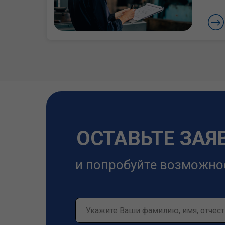
ОСТАВЬТЕ ЗАЯ
и попробуйте возможно