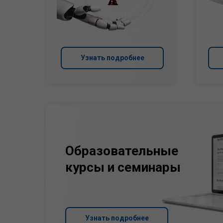
Узнать подробнее
Образовательные
курсы и семинары
Узнать подробнее