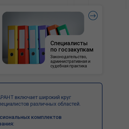
Специалисты
по госзакупкам
Законодательство,
административная и
судебная практика
РАНТ включает широкий круг
пециалистов различных областей.
ссиональных комплектов
ания: