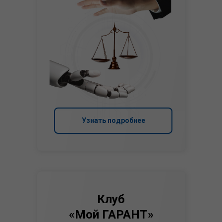
Узнать подробнее
Клуб
«Мой ГАРАНТ»