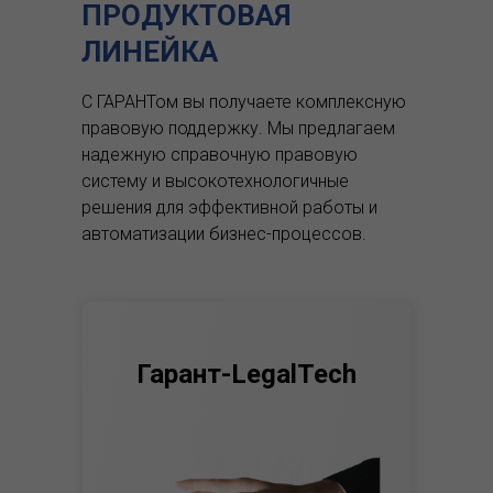
ПРОДУКТОВАЯ
ЛИНЕЙКА
С ГАРАНТом вы получаете комплексную
правовую поддержку.
Мы предлагаем
надежную справочную правовую
систему и высокотехнологичные
решения для эффективной работы и
автоматизации бизнес-процессов.
Гарант-LegalTech