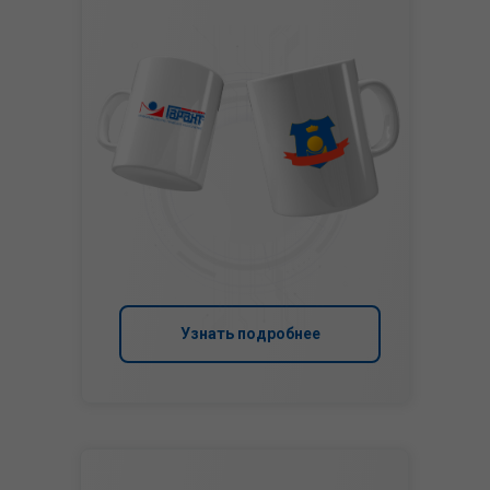
Узнать подробнее