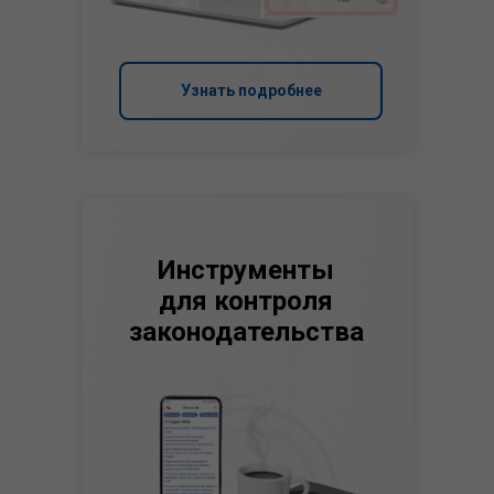
Узнать подробнее
Инструменты
для контроля
законодательства