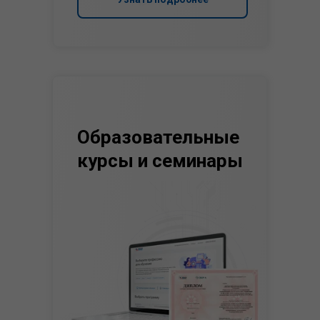
Образовательные
курсы и семинары