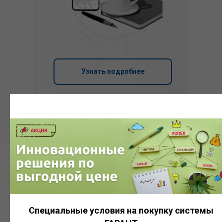
Узнать подробнее
Система
ГАРАНТ
Специальные условия на покупку системы