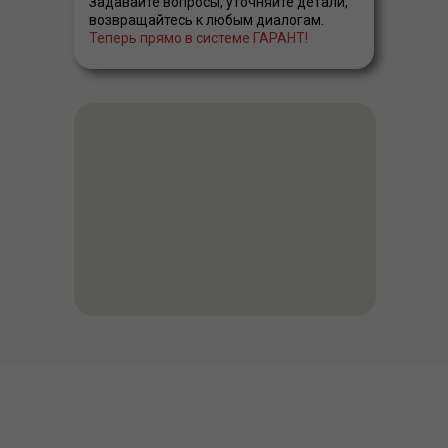
Задавайте вопросы, уточняйте детали,
возвращайтесь к любым диалогам.
Теперь прямо в системе ГАРАНТ!