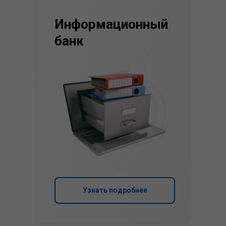
Информационный
банк
Узнать подробнее