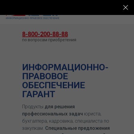
КУПИТЬ ГАРАНТ
8-800-200-88-88
по вопросам приобретения
ИНФОРМАЦИОННО-
ПРАВОВОЕ
ОБЕСПЕЧЕНИЕ
ГАРАНТ
Продукты
для решения
профессиональных задач
юриста,
бухгалтера, кадровика, специалиста по
закупкам.
Специальные предложения