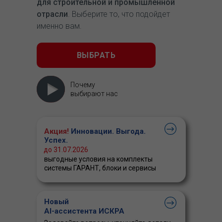
для строительной и промышленной
отрасли
. Выберите то, что подойдет
именно вам.
ВЫБРАТЬ
Почему
выбирают нас
Акция!
Инновации. Выгода.
Успех.
до 31.07.2026
выгодные условия на комплекты
системы ГАРАНТ, блоки и сервисы
Новый
AI-ассистента ИСКРА