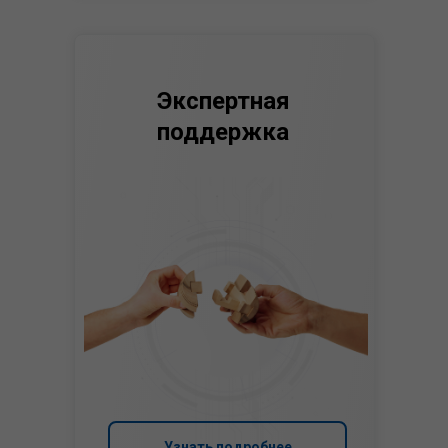
Экспертная
поддержка
Узнать подробнее