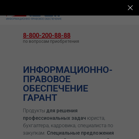
КУПИТЬ ГАРАНТ
8-800-200-88-88
по вопросам приобретения
ИНФОРМАЦИОННО-
ПРАВОВОЕ
ОБЕСПЕЧЕНИЕ
ГАРАНТ
Продукты
для решения
профессиональных задач
юриста,
бухгалтера, кадровика, специалиста по
закупкам.
Специальные предложения