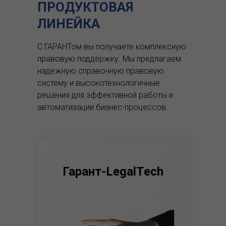
ПРОДУКТОВАЯ
ЛИНЕЙКА
С ГАРАНТом вы получаете комплексную
правовую поддержку.
Мы предлагаем
надежную справочную правовую
систему и высокотехнологичные
решения для эффективной работы и
автоматизации бизнес-процессов.
Гарант-LegalTech