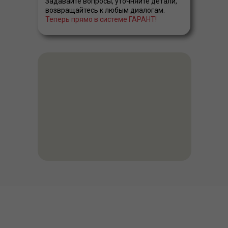
Задавайте вопросы, уточняйте детали,
возвращайтесь к любым диалогам.
Теперь прямо в системе ГАРАНТ!