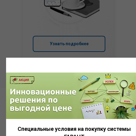
Узнать подробнее
Система
ГАРАНТ
Специальные условия на покупку системы