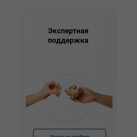
Экспертная
поддержка
Узнать подробнее