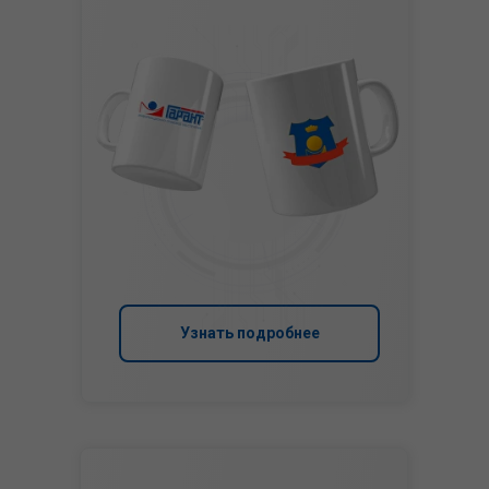
Узнать подробнее