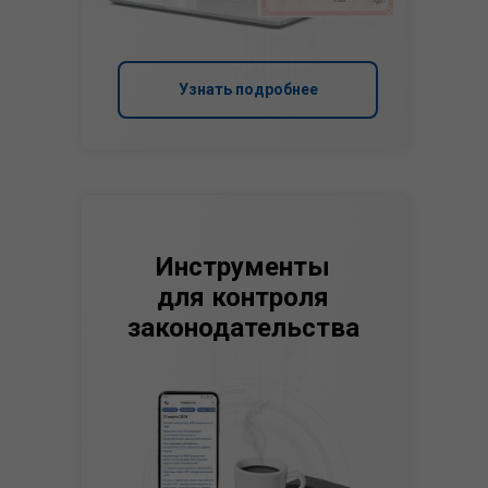
Узнать подробнее
Инструменты
для контроля
законодательства