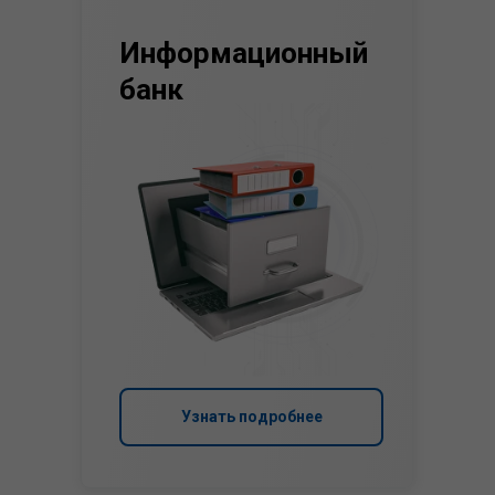
Информационный
банк
Узнать подробнее