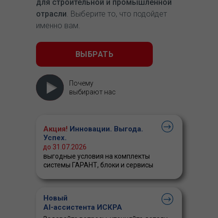
для строительной и промышленной
отрасли
. Выберите то, что подойдет
именно вам.
ВЫБРАТЬ
Почему
выбирают нас
Акция!
Инновации. Выгода.
Успех.
до 31.07.2026
выгодные условия на комплекты
системы ГАРАНТ, блоки и сервисы
Новый
AI-ассистента ИСКРА