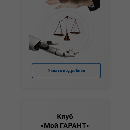
Узнать подробнее
Клуб
«Мой ГАРАНТ»